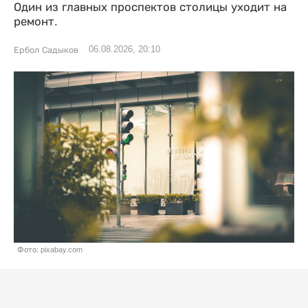
Один из главных проспектов столицы уходит на
ремонт.
06.08.2026, 20:10
Ербол Садыков
Фото: pixabay.com