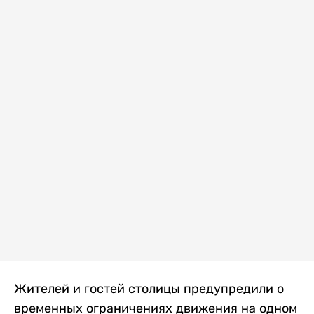
Жителей и гостей столицы предупредили о
временных ограничениях движения на одном