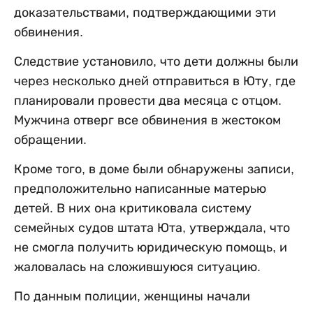
доказательствами, подтверждающими эти
обвинения.
Следствие установило, что дети должны были
через несколько дней отправиться в Юту, где
планировали провести два месяца с отцом.
Мужчина отверг все обвинения в жестоком
обращении.
Кроме того, в доме были обнаружены записи,
предположительно написанные матерью
детей. В них она критиковала систему
семейных судов штата Юта, утверждала, что
не смогла получить юридическую помощь, и
жаловалась на сложившуюся ситуацию.
По данным полиции, женщины начали