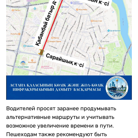
Водителей просят заранее продумывать
альтернативные маршруты и учитывать
возможное увеличение времени в пути.
Пешеходам также рекомендуют быть