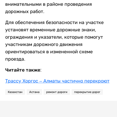
внимательными в районе проведения
дорожных работ.
Для обеспечения безопасности на участке
установят временные дорожные знаки,
ограждения и указатели, которые помогут
участникам дорожного движения
ориентироваться в измененной схеме
проезда.
Читайте также:
Трассу Хоргос – Алматы частично перекроют
Казахстан
Астана
ремонт дороги
перекрытие дорог