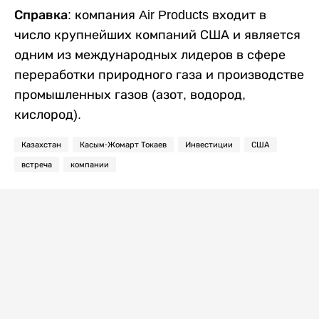
Справка:
компания Air Products входит в
число крупнейших компаний США и является
одним из международных лидеров в сфере
переработки природного газа и производстве
промышленных газов (азот, водород,
кислород).
Казахстан
Касым-Жомарт Токаев
Инвестиции
США
встреча
компании