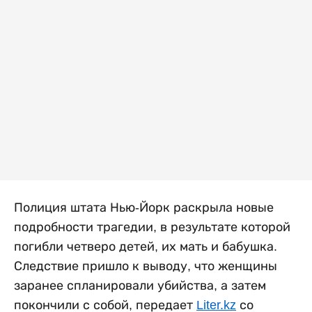
Полиция штата Нью-Йорк раскрыла новые
подробности трагедии, в результате которой
погибли четверо детей, их мать и бабушка.
Следствие пришло к выводу, что женщины
заранее спланировали убийства, а затем
покончили с собой, передает
Liter.kz
со