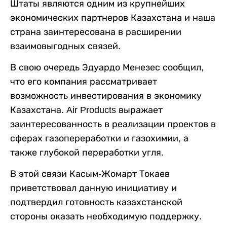
Штаты являются одним из крупнейших
экономических партнеров Казахстана и наша
страна заинтересована в расширении
взаимовыгодных связей.
В свою очередь Эдуардо Менезес сообщил,
что его компания рассматривает
возможность инвестирования в экономику
Казахстана. Air Products выражает
заинтересованность в реализации проектов в
сферах газопереработки и газохимии, а
также глубокой переработки угля.
В этой связи Касым-Жомарт Токаев
приветствовал данную инициативу и
подтвердил готовность казахстанской
стороны оказать необходимую поддержку.