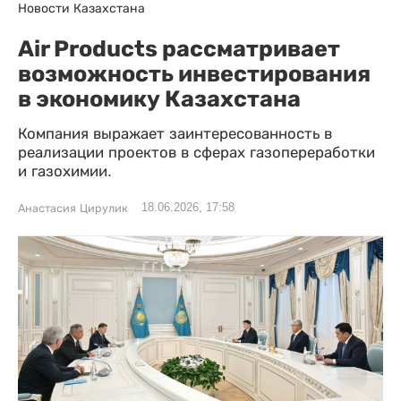
Новости Казахстана
Air Products рассматривает
возможность инвестирования
в экономику Казахстана
Компания выражает заинтересованность в
реализации проектов в сферах газопереработки
и газохимии.
18.06.2026, 17:58
Анастасия Цирулик