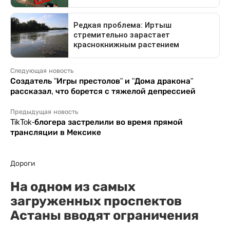
Следующая новость
Создатель "Игры престолов" и "Дома дракона"
рассказал, что борется с тяжелой депрессией
Предыдущая новость
TikTok-блогера застрелили во время прямой
трансляции в Мексике
Дороги
На одном из самых
загруженных проспектов
Астаны вводят ограничения