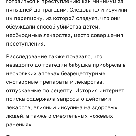
готовиться к преступлению как минимум за
пять дней до трагедии. Следователи изучили
их переписку, из которой следует, что они
обсуждали способ убийства детей,
необходимые лекарства, место совершения
преступления.
Расследование также показало, что
незадолго до трагедии бабушка приобрела в
нескольких аптеках безрецептурные
снотворные препараты и лекарства,
отпускаемые по рецепту. История интернет-
поиска содержала запросы о действии
лекарств, влиянии инсулина на здоровых
людей, а также о смертельных ножевых
ранениях.