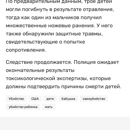
По предварительным данным, трое детей
могли погибнуть в результате отравления,
тогда как один из мальчиков получил
множественные ножевые ранения. У него
также обнаружили защитные травмы,
свидетельствующие о попытке
сопротивления.
Следствие продолжается. Полиция ожидает
окончательные результаты
токсикологической экспертизы, которые
должны подтвердить причины смерти детей.
Убийство
США
дети
бабушка
самоубийство
убийство ребенка
мать