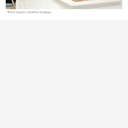
Фото пресс-службы Акорды