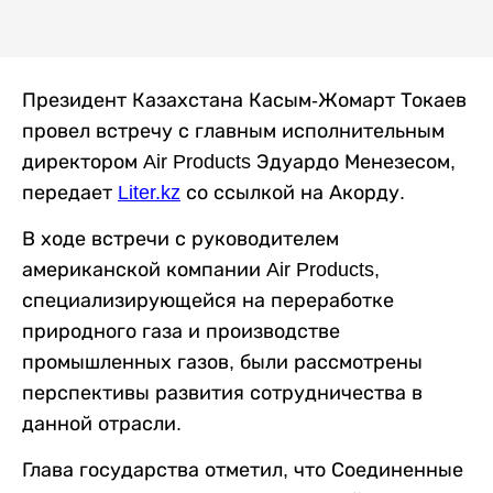
Президент Казахстана Касым-Жомарт Токаев
провел встречу с главным исполнительным
директором Air Products Эдуардо Менезесом,
передает
Liter.kz
со ссылкой на Акорду.
В ходе встречи с руководителем
американской компании Air Products,
специализирующейся на переработке
природного газа и производстве
промышленных газов, были рассмотрены
перспективы развития сотрудничества в
данной отрасли.
Глава государства отметил, что Соединенные