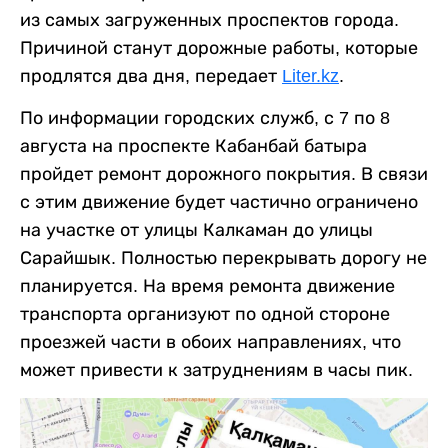
из самых загруженных проспектов города.
Причиной станут дорожные работы, которые
продлятся два дня, передает
Liter.kz
.
По информации городских служб, с 7 по 8
августа на проспекте Кабанбай батыра
пройдет ремонт дорожного покрытия. В связи
с этим движение будет частично ограничено
на участке от улицы Калкаман до улицы
Сарайшык. Полностью перекрывать дорогу не
планируется. На время ремонта движение
транспорта организуют по одной стороне
проезжей части в обоих направлениях, что
может привести к затруднениям в часы пик.