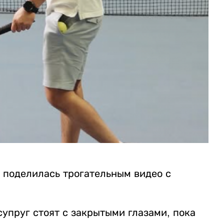
 поделилась трогательным видео с
упруг стоят с закрытыми глазами, пока