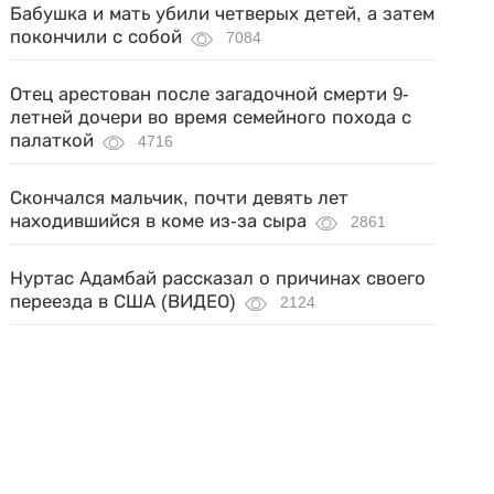
Бабушка и мать убили четверых детей, а затем
покончили с собой
7084
Отец арестован после загадочной смерти 9-
летней дочери во время семейного похода с
палаткой
4716
Скончался мальчик, почти девять лет
находившийся в коме из-за сыра
2861
Нуртас Адамбай рассказал о причинах своего
переезда в США (ВИДЕО)
2124