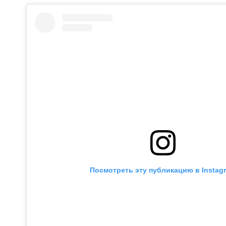
Посмотреть эту публикацию в Instag