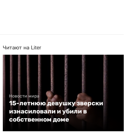
Читают на Liter
Новости мира
15-летнюю девушку зверски
изнасиловали и убили в
собственном доме