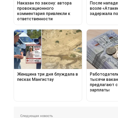
Следующая новость