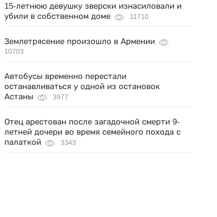
15-летнюю девушку зверски изнасиловали и
убили в собственном доме
11710
Землетрясение произошло в Армении
10703
Автобусы временно перестали
останавливаться у одной из остановок
Астаны
3977
Отец арестован после загадочной смерти 9-
летней дочери во время семейного похода с
палаткой
3343