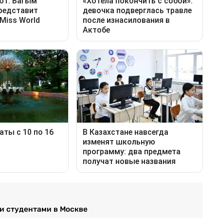
и студентами в Москве