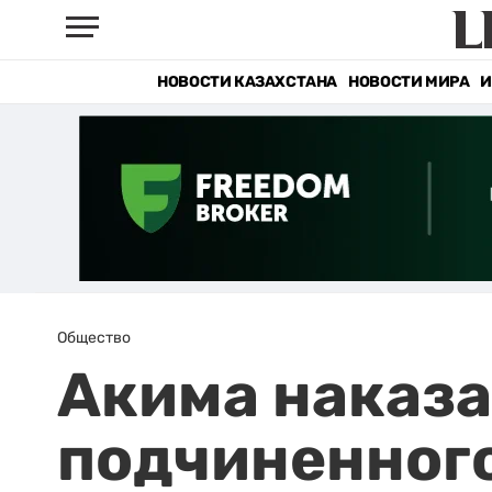
НОВОСТИ КАЗАХСТАНА
НОВОСТИ МИРА
И
Общество
Акима наказа
подчиненного