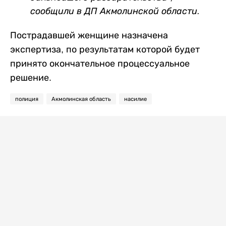
сообщили в ДП Акмолинской области.
Пострадавшей женщине назначена
экспертиза, по результатам которой будет
принято окончательное процессуальное
решение.
полиция
Акмолинская область
насилие