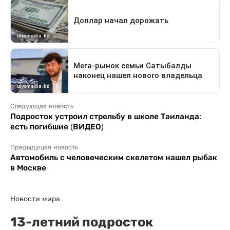
Следующая новость
Подросток устроил стрельбу в школе Таиланда:
есть погибшие (ВИДЕО)
Предыдущая новость
Автомобиль с человеческим скелетом нашел рыбак
в Москве
Новости мира
13-летний подросток