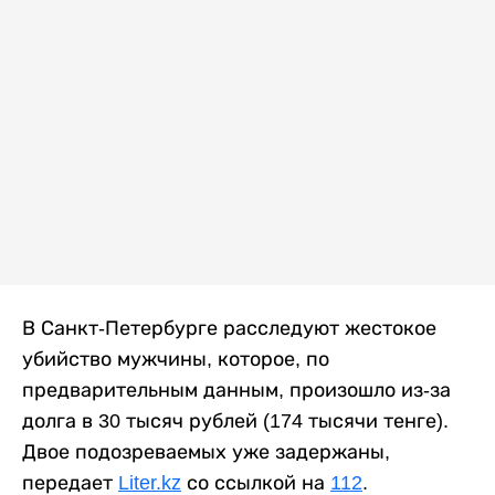
В Санкт-Петербурге расследуют жестокое
убийство мужчины, которое, по
предварительным данным, произошло из-за
долга в 30 тысяч рублей (174 тысячи тенге).
Двое подозреваемых уже задержаны,
передает
Liter.kz
со ссылкой на
112
.