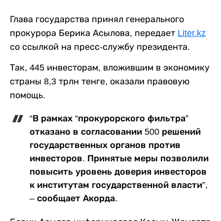
Глава государства принял генерального
прокурора Берика Асылова, передает
Liter.kz
со ссылкой на пресс-службу президента.
Так, 445 инвесторам, вложившим в экономику
страны 8,3 трлн тенге, оказали правовую
помощь.
“В рамках “прокурорского фильтра”
отказано в согласовании 500 решений
государственных органов против
инвесторов. Принятые меры позволили
повысить уровень доверия инвесторов
к институтам государственной власти”,
– сообщает Акорда.