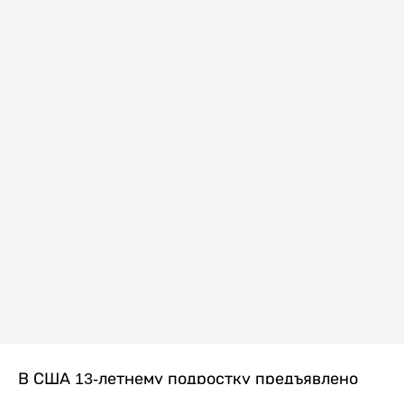
В США 13-летнему подростку предъявлено