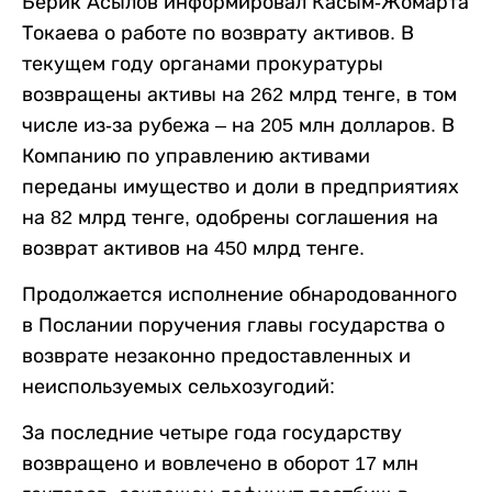
Берик Асылов информировал Касым-Жомарта
Токаева о работе по возврату активов. В
текущем году органами прокуратуры
возвращены активы на 262 млрд тенге, в том
числе из-за рубежа – на 205 млн долларов. В
Компанию по управлению активами
переданы имущество и доли в предприятиях
на 82 млрд тенге, одобрены соглашения на
возврат активов на 450 млрд тенге.
Продолжается исполнение обнародованного
в Послании поручения главы государства о
возврате незаконно предоставленных и
неиспользуемых сельхозугодий:
За последние четыре года государству
возвращено и вовлечено в оборот 17 млн