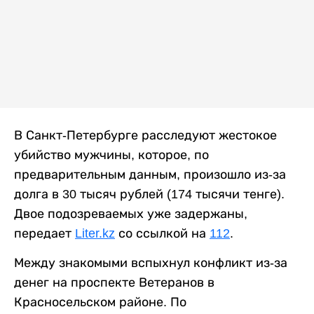
В Санкт-Петербурге расследуют жестокое
убийство мужчины, которое, по
предварительным данным, произошло из-за
долга в 30 тысяч рублей (174 тысячи тенге).
Двое подозреваемых уже задержаны,
передает
Liter.kz
со ссылкой на
112
.
Между знакомыми вспыхнул конфликт из-за
денег на проспекте Ветеранов в
Красносельском районе. По