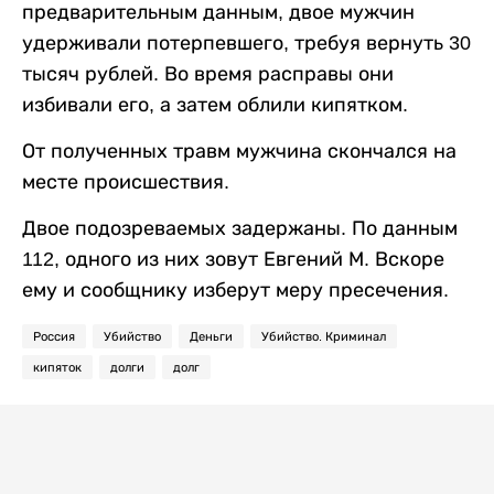
предварительным данным, двое мужчин
удерживали потерпевшего, требуя вернуть 30
тысяч рублей. Во время расправы они
избивали его, а затем облили кипятком.
От полученных травм мужчина скончался на
месте происшествия.
Двое подозреваемых задержаны. По данным
112, одного из них зовут Евгений М. Вскоре
ему и сообщнику изберут меру пресечения.
Россия
Убийство
Деньги
Убийство. Криминал
кипяток
долги
долг