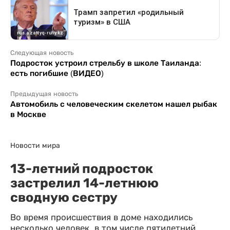
Следующая новость
Подросток устроил стрельбу в школе Таиланда:
есть погибшие (ВИДЕО)
Предыдущая новость
Автомобиль с человеческим скелетом нашел рыбак
в Москве
Новости мира
13-летний подросток
застрелил 14-летнюю
сводную сестру
Во время происшествия в доме находились
несколько человек, в том числе пятилетний