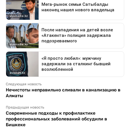
Следующая новость
Нечистоты неправильно сливали в канализацию в
Алматы
Предыдущая новость
Современные подходы к профилактике
профессиональных заболеваний обсудили в
Бишкеке