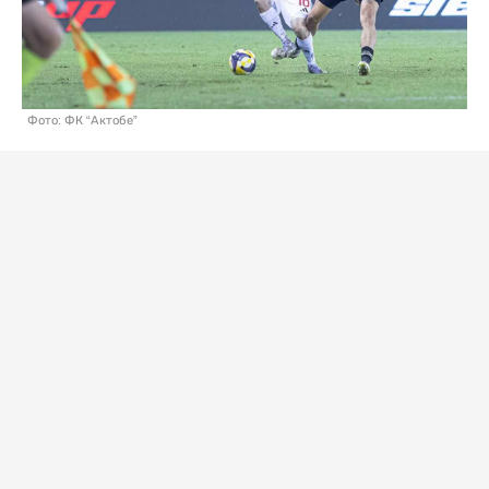
Фото: ФК “Актобе”