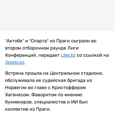
“Актобе” и “Спарта” из Праги сыграли во
втором отборочном раунде Лиги
Конференций, передает
Liter.kz
со ссылкой на
Sports.kz
.
Встреча прошла на Центральном стадионе,
обслуживала ее судейская бригада из
Норвегии во главе с Кристоффером
Хагенесом. Фаворитом по мнению
букмекеров, специалистов и ИИ был
коллектив из Праги.