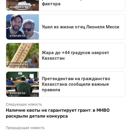
Следующая новость
Наличие квоты не гарантирует грант: в МНВО
раскрыли детали конкурса
Предыдущая новость