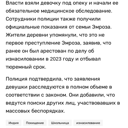
Власти взяли девочку под опеку и начали ее
обязательное медицинское обследование.
Сотрудники полиции также получили
официальные показания от семьи Эмроза.
Жители деревни упомянули, что это не
первое преступление Эмроза, заявив, что
ранее он был арестован по делу об
изнасиловании в 2023 году и отбывал
тюремный срок.
Полиция подтвердила, что заявления
девушки расследуются в полном объеме в
соответствии с законом. Они добавили, что
ведутся поиски других лиц, участвовавших в
массовых беспорядках.
Индия
Похищение
Школьница
изнасилование