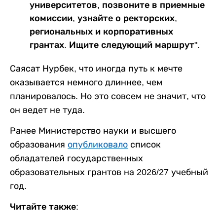
университетов, позвоните в приемные
комиссии, узнайте о ректорских,
региональных и корпоративных
грантах. Ищите следующий маршрут".
Саясат Нурбек, что иногда путь к мечте
оказывается немного длиннее, чем
планировалось. Но это совсем не значит, что
он ведет не туда.
Ранее Министерство науки и высшего
образования
опубликовало
список
обладателей государственных
образовательных грантов на 2026/27 учебный
год.
Читайте также: