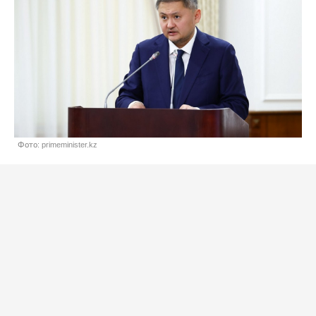
Фото: primeminister.kz