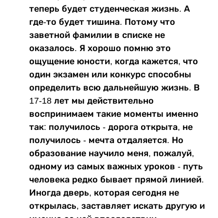
теперь будет студенческая жизнь. А
где-то будет тишина. Потому что
заветной фамилии в списке не
оказалось. Я хорошо помню это
ощущение юности, когда кажется, что
один экзамен или конкурс способны
определить всю дальнейшую жизнь. В
17-18 лет мы действительно
воспринимаем такие моменты именно
так: получилось - дорога открыта, не
получилось - мечта отдаляется. Но
образование научило меня, пожалуй,
одному из самых важных уроков - путь
человека редко бывает прямой линией.
Иногда дверь, которая сегодня не
открылась, заставляет искать другую и