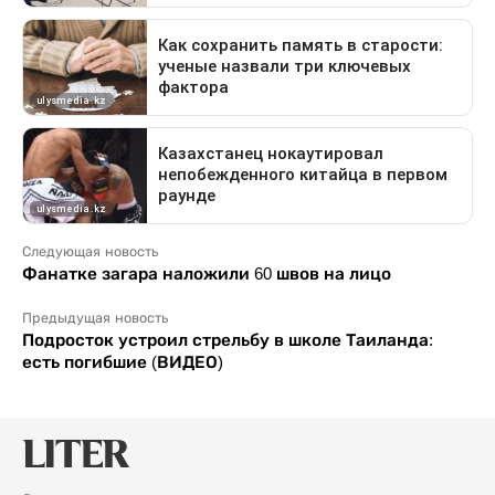
Следующая новость
Фанатке загара наложили 60 швов на лицо
Предыдущая новость
Подросток устроил стрельбу в школе Таиланда:
есть погибшие (ВИДЕО)