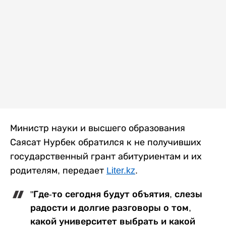
Министр науки и высшего образования
Саясат Нурбек обратился к не получивших
государственный грант абитуриентам и их
родителям, передает
Liter.kz
.
"Где-то сегодня будут объятия, слезы
радости и долгие разговоры о том,
какой университет выбрать и какой