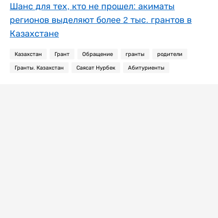
Шанс для тех, кто не прошел: акиматы
регионов выделяют более 2 тыс. грантов в
Казахстане
Казахстан
Грант
Обращение
гранты
родители
Гранты. Казахстан
Саясат Нурбек
Абитуриенты