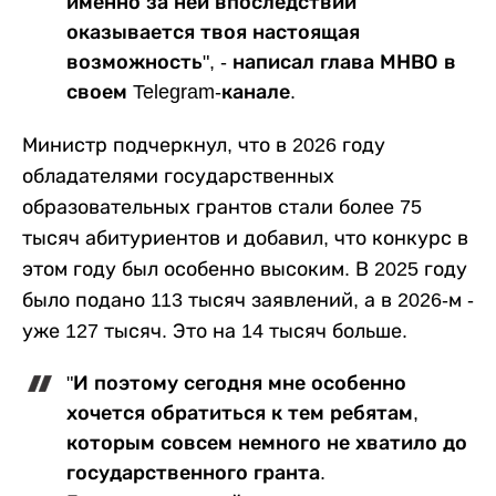
именно за ней впоследствии
оказывается твоя настоящая
возможность", - написал глава МНВО в
своем Telegram-канале.
Министр подчеркнул, что в 2026 году
обладателями государственных
образовательных грантов стали более 75
тысяч абитуриентов и добавил, что конкурс в
этом году был особенно высоким. В 2025 году
было подано 113 тысяч заявлений, а в 2026-м -
уже 127 тысяч. Это на 14 тысяч больше.
"И поэтому сегодня мне особенно
хочется обратиться к тем ребятам,
которым совсем немного не хватило до
государственного гранта.