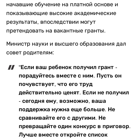
начавшие обучение на платной основе и
показывающие высокие академические
результаты, впоследствии могут
претендовать на вакантные гранты.
Министр науки и высшего образования дал
совет родителям:
"Если ваш ребенок получил грант -
порадуйтесь вместе с ним. Пусть он
почувствует, что его труд
действительно ценят. Если не получил
- сегодня ему, возможно, ваша
поддержка нужна еще больше. Не
сравнивайте его с другими. Не
превращайте один конкурс в приговор.
Лучше вместе откройте список