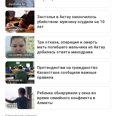
Следующая новость