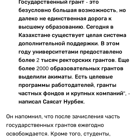
Государственный грант - это
безусловно большая возможность, но
далеко не единственная дорога к
высшему образованию. Сегодня в
Казахстане существует целая система
дополнительной поддержки. В этом
году университетами предоставлено
более 2 тысяч ректорских грантов. Еще
более 2000 образовательных грантов
выделили акиматы. Есть целевые
программы работодателей, гранты
частных фондов и крупных компаний", -
написал Саясат Нурбек.
Он напомнил, что после зачисления часть
государственных грантов ежегодно
освобождается. Кроме того, студенты,