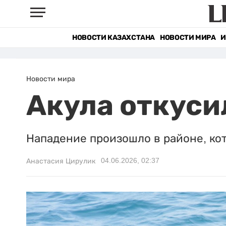
НОВОСТИ КАЗАХСТАНА
НОВОСТИ МИРА
И
Новости мира
Акула откуси
Нападение произошло в районе, ко
04.06.2026, 02:37
Анастасия Цирулик