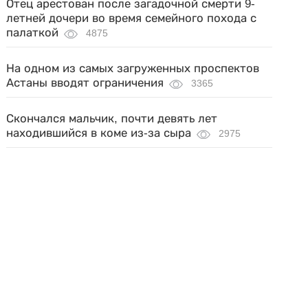
Отец арестован после загадочной смерти 9-
летней дочери во время семейного похода с
палаткой
4875
На одном из самых загруженных проспектов
Астаны вводят ограничения
3365
Скончался мальчик, почти девять лет
находившийся в коме из-за сыра
2975