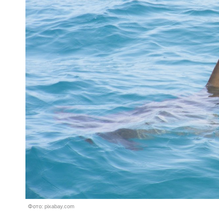
Фото: pixabay.com