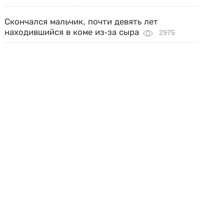
Скончался мальчик, почти девять лет
находившийся в коме из-за сыра
2975