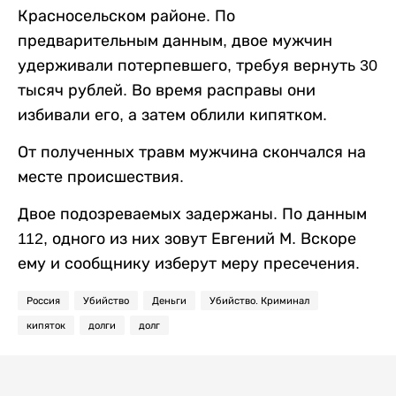
Красносельском районе. По
предварительным данным, двое мужчин
удерживали потерпевшего, требуя вернуть 30
тысяч рублей. Во время расправы они
избивали его, а затем облили кипятком.
От полученных травм мужчина скончался на
месте происшествия.
Двое подозреваемых задержаны. По данным
112, одного из них зовут Евгений М. Вскоре
ему и сообщнику изберут меру пресечения.
Россия
Убийство
Деньги
Убийство. Криминал
кипяток
долги
долг