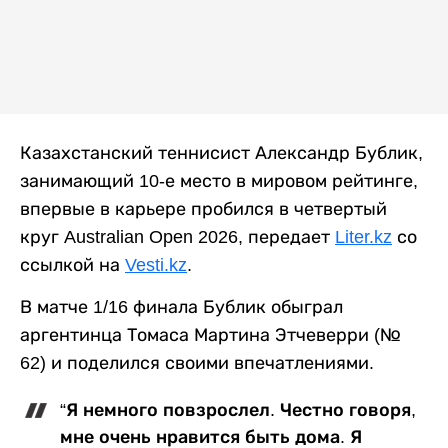
Казахстанский теннисист Александр Бублик,
занимающий 10-е место в мировом рейтинге,
впервые в карьере пробился в четвертый
круг Australian Open 2026, передает
Liter.kz
со
ссылкой на
Vesti.kz
.
В матче 1/16 финала Бублик обыграл
аргентинца Томаса Мартина Этчеверри (№
62) и поделился своими впечатлениями.
“Я немного повзрослел. Честно говоря,
мне очень нравится быть дома. Я