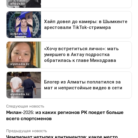
Следующая новость
Милан-2026: из каких регионов РК поедет больше
всего спортсменов
Предыдущая новость
Чемпионат четырех континентов: какое место