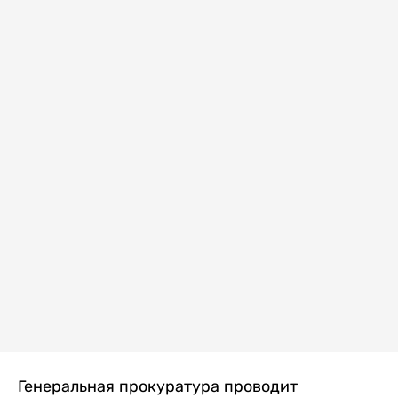
Генеральная прокуратура проводит