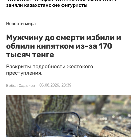
заняли казахстанские фигуристы
Новости мира
Мужчину до смерти избили и
облили кипятком из-за 170
тысяч тенге
Раскрыты подробности жестокого
преступления.
06.08.2026, 23:39
Ербол Садыков