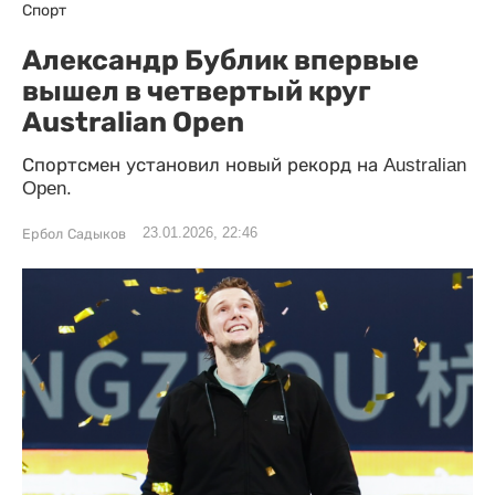
Спорт
Александр Бублик впервые
вышел в четвертый круг
Australian Open
Спортсмен установил новый рекорд на Australian
Open.
23.01.2026, 22:46
Ербол Садыков