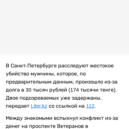
В Санкт-Петербурге расследуют жестокое
убийство мужчины, которое, по
предварительным данным, произошло из-за
долга в 30 тысяч рублей (174 тысячи тенге).
Двое подозреваемых уже задержаны,
передает
Liter.kz
со ссылкой на
112
.
Между знакомыми вспыхнул конфликт из-за
денег на проспекте Ветеранов в