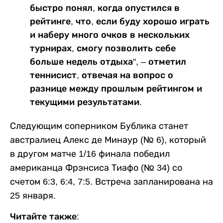
быстро понял, когда опустился в
рейтинге, что, если буду хорошо играть
и наберу много очков в нескольких
турнирах, смогу позволить себе
больше недель отдыха", – отметил
теннисист, отвечая на вопрос о
разнице между прошлым рейтингом и
текущими результатами.
Следующим соперником Бублика станет
австралиец Алекс де Минаур (№ 6), который
в другом матче 1/16 финала победил
американца Фрэнсиса Тиафо (№ 34) со
счетом 6:3, 6:4, 7:5. Встреча запланирована на
25 января.
Читайте также: