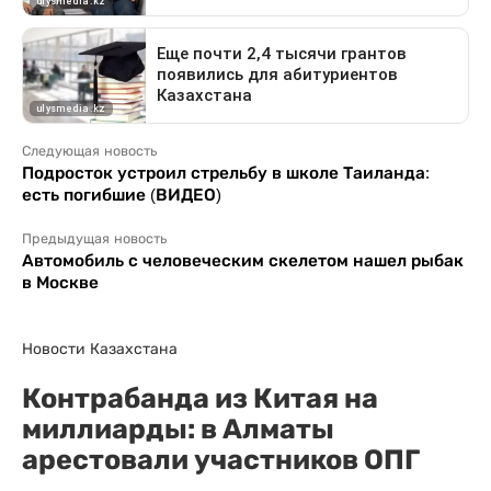
Следующая новость
Подросток устроил стрельбу в школе Таиланда:
есть погибшие (ВИДЕО)
Предыдущая новость
Автомобиль с человеческим скелетом нашел рыбак
в Москве
Новости Казахстана
Контрабанда из Китая на
миллиарды: в Алматы
арестовали участников ОПГ