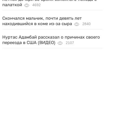
палаткой
4692
Скончался мальчик, почти девять лет
находившийся в коме из-за сыра
2840
Нуртас Адамбай рассказал о причинах своего
переезда в США (ВИДЕО)
2107