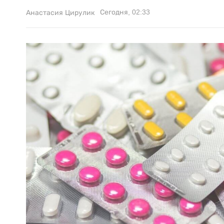
Сегодня, 02:33
Анастасия Цирулик