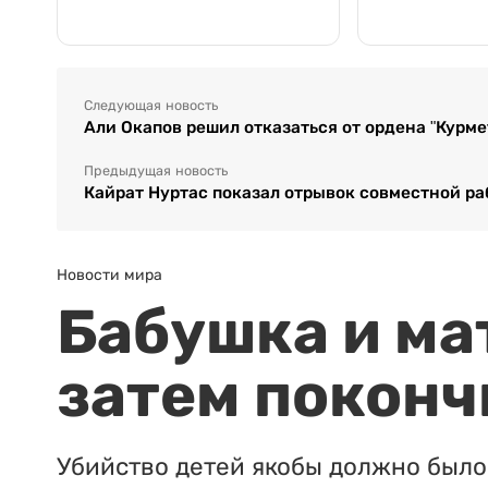
Следующая новость
Али Окапов решил отказаться от ордена "Курме
Предыдущая новость
Кайрат Нуртас показал отрывок совместной ра
Новости мира
Бабушка и ма
затем поконч
Убийство детей якобы должно было 