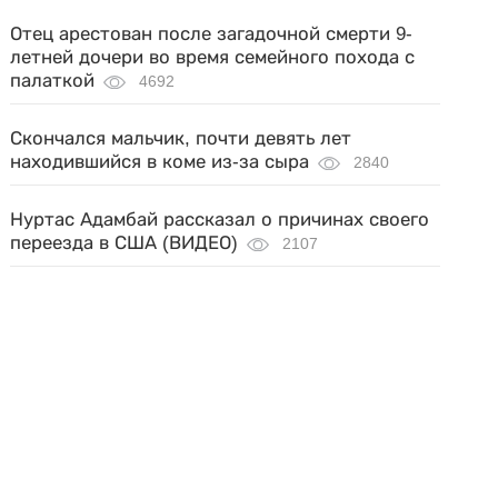
Отец арестован после загадочной смерти 9-
летней дочери во время семейного похода с
палаткой
4692
Скончался мальчик, почти девять лет
находившийся в коме из-за сыра
2840
Нуртас Адамбай рассказал о причинах своего
переезда в США (ВИДЕО)
2107