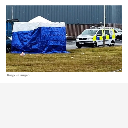
Кадр из видео