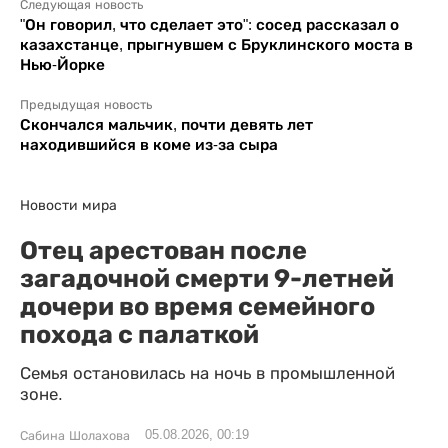
Следующая новость
"Он говорил, что сделает это": сосед рассказал о
казахстанце, прыгнувшем с Бруклинского моста в
Нью-Йорке
Предыдущая новость
Скончался мальчик, почти девять лет
находившийся в коме из-за сыра
Новости мира
Отец арестован после
загадочной смерти 9-летней
дочери во время семейного
похода с палаткой
Семья остановилась на ночь в промышленной
зоне.
05.08.2026, 00:19
Сабина Шолахова