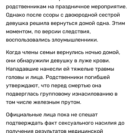
родственникам на праздничное мероприятие.
Однако после ссоры с двоюродной сестрой
девушка решила вернуться домой одна. Этим
моментом, по версии следствия,
воспользовались злоумышленники.
Когда члены семьи вернулись ночью домой,
они обнаружили девушку в луже крови.
Нападавшие нанесли ей тяжелые травмы
головы и лица. Родственники погибшей
утверждают, что перед смертью она
подверглась групповому изнасилованию в
том числе железным прутом.
Официальные лица пока не спешат
подтверждать факт сексуального насилия до
получения результатов медицинской