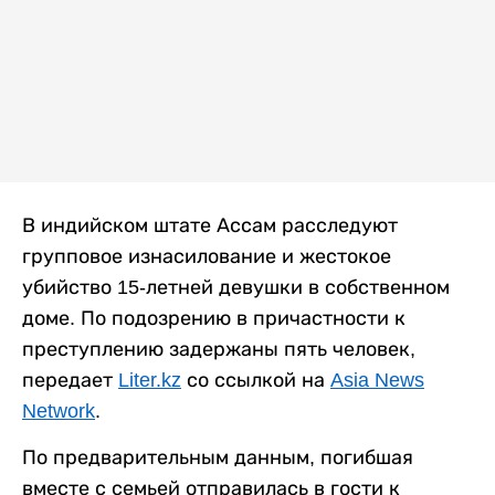
В индийском штате Ассам расследуют
групповое изнасилование и жестокое
убийство 15-летней девушки в собственном
доме. По подозрению в причастности к
преступлению задержаны пять человек,
передает
Liter.kz
со ссылкой на
Asia News
Network
.
По предварительным данным, погибшая
вместе с семьей отправилась в гости к