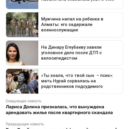
Следующая новость
Лариса Долина призналась, что вынуждена
арендовать жилье после квартирного скандала
Предыдущая новость