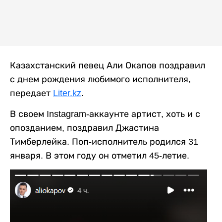
Казахстанский певец Али Окапов поздравил
с днем рождения любимого исполнителя,
передает
Liter.kz
.
В своем Instagram-аккаунте артист, хоть и с
опозданием, поздравил Джастина
Тимберлейка. Поп-исполнитель родился 31
января. В этом году он отметил 45-летие.