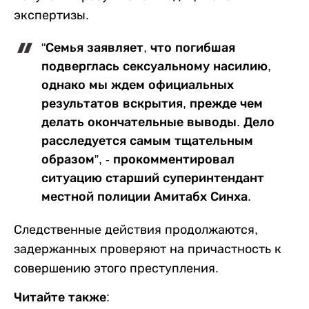
экспертизы.
"Семья заявляет, что погибшая
подверглась сексуальному насилию,
однако мы ждем официальных
результатов вскрытия, прежде чем
делать окончательные выводы. Дело
расследуется самым тщательным
образом”, - прокомментировал
ситуацию старший суперинтендант
местной полиции Амитабх Синха.
Следственные действия продолжаются,
задержанных проверяют на причастность к
совершению этого преступления.
Читайте также: