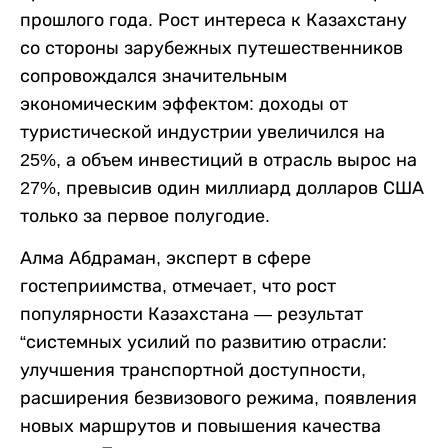
прошлого года. Рост интереса к Казахстану
со стороны зарубежных путешественников
сопровождался значительным
экономическим эффектом: доходы от
туристической индустрии увеличился на
25%, а объем инвестиций в отрасль вырос на
27%, превысив один миллиард долларов США
только за первое полугодие.
Алма Абдраман, эксперт в сфере
гостеприимства, отмечает, что рост
популярности Казахстана — результат
“системных усилий по развитию отрасли:
улучшения транспортной доступности,
расширения безвизового режима, появления
новых маршрутов и повышения качества