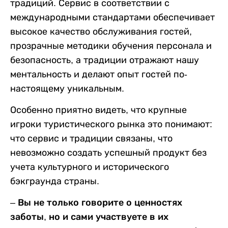
традиций. Сервис в соответствии с
международными стандартами обеспечивает
высокое качество обслуживания гостей,
прозрачные методики обучения персонала и
безопасность, а традиции отражают нашу
ментальность и делают опыт гостей по-
настоящему уникальным.
Особенно приятно видеть, что крупные
игроки туристического рынка это понимают:
что сервис и традиции связаны, что
невозможно создать успешный продукт без
учета культурного и исторического
бэкграунда страны.
–​​​​​​​ Вы не только говорите о ценностях
заботы, но и сами участвуете в их