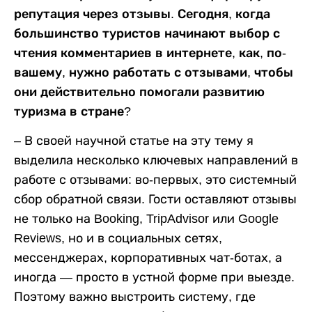
репутация через отзывы. Сегодня, когда
большинство туристов начинают выбор с
чтения комментариев в интернете, как, по-
вашему, нужно работать с отзывами, чтобы
они действительно помогали развитию
туризма в стране?
– В своей научной статье на эту тему я
выделила несколько ключевых направлений в
работе с отзывами: во-первых, это системный
сбор обратной связи. Гости оставляют отзывы
не только на Booking, TripAdvisor или Google
Reviews, но и в социальных сетях,
мессенджерах, корпоративных чат-ботах, а
иногда — просто в устной форме при выезде.
Поэтому важно выстроить систему, где