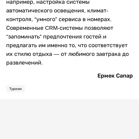
например, настройка системы
автоматического освещения, климат-
контроля, “умного” сервиса в номерах.
Современные CRM-системы позволяют
“запоминать” предпочтения гостей и
предлагать им именно то, что соответствует
их стилю отдыха — от любимого завтрака до
развлечений.
Ермек Сапар
Туризм