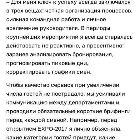
– Для меня ключ к успеху всегда заключался
в трех вещах: четкая организация процессов,
сильная командная работа и личное
вовлечение руководителя. В периоды
крупнейших мероприятий я всегда старалась
действовать не реактивно, а превентивно:
заранее анализировать бронирования,
прогнозировать пиковые дни,
корректировать графики смен.
Чтобы качество сервиса при увеличении
числа гостей не пострадало, мы усиливали
коммуникацию между департаментами и
проводили обязательные короткие брифинги
перед каждой сменой. Например, перед
открытием EXPO-2017 я лично объясняла,
какие категории гостей приедут, какие