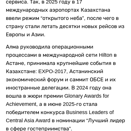
сервиса. Так, в 2025 году в 17
международных аэропортах Казахстана
ввели режим “открытого неба”, после чего в
страну стали летать десятки новых рейсов из
Европы и Азии.
Алма руководила операционными
процессами в международной сети Hilton в
Астане, принимала крупнейшие события в
Казахстане: EXPO-2017, Астанинский
экономический форум и саммит ОБСЕ и их
иностранные делегации. В 2024 году она
вошла в жюри премии Glonary Awards for
Achievement, а в июне 2025-го стала
победителем конкурса Business Leaders of
Central Asia Award в номинации “Лучший лидер
в сфере гостеприимства”.