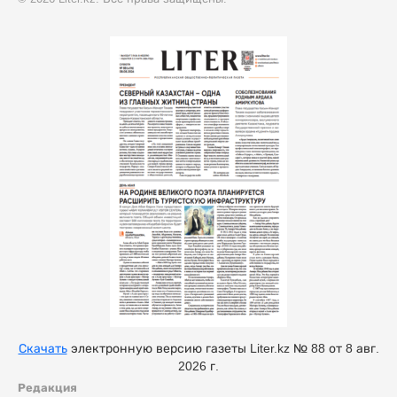
Скачать
электронную версию газеты Liter.kz № 88 от 8 авг.
2026 г.
Редакция