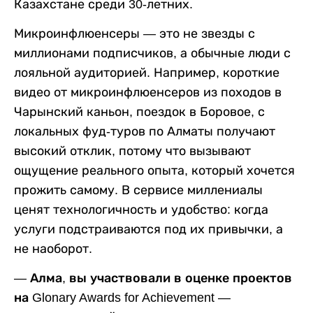
Казахстане среди 30-летних.
Микроинфлюенсеры — это не звезды с
миллионами подписчиков, а обычные люди с
лояльной аудиторией. Например, короткие
видео от микроинфлюенсеров из походов в
Чарынский каньон, поездок в Боровое, с
локальных фуд-туров по Алматы получают
высокий отклик, потому что вызывают
ощущение реального опыта, который хочется
прожить самому. В сервисе миллениалы
ценят технологичность и удобство: когда
услуги подстраиваются под их привычки, а
не наоборот.
— Алма, вы участвовали в оценке проектов
на Glonary Awards for Achievement —