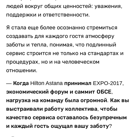
людей вокруг общих ценностей: уважения,
поддержки и ответственности.
Я стала еще более осознанно стремиться
создавать для каждого гостя атмосферу
заботы и тепла, понимая, что подлинный
сервис строится не только на стандартах и
процедурах, но и на человеческом
отношении.
— Когда Hilton Astana принимал EXPO-2017,
экономический форум и саммит ОБСЕ,
нагрузка на команду была огромной. Как вы
выстраивали работу коллектива, чтобы
качество сервиса оставалось безупречным
и каждый гость ощущал вашу заботу?