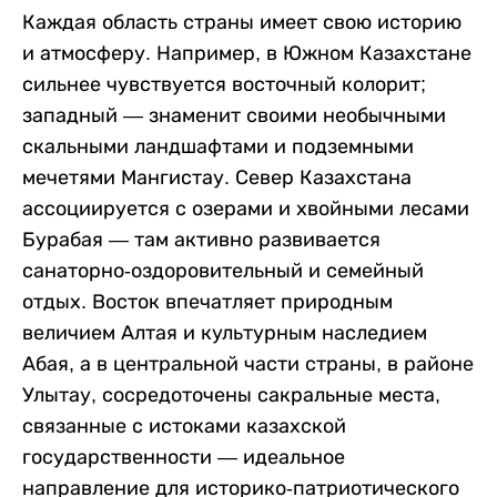
Каждая область страны имеет свою историю
и атмосферу. Например, в Южном Казахстане
сильнее чувствуется восточный колорит;
западный — знаменит своими необычными
скальными ландшафтами и подземными
мечетями Мангистау. Север Казахстана
ассоциируется с озерами и хвойными лесами
Бурабая — там активно развивается
санаторно-оздоровительный и семейный
отдых. Восток впечатляет природным
величием Алтая и культурным наследием
Абая, а в центральной части страны, в районе
Улытау, сосредоточены сакральные места,
связанные с истоками казахской
государственности — идеальное
направление для историко-патриотического