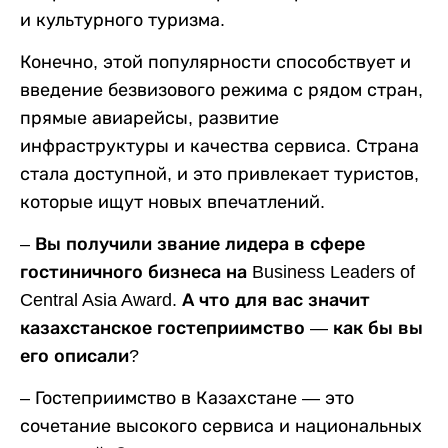
и культурного туризма.
Конечно, этой популярности способствует и
введение безвизового режима с рядом стран,
прямые авиарейсы, развитие
инфраструктуры и качества сервиса. Страна
стала доступной, и это привлекает туристов,
которые ищут новых впечатлений.
– Вы получили звание лидера в сфере
гостиничного бизнеса на Business Leaders of
Central Asia Award. А что для вас значит
казахстанское гостеприимство — как бы вы
его описали?
– Гостеприимство в Казахстане — это
сочетание высокого сервиса и национальных