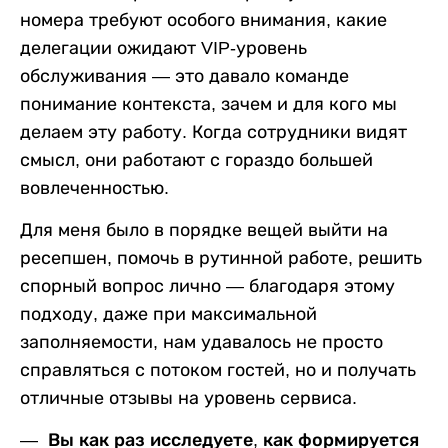
номера требуют особого внимания, какие
делегации ожидают VIP-уровень
обслуживания — это давало команде
понимание контекста, зачем и для кого мы
делаем эту работу. Когда сотрудники видят
смысл, они работают с гораздо большей
вовлеченностью.
Для меня было в порядке вещей выйти на
ресепшен, помочь в рутинной работе, решить
спорный вопрос лично — благодаря этому
подходу, даже при максимальной
заполняемости, нам удавалось не просто
справляться с потоком гостей, но и получать
отличные отзывы на уровень сервиса.
— Вы как раз исследуете, как формируется