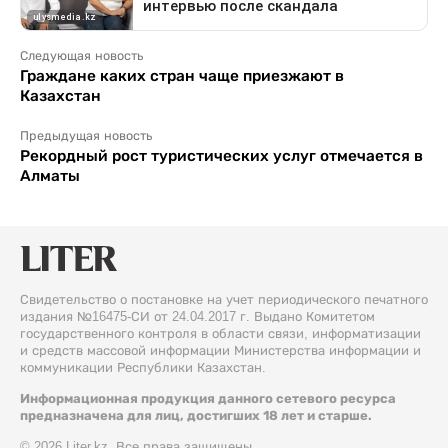
Следующая новость
Граждане каких стран чаще приезжают в
Казахстан
Предыдущая новость
Рекордный рост туристических услуг отмечается в
Алматы
Свидетельство о постановке на учет периодического печатного
издания №16475-СИ от 24.04.2017 г. Выдано Комитетом
государственного контроля в области связи, информатизации
и средств массовой информации Министерства информации и
коммуникации Республики Казахстан.
Информационная продукция данного сетевого ресурса
предназначена для лиц, достигших 18 лет и старше.
© 2026 Liter.kz. Все права защищены.