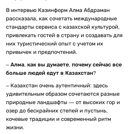
В интервью Казинформ Алма Абдраман
рассказала, как сочетать международные
стандарты сервиса с казахской культурой,
привлекать гостей в страну и создавать для
них туристический опыт с учетом их
привычек и предпочтений.
– Алма, как вы думаете, почему сейчас все
больше людей едут в Казахстан?
– Казахстан очень аутентичный: здесь
удивительным образом сочетаются разные
природные ландшафты — от высоких гор и
озер до бескрайних степей и пустынь,
кочевые традиции и современный ритм
жизни.