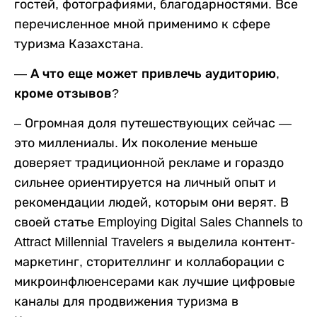
гостей, фотографиями, благодарностями. Все
перечисленное мной применимо к сфере
туризма Казахстана.
— А что еще может привлечь аудиторию,
кроме отзывов?
– Огромная доля путешествующих сейчас —
это миллениалы. Их поколение меньше
доверяет традиционной рекламе и гораздо
сильнее ориентируется на личный опыт и
рекомендации людей, которым они верят. В
своей статье Employing Digital Sales Channels to
Attract Millennial Travelers я выделила контент-
маркетинг, сторителлинг и коллаборации с
микроинфлюенсерами как лучшие цифровые
каналы для продвижения туризма в