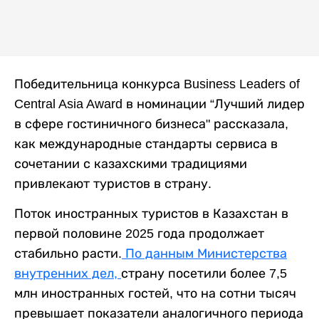
Победительница конкурса Business Leaders of
Central Asia Award в номинации “Лучший лидер
в сфере гостиничного бизнеса" рассказала,
как международные стандарты сервиса в
сочетании с казахскими традициями
привлекают туристов в страну.
Поток иностранных туристов в Казахстан в
первой половине 2025 года продолжает
стабильно расти.
По данным Министерства
внутренних дел,
страну посетили более 7,5
млн иностранных гостей, что на сотни тысяч
превышает показатели аналогичного периода