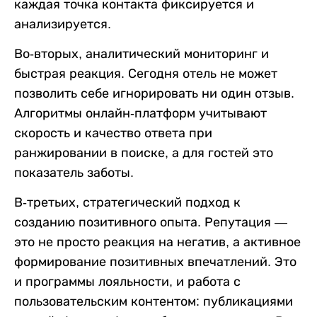
каждая точка контакта фиксируется и
анализируется.
Во-вторых, аналитический мониторинг и
быстрая реакция. Сегодня отель не может
позволить себе игнорировать ни один отзыв.
Алгоритмы онлайн-платформ учитывают
скорость и качество ответа при
ранжировании в поиске, а для гостей это
показатель заботы.
В-третьих, стратегический подход к
созданию позитивного опыта. Репутация —
это не просто реакция на негатив, а активное
формирование позитивных впечатлений. Это
и программы лояльности, и работа с
пользовательским контентом: публикациями