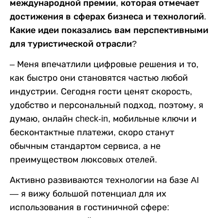
международной премии, которая отмечает
достижения в сферах бизнеса и технологий.
Какие идеи показались вам перспективными
для туристической отрасли?
– Меня впечатлили цифровые решения и то,
как быстро они становятся частью любой
индустрии. Сегодня гости ценят скорость,
удобство и персональный подход, поэтому, я
думаю, онлайн check-in, мобильные ключи и
бесконтактные платежи, скоро станут
обычным стандартом сервиса, а не
преимуществом люксовых отелей.
Активно развиваются технологии на базе AI
— я вижу большой потенциал для их
использования в гостиничной сфере: