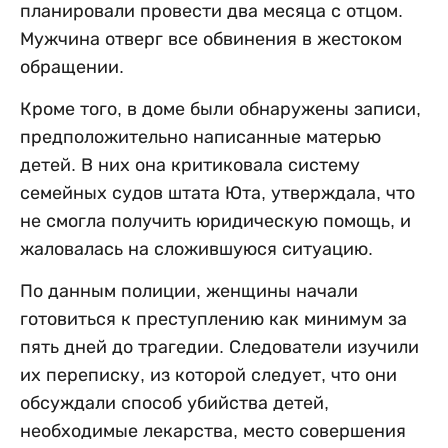
планировали провести два месяца с отцом.
Мужчина отверг все обвинения в жестоком
обращении.
Кроме того, в доме были обнаружены записи,
предположительно написанные матерью
детей. В них она критиковала систему
семейных судов штата Юта, утверждала, что
не смогла получить юридическую помощь, и
жаловалась на сложившуюся ситуацию.
По данным полиции, женщины начали
готовиться к преступлению как минимум за
пять дней до трагедии. Следователи изучили
их переписку, из которой следует, что они
обсуждали способ убийства детей,
необходимые лекарства, место совершения