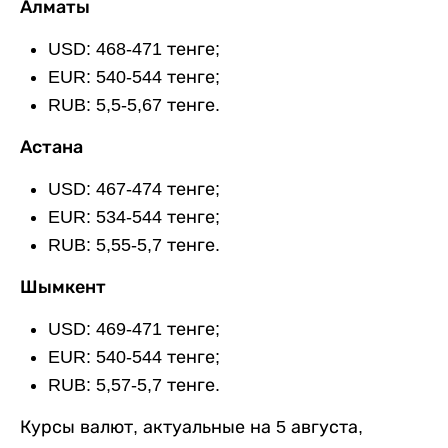
Алматы
USD: 468-471 тенге;
EUR: 540-544 тенге;
RUB: 5,5-5,67 тенге.
Астана
USD: 467-474 тенге;
EUR: 534-544 тенге;
RUB: 5,55-5,7 тенге.
Шымкент
USD: 469-471 тенге;
EUR: 540-544 тенге;
RUB: 5,57-5,7 тенге.
Курсы валют, актуальные на 5 августа,