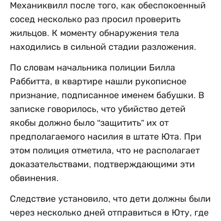
Механиквилл после того, как обеспокоенный
сосед несколько раз просил проверить
жильцов. К моменту обнаружения тела
находились в сильной стадии разложения.
По словам начальника полиции Билла
Раббитта, в квартире нашли рукописное
признание, подписанное именем бабушки. В
записке говорилось, что убийство детей
якобы должно было "защитить” их от
предполагаемого насилия в штате Юта. При
этом полиция отметила, что не располагает
доказательствами, подтверждающими эти
обвинения.
Следствие установило, что дети должны были
через несколько дней отправиться в Юту, где