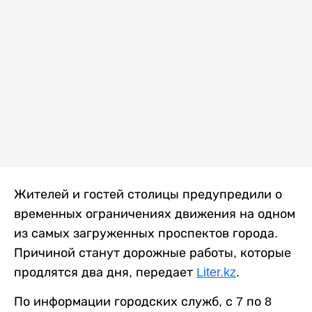
Жителей и гостей столицы предупредили о
временных ограничениях движения на одном
из самых загруженных проспектов города.
Причиной станут дорожные работы, которые
продлятся два дня, передает
Liter.kz
.
По информации городских служб, с 7 по 8