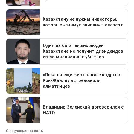
Следующая новость