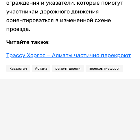
ограждения и указатели, которые помогут
участникам дорожного движения
ориентироваться в измененной схеме
проезда.
Читайте также:
Трассу Хоргос – Алматы частично перекроют
Казахстан
Астана
ремонт дороги
перекрытие дорог