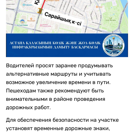
Водителей просят заранее продумывать
альтернативные маршруты и учитывать
возможное увеличение времени в пути.
Пешеходам также рекомендуют быть
внимательными в районе проведения
дорожных работ.
Для обеспечения безопасности на участке
установят временные дорожные знаки,