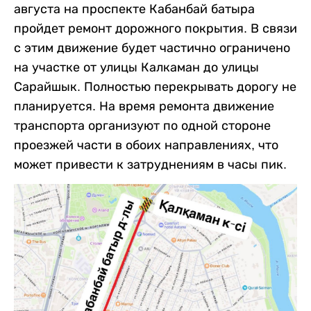
августа на проспекте Кабанбай батыра
пройдет ремонт дорожного покрытия. В связи
с этим движение будет частично ограничено
на участке от улицы Калкаман до улицы
Сарайшык. Полностью перекрывать дорогу не
планируется. На время ремонта движение
транспорта организуют по одной стороне
проезжей части в обоих направлениях, что
может привести к затруднениям в часы пик.