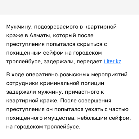
Мужчину, подозреваемого в квартирной
краже в Алматы, который после
преступления попытался скрыться с
похищенным сейфом на городском
троллейбусе, задержали, передает
Liter.kz
.
В ходе оперативно-розыскных мероприятий
сотрудники криминальной полиции
задержали мужчину, причастного к
квартирной краже. После совершения
преступления он попытался уехать с частью
похищенного имущества, небольшим сейфом,
на городском троллейбусе.