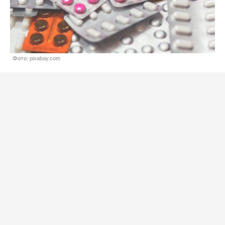
Фото: pixabay.com