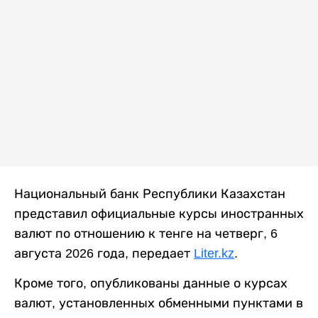
Национальный банк Республики Казахстан
представил официальные курсы иностранных
валют по отношению к тенге на четверг, 6
августа 2026 года, передает
Liter.kz
.
Кроме того, опубликованы данные о курсах
валют, установленных обменными пунктами в