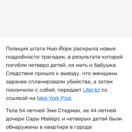
Полиция штата Нью-Йорк раскрыла новые
подробности трагедии, в результате которой
погибли четверо детей, их мать и бабушка.
Следствие пришло к выводу, что женщины
заранее спланировали убийства, а затем
покончили с собой, передает
Liter.kz
со
ссылкой на
New York Post
.
Тела 64-летней Эми Стедман, ее 44-летней
дочери Сары Майерс и четверых детей были
обнаружены в квартире в городе