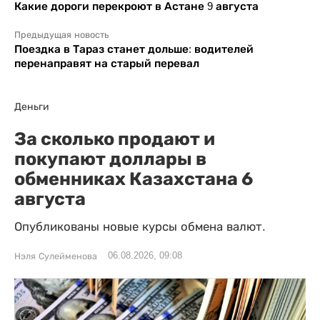
Какие дороги перекроют в Астане 9 августа
Предыдущая новость
Поездка в Тараз станет дольше: водителей
перенаправят на старый перевал
Деньги
За сколько продают и
покупают доллары в
обменниках Казахстана 6
августа
Опубликованы новые курсы обмена валют.
06.08.2026, 09:08
Нэля Сулейменова