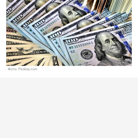
Фото: Pixabay.com