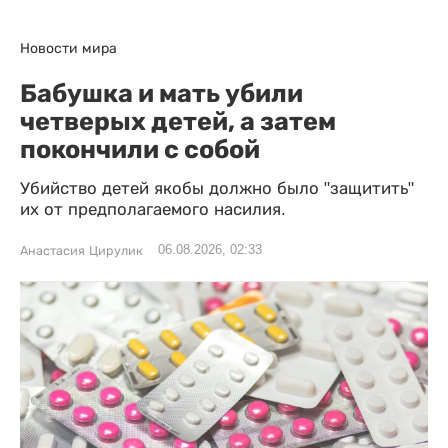
Новости мира
Бабушка и мать убили
четверых детей, а затем
покончили с собой
Убийство детей якобы должно было "защитить"
их от предполагаемого насилия.
06.08.2026, 02:33
Анастасия Цирулик