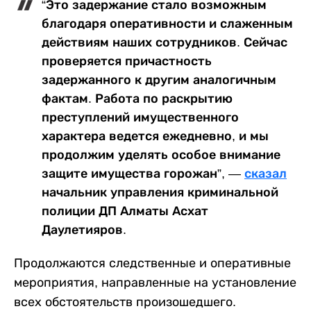
“Это задержание стало возможным
благодаря оперативности и слаженным
действиям наших сотрудников. Сейчас
проверяется причастность
задержанного к другим аналогичным
фактам. Работа по раскрытию
преступлений имущественного
характера ведется ежедневно, и мы
продолжим уделять особое внимание
защите имущества горожан”, —
сказал
начальник управления криминальной
полиции ДП Алматы Асхат
Даулетияров.
Продолжаются следственные и оперативные
мероприятия, направленные на установление
всех обстоятельств произошедшего.