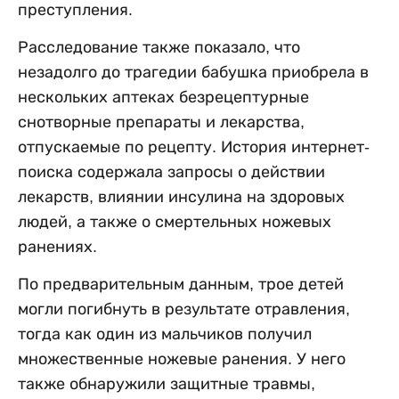
преступления.
Расследование также показало, что
незадолго до трагедии бабушка приобрела в
нескольких аптеках безрецептурные
снотворные препараты и лекарства,
отпускаемые по рецепту. История интернет-
поиска содержала запросы о действии
лекарств, влиянии инсулина на здоровых
людей, а также о смертельных ножевых
ранениях.
По предварительным данным, трое детей
могли погибнуть в результате отравления,
тогда как один из мальчиков получил
множественные ножевые ранения. У него
также обнаружили защитные травмы,