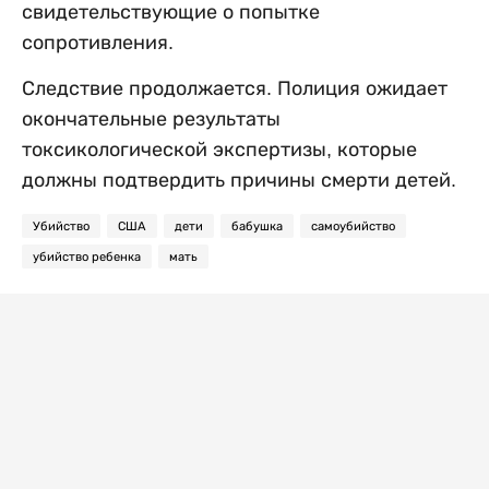
свидетельствующие о попытке
сопротивления.
Следствие продолжается. Полиция ожидает
окончательные результаты
токсикологической экспертизы, которые
должны подтвердить причины смерти детей.
Убийство
США
дети
бабушка
самоубийство
убийство ребенка
мать