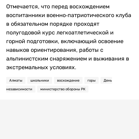
Отмечается, что перед восхождением
воспитанники военно-патриотического клуба
в обязательном порядке проходят
полугодовой курс легкоатлетической и
горной подготовки, включающий освоение
навыков ориентирования, работы с
альпинистским снаряжением и выживания в
экстремальных условиях.
Алматы
школьники
восхождение
горы
День
независимости
министерство обороны РК