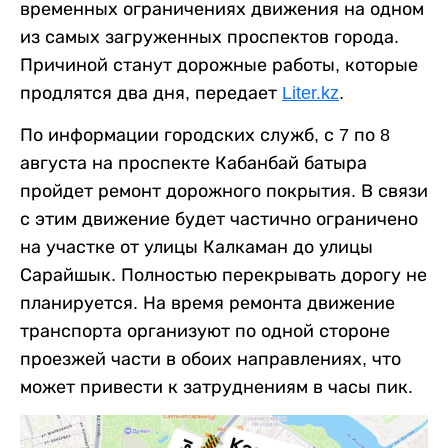
временных ограничениях движения на одном
из самых загруженных проспектов города.
Причиной станут дорожные работы, которые
продлятся два дня, передает
Liter.kz
.
По информации городских служб, с 7 по 8
августа на проспекте Кабанбай батыра
пройдет ремонт дорожного покрытия. В связи
с этим движение будет частично ограничено
на участке от улицы Калкаман до улицы
Сарайшык. Полностью перекрывать дорогу не
планируется. На время ремонта движение
транспорта организуют по одной стороне
проезжей части в обоих направлениях, что
может привести к затруднениям в часы пик.