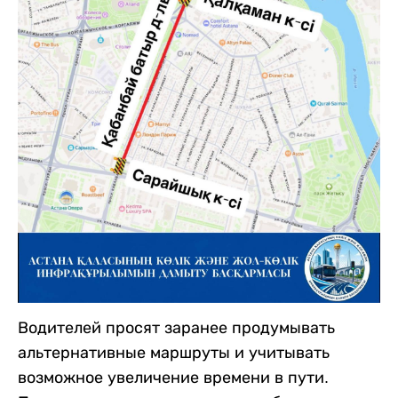
Водителей просят заранее продумывать
альтернативные маршруты и учитывать
возможное увеличение времени в пути.