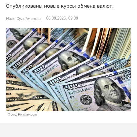
Опубликованы новые курсы обмена валют.
06.08.2026, 09:08
Нэля Сулейменова
Фото: Pixabay.com