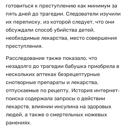
готовиться к преступлению как минимум за
пять дней до трагедии. Следователи изучили
их переписку, из которой следует, что они
обсуждали способ убийства детей,
необходимые лекарства, место совершения
преступления.
Расследование также показало, что
незадолго до трагедии бабушка приобрела в
нескольких аптеках безрецептурные
снотворные препараты и лекарства,
отпускаемые по рецепту. История интернет-
поиска содержала запросы о действии
лекарств, влиянии инсулина на здоровых
людей, а также о смертельных ножевых
ранениях.