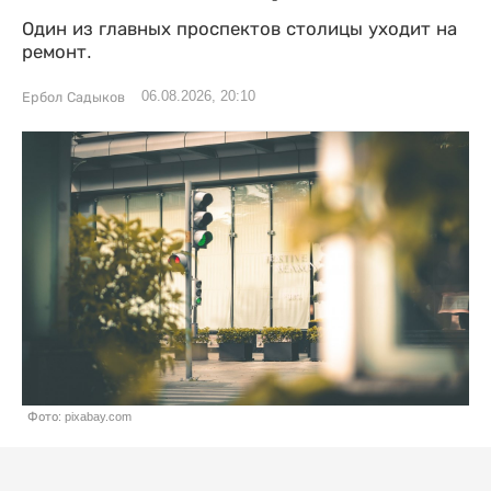
Один из главных проспектов столицы уходит на
ремонт.
06.08.2026, 20:10
Ербол Садыков
Фото: pixabay.com