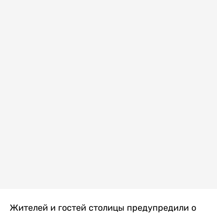
Жителей и гостей столицы предупредили о