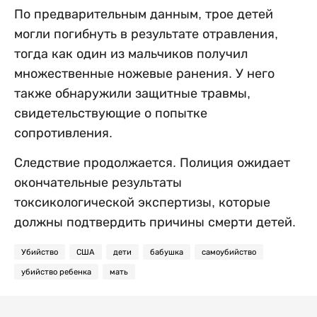
По предварительным данным, трое детей
могли погибнуть в результате отравления,
тогда как один из мальчиков получил
множественные ножевые ранения. У него
также обнаружили защитные травмы,
свидетельствующие о попытке
сопротивления.
Следствие продолжается. Полиция ожидает
окончательные результаты
токсикологической экспертизы, которые
должны подтвердить причины смерти детей.
Убийство
США
дети
бабушка
самоубийство
убийство ребенка
мать