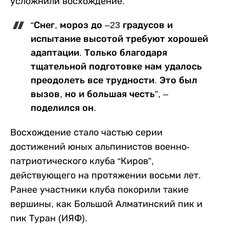
усложнили восхождение.
“Снег, мороз до –23 градусов и
испытание высотой требуют хорошей
адаптации. Только благодаря
тщательной подготовке нам удалось
преодолеть все трудности. Это был
вызов, но и большая честь”, –
поделился он.
Восхождение стало частью серии
достижений юных альпинистов военно-
патриотического клуба “Киров”,
действующего на протяжении восьми лет.
Ранее участники клуба покорили такие
вершины, как Большой Алматинский пик и
пик Туран (ИЯФ).