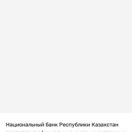
Национальный банк Республики Казахстан