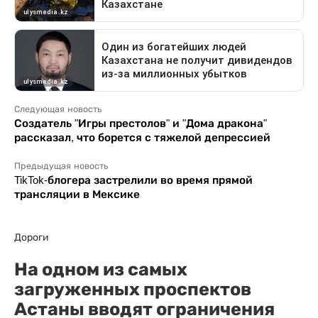
Следующая новость
Создатель "Игры престолов" и "Дома дракона"
рассказал, что борется с тяжелой депрессией
Предыдущая новость
TikTok-блогера застрелили во время прямой
трансляции в Мексике
Дороги
На одном из самых
загруженных проспектов
Астаны вводят ограничения