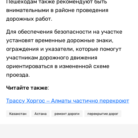
Пешеходам также рекомендуют быть
внимательными в районе проведения
дорожных работ.
Для обеспечения безопасности на участке
установят временные дорожные знаки,
ограждения и указатели, которые помогут
участникам дорожного движения
ориентироваться в измененной схеме
проезда.
Читайте также:
Трассу Хоргос – Алматы частично перекроют
Казахстан
Астана
ремонт дороги
перекрытие дорог