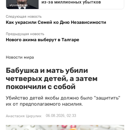
Следующая новость
Как украсили Семей ко Дню Независимости
Предыдущая новость
Нового акима выберут в Талгаре
Новости мира
Бабушка и мать убили
четверых детей, а затем
покончили с собой
Убийство детей якобы должно было "защитить"
их от предполагаемого насилия.
06.08.2026, 02:33
Анастасия Цирулик