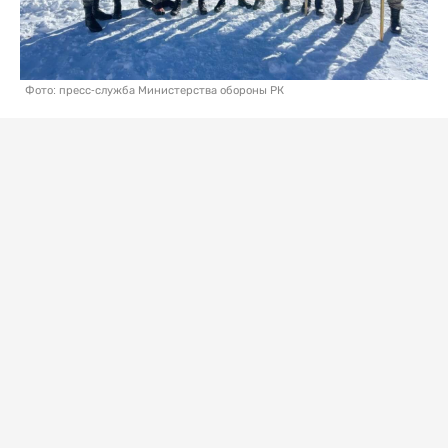
Фото: пресс-служба Министерства обороны РК