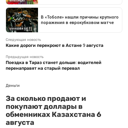
Следующая новость
Какие дороги перекроют в Астане 9 августа
Предыдущая новость
Поездка в Тараз станет дольше: водителей
перенаправят на старый перевал
Деньги
За сколько продают и
покупают доллары в
обменниках Казахстана 6
августа