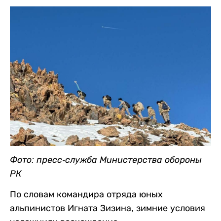
Фото: пресс-служба Министерства обороны
РК
По словам командира отряда юных
альпинистов Игната Зизина, зимние условия