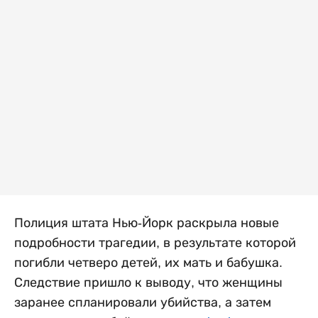
Полиция штата Нью-Йорк раскрыла новые
подробности трагедии, в результате которой
погибли четверо детей, их мать и бабушка.
Следствие пришло к выводу, что женщины
заранее спланировали убийства, а затем