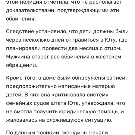
этом полиция отметила, что не располагает
доказательствами, подтверждающими эти
обвинения.
Следствие установило, что дети должны были
через несколько дней отправиться в Юту, где
планировали провести два месяца с отцом.
Мужчина отверг все обвинения в жестоком
обращении.
Кроме того, в доме были обнаружены записи,
предположительно написанные матерью
детей. В них она критиковала систему
семейных судов штата Юта, утверждала, что
не смогла получить юридическую помощь, и
жаловалась на сложившуюся ситуацию.
По данным полиции, женщины начали