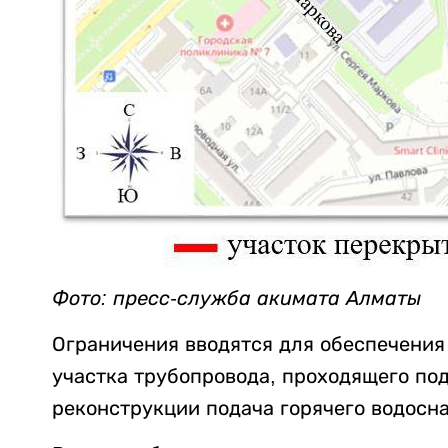
Фото: пресс-служба акимата Алматы
Ограничения вводятся для обеспечения
участка трубопровода, проходящего по
реконструкции подача горячего водосн