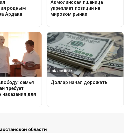
захстанской области