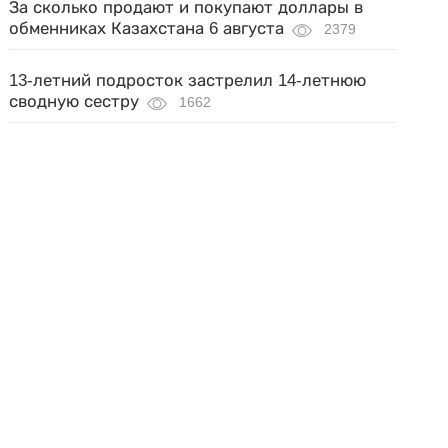
За сколько продают и покупают доллары в
обменниках Казахстана 6 августа
2379
13-летний подросток застрелил 14-летнюю
сводную сестру
1662