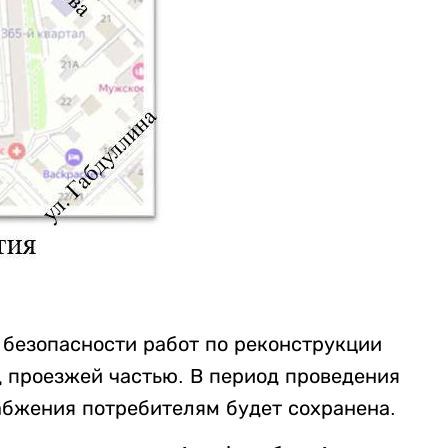
 безопасности работ по реконструкции
д проезжей частью. В период проведения
абжения потребителям будет сохранена.