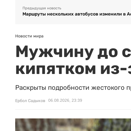
Предыдущая новость
Маршруты нескольких автобусов изменили в А
Новости мира
Мужчину до с
кипятком из-
Раскрыты подробности жестокого п
06.08.2026, 23:39
Ербол Садыков