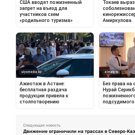
Следующая новость
Движение ограничили на трассах в Северо-Ка