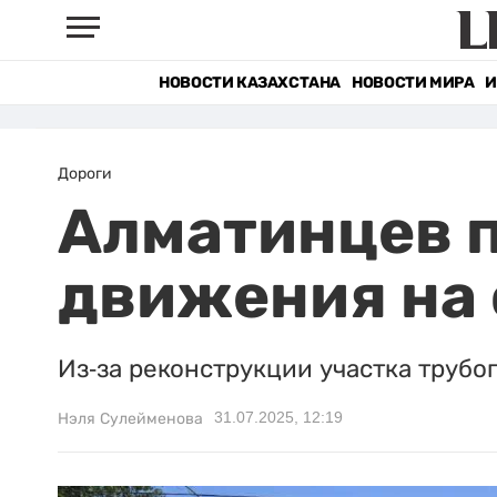
НОВОСТИ КАЗАХСТАНА
НОВОСТИ МИРА
И
Дороги
Алматинцев 
движения на 
Из-за реконструкции участка трубо
31.07.2025, 12:19
Нэля Сулейменова