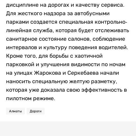
дисциплине на дорогах и качеству сервиса.
Для жесткого надзора за автобусными
парками создается специальная контрольно-
линейная служба, которая будет отслеживать
санитарное состояние салонов, соблюдение
интервалов и культуру поведения водителей.
Кроме того, для борьбы с хаотичной
парковкой и улучшения видимости по ночам
на улицах Жарокова и Серкебаева начали
наносить специальную желтую разметку,
которая уже доказала свою эффективность в
пилотном режиме.
Алматы
Дороги