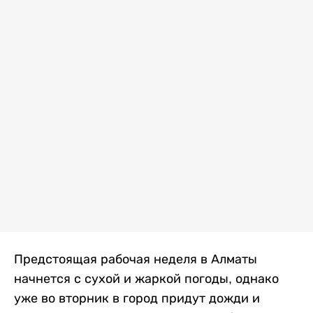
Предстоящая рабочая неделя в Алматы
начнется с сухой и жаркой погоды, однако
уже во вторник в город придут дожди и