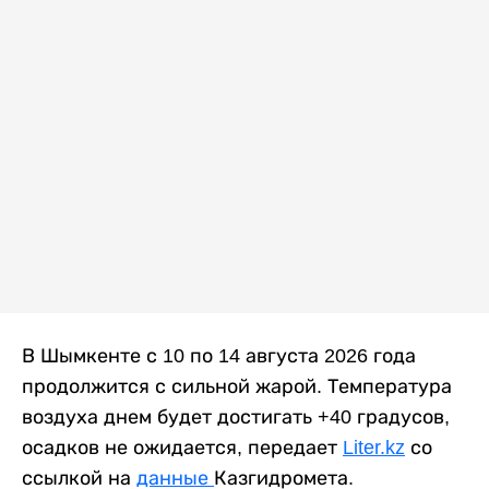
В Шымкенте с 10 по 14 августа 2026 года
продолжится с сильной жарой. Температура
воздуха днем будет достигать +40 градусов,
осадков не ожидается, передает
Liter.kz
со
ссылкой на
данные
Казгидромета.