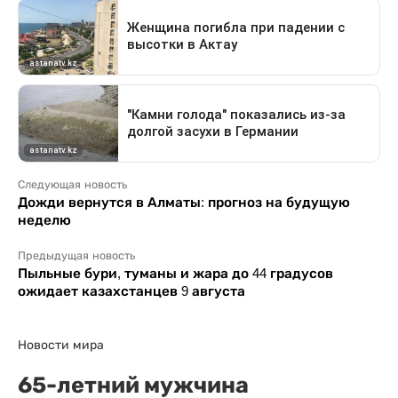
Следующая новость
Дожди вернутся в Алматы: прогноз на будущую
неделю
Предыдущая новость
Пыльные бури, туманы и жара до 44 градусов
ожидает казахстанцев 9 августа
Новости мира
65-летний мужчина