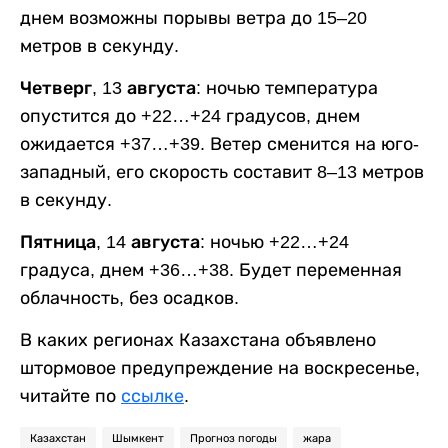
днем возможны порывы ветра до 15–20
метров в секунду.
Четверг, 13 августа:
ночью температура
опустится до +22…+24 градусов, днем
ожидается +37…+39. Ветер сменится на юго-
западный, его скорость составит 8–13 метров
в секунду.
Пятница, 14 августа:
ночью +22…+24
градуса, днем +36…+38. Будет переменная
облачность, без осадков.
В каких регионах Казахстана объявлено
штормовое предупреждение на воскресенье,
читайте по
ссылке
.
Казахстан
Шымкент
Прогноз погоды
жара