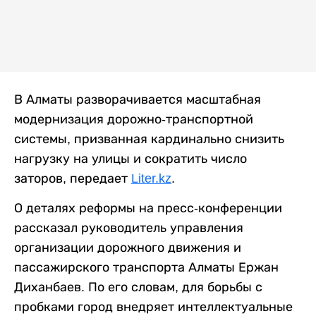
В Алматы разворачивается масштабная
модернизация дорожно-транспортной
системы, призванная кардинально снизить
нагрузку на улицы и сократить число
заторов, передает
Liter.kz
.
О деталях реформы на пресс-конференции
рассказал руководитель управления
организации дорожного движения и
пассажирского транспорта Алматы Ержан
Диханбаев. По его словам, для борьбы с
пробками город внедряет интеллектуальные