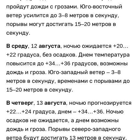
пройдут дожди с грозами. Юго-восточный
ветер усилится до 3–8 метров в секунду,
порывы могут достигать 15–20 метров в
секунду.
В среду, 12 августа,
ночью ожидается +20…
+22 градуса, без осадков. Днем температура
повысится до +34…+36 градусов, возможны
дождь и гроза. Юго-западный ветер – 3–8
метров в секунду, временами с порывами до
15–20 метров в секунду.
В четверг, 13 августа,
ночью прогнозируется
+22…+24 градуса, днем – +34…+36. Ночью
осадков не ожидается, а днем возможны
дождь и гроза. Порывы северо-западного
ветра будут достигать 13 метров в секунду.