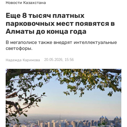
Новости Казахстана
Еще 8 тысяч платных
парковочных мест появятся в
Алматы до конца года
В мегаполисе также внедрят интеллектуальные
светофоры.
20.05.2026, 15:56
Надежда Каримова