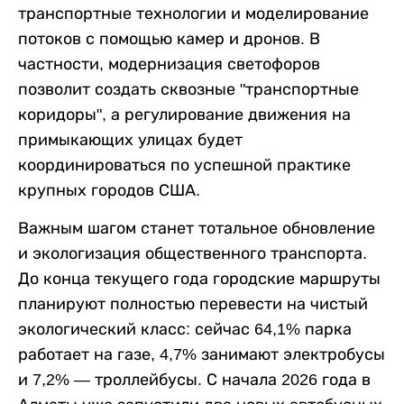
транспортные технологии и моделирование
потоков с помощью камер и дронов. В
частности, модернизация светофоров
позволит создать сквозные "транспортные
коридоры", а регулирование движения на
примыкающих улицах будет
координироваться по успешной практике
крупных городов США.
Важным шагом станет тотальное обновление
и экологизация общественного транспорта.
До конца текущего года городские маршруты
планируют полностью перевести на чистый
экологический класс: сейчас 64,1% парка
работает на газе, 4,7% занимают электробусы
и 7,2% — троллейбусы. С начала 2026 года в