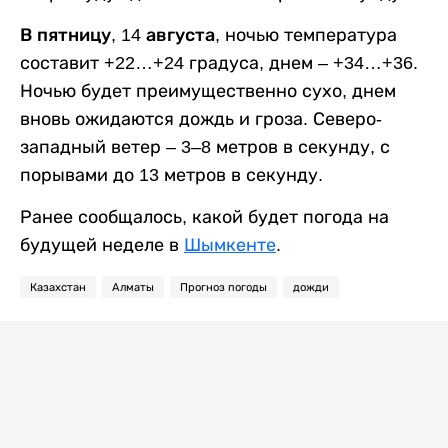
В пятницу, 14 августа,
ночью температура
составит +22…+24 градуса, днем – +34…+36.
Ночью будет преимущественно сухо, днем
вновь ожидаются дождь и гроза. Северо-
западный ветер – 3–8 метров в секунду, с
порывами до 13 метров в секунду.
Ранее сообщалось, какой будет погода на
будущей неделе в
Шымкенте
.
Казахстан
Алматы
Прогноз погоды
дожди