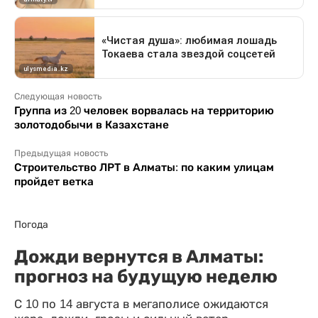
Следующая новость
Группа из 20 человек ворвалась на территорию
золотодобычи в Казахстане
Предыдущая новость
Строительство ЛРТ в Алматы: по каким улицам
пройдет ветка
Погода
Дожди вернутся в Алматы:
прогноз на будущую неделю
С 10 по 14 августа в мегаполисе ожидаются