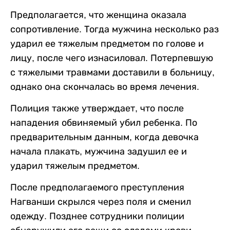
Предполагается, что женщина оказала
сопротивление. Тогда мужчина несколько раз
ударил ее тяжелым предметом по голове и
лицу, после чего изнасиловал. Потерпевшую
с тяжелыми травмами доставили в больницу,
однако она скончалась во время лечения.
Полиция также утверждает, что после
нападения обвиняемый убил ребенка. По
предварительным данным, когда девочка
начала плакать, мужчина задушил ее и
ударил тяжелым предметом.
После предполагаемого преступления
Нагванши скрылся через поля и сменил
одежду. Позднее сотрудники полиции