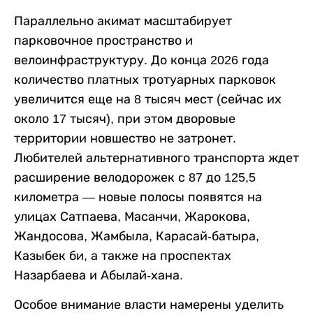
Параллельно акимат масштабирует
парковочное пространство и
велоинфраструктуру. До конца 2026 года
количество платных тротуарных парковок
увеличится еще на 8 тысяч мест (сейчас их
около 17 тысяч), при этом дворовые
территории новшество не затронет.
Любителей альтернативного транспорта ждет
расширение велодорожек с 87 до 125,5
километра — новые полосы появятся на
улицах Сатпаева, Масанчи, Жарокова,
Жандосова, Жамбыла, Карасай-батыра,
Казыбек би, а также на проспектах
Назарбаева и Абылай-хана.
Особое внимание власти намерены уделить