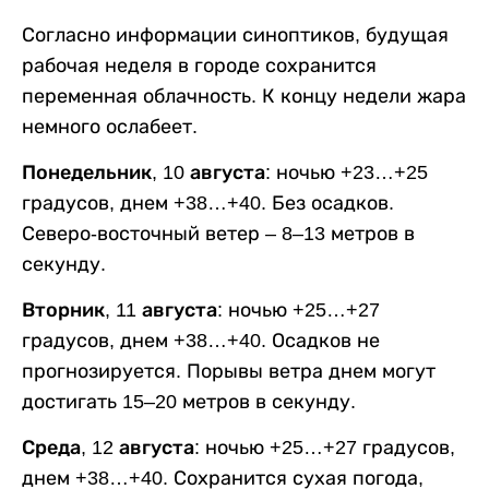
Согласно информации синоптиков, будущая
рабочая неделя в городе сохранится
переменная облачность. К концу недели жара
немного ослабеет.
Понедельник, 10 августа:
ночью +23…+25
градусов, днем +38…+40. Без осадков.
Северо-восточный ветер – 8–13 метров в
секунду.
Вторник, 11 августа:
ночью +25…+27
градусов, днем +38…+40. Осадков не
прогнозируется. Порывы ветра днем могут
достигать 15–20 метров в секунду.
Среда, 12 августа:
ночью +25…+27 градусов,
днем +38…+40. Сохранится сухая погода,