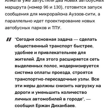
Алматы уже запустили два новых автобусных
маршрута (номер 96 и 130), готовится запуск
сообщения для микрорайона Ауэзов-сити, а
параллельно идет проектирование новых
автобусных парков и ТПУ.
"Сегодня основная задача — сделать
общественный транспорт быстрее,
удобнее и привлекательнее для
жителей. Для этого расширяется сеть
выделенных полос, модернизируется
система оплаты проезда, строятся
транспортно-пересадочные узлы. Все
эти меры должны снизить нагрузку на
дороги и уменьшить количество
личных автомобилей в городе", —
сообщил Ержан Диханбаев.