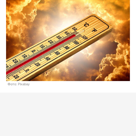
Фото: Pixabay