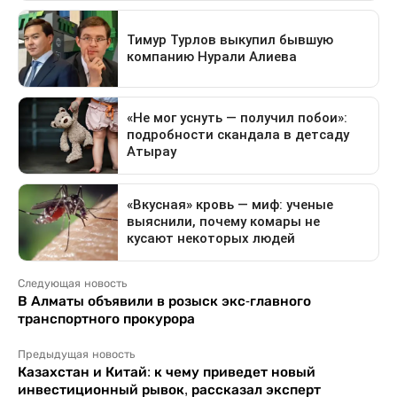
Следующая новость
В Алматы объявили в розыск экс-главного
транспортного прокурора
Предыдущая новость
Казахстан и Китай: к чему приведет новый
инвестиционный рывок, рассказал эксперт