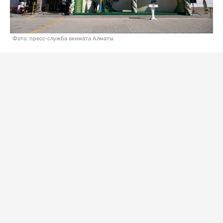
Фото: пресс-служба акимата Алматы