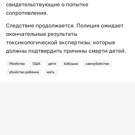
свидетельствующие о попытке
сопротивления.
Следствие продолжается. Полиция ожидает
окончательные результаты
токсикологической экспертизы, которые
должны подтвердить причины смерти детей.
Убийство
США
дети
бабушка
самоубийство
убийство ребенка
мать