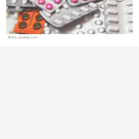
Фото: pixabay.com