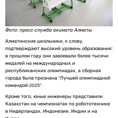
Фото: пресс-служба акимата Алматы
Алматинские школьники, к слову,
подтверждают высокий уровень образования:
в прошлом году они завоевали более тысячи
медалей на международных и
республиканских олимпиадах, а сборная
города была признана “Лучшей олимпиадной
командой-2025”.
Кроме того, юные инженеры представили
Казахстан на чемпионатах по робототехнике
в Нидерландах, Индонезии, Индии и на