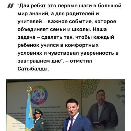
“Для ребят это первые шаги в большой
мир знаний, а для родителей и
учителей – важное событие, которое
объединяет семьи и школы. Наша
задача – сделать так, чтобы каждый
ребенок учился в комфортных
условиях и чувствовал уверенность в
завтрашнем дне”, – отметил
Сатыбалды.