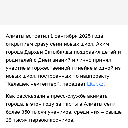
Алматы встретил 1 сентября 2025 года
открытием сразу семи новых школ. Аким
города Дархан Сатыбалды поздравил детей и
родителей с Днем знаний и лично принял
участие в торжественной линейке в одной из
новых школ, построенных по нацпроекту
“Келешек мектептері”, передает
Liter.kz
.
Как рассказали в пресс-службе акимата
города, в этом году за парты в Алматы сели
более 350 тысяч учеников, среди них – свыше
28 тысяч первоклассников.