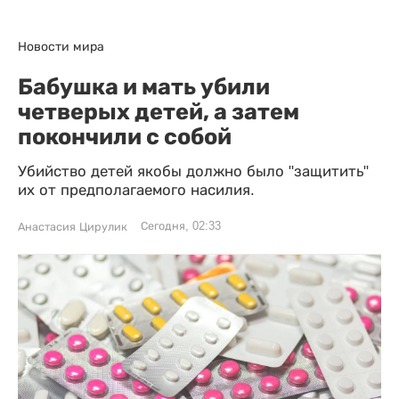
Новости мира
Бабушка и мать убили
четверых детей, а затем
покончили с собой
Убийство детей якобы должно было "защитить"
их от предполагаемого насилия.
Сегодня, 02:33
Анастасия Цирулик