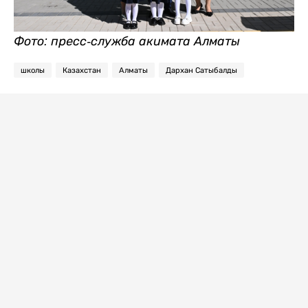
Фото: пресс-служба акимата Алматы
школы
Казахстан
Алматы
Дархан Сатыбалды