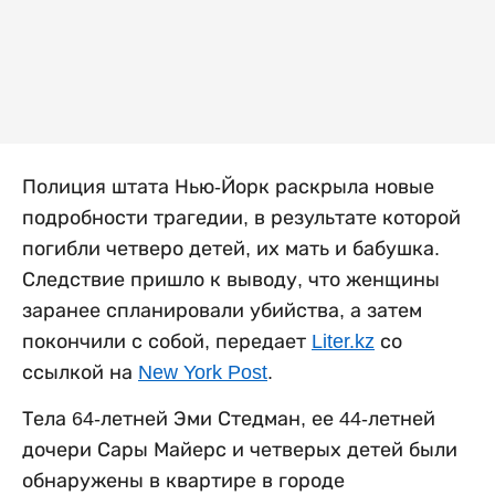
Полиция штата Нью-Йорк раскрыла новые
подробности трагедии, в результате которой
погибли четверо детей, их мать и бабушка.
Следствие пришло к выводу, что женщины
заранее спланировали убийства, а затем
покончили с собой, передает
Liter.kz
со
ссылкой на
New York Post
.
Тела 64-летней Эми Стедман, ее 44-летней
дочери Сары Майерс и четверых детей были
обнаружены в квартире в городе