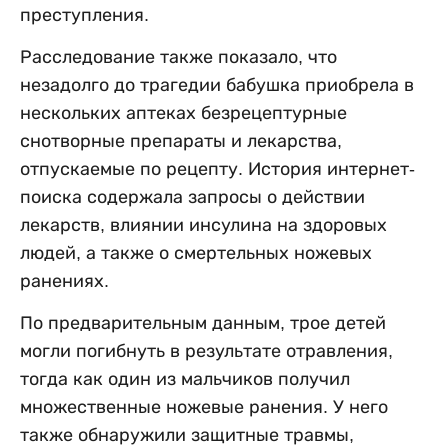
преступления.
Расследование также показало, что
незадолго до трагедии бабушка приобрела в
нескольких аптеках безрецептурные
снотворные препараты и лекарства,
отпускаемые по рецепту. История интернет-
поиска содержала запросы о действии
лекарств, влиянии инсулина на здоровых
людей, а также о смертельных ножевых
ранениях.
По предварительным данным, трое детей
могли погибнуть в результате отравления,
тогда как один из мальчиков получил
множественные ножевые ранения. У него
также обнаружили защитные травмы,