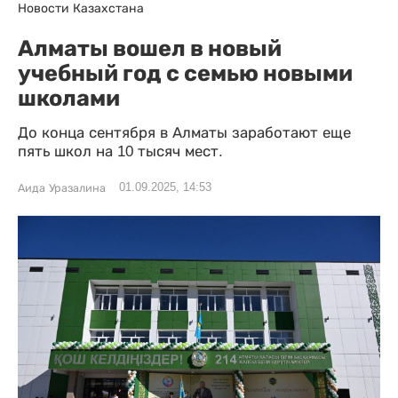
Новости Казахстана
Алматы вошел в новый
учебный год с семью новыми
школами
До конца сентября в Алматы заработают еще
пять школ на 10 тысяч мест.
01.09.2025, 14:53
Аида Уразалина