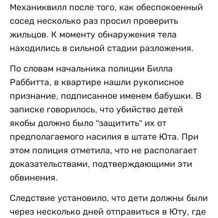
Механиквилл после того, как обеспокоенный
сосед несколько раз просил проверить
жильцов. К моменту обнаружения тела
находились в сильной стадии разложения.
По словам начальника полиции Билла
Раббитта, в квартире нашли рукописное
признание, подписанное именем бабушки. В
записке говорилось, что убийство детей
якобы должно было "защитить” их от
предполагаемого насилия в штате Юта. При
этом полиция отметила, что не располагает
доказательствами, подтверждающими эти
обвинения.
Следствие установило, что дети должны были
через несколько дней отправиться в Юту, где