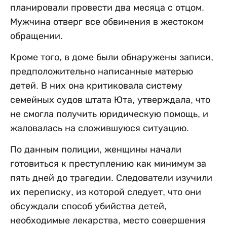
планировали провести два месяца с отцом.
Мужчина отверг все обвинения в жестоком
обращении.
Кроме того, в доме были обнаружены записи,
предположительно написанные матерью
детей. В них она критиковала систему
семейных судов штата Юта, утверждала, что
не смогла получить юридическую помощь, и
жаловалась на сложившуюся ситуацию.
По данным полиции, женщины начали
готовиться к преступлению как минимум за
пять дней до трагедии. Следователи изучили
их переписку, из которой следует, что они
обсуждали способ убийства детей,
необходимые лекарства, место совершения