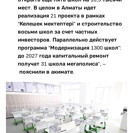
мест. В целом в Алматы идет
реализация 21 проекта в рамках
“Келешек мектептері” и строительство
восьми школ за счет частных
инвесторов. Параллельно действует
программа “Модернизация 1300 школ”:
до 2027 года капитальный ремонт
получат 31 школа мегаполиса”, –
пояснили в акимате.