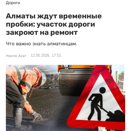
Дороги
Алматы ждут временные
пробки: участок дороги
закроют на ремонт
Что важно знать алматинцам.
12.05.2026, 17:51
Наиля Ахат