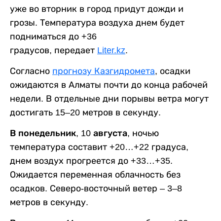
уже во вторник в город придут дожди и
грозы. Температура воздуха днем будет
подниматься до +36
градусов, передает
Liter.kz
.
Согласно
прогнозу Казгидромета
, осадки
ожидаются в Алматы почти до конца рабочей
недели. В отдельные дни порывы ветра могут
достигать 15–20 метров в секунду.
В понедельник, 10 августа,
ночью
температура составит +20…+22 градуса,
днем воздух прогреется до +33…+35.
Ожидается переменная облачность без
осадков. Северо-восточный ветер – 3–8
метров в секунду.