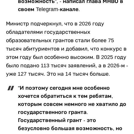
возможность", - написал глава МНВО в
своем Telegram-канале.
Министр подчеркнул, что в 2026 году
обладателями государственных
образовательных грантов стали более 75
тысяч абитуриентов и добавил, что конкурс в
этом году был особенно высоким. В 2025 году
было подано 113 тысяч заявлений, а в 2026-м -
уже 127 тысяч. Это на 14 тысяч больше.
"И поэтому сегодня мне особенно
хочется обратиться к тем ребятам,
которым совсем немного не хватило до
государственного гранта.
Государственный грант - это
безусловно большая возможность, но