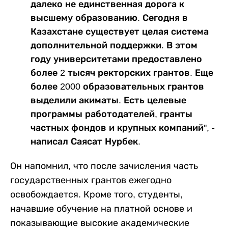
далеко не единственная дорога к
высшему образованию. Сегодня в
Казахстане существует целая система
дополнительной поддержки. В этом
году университетами предоставлено
более 2 тысяч ректорских грантов. Еще
более 2000 образовательных грантов
выделили акиматы. Есть целевые
программы работодателей, гранты
частных фондов и крупных компаний", -
написал Саясат Нурбек.
Он напомнил, что после зачисления часть
государственных грантов ежегодно
освобождается. Кроме того, студенты,
начавшие обучение на платной основе и
показывающие высокие академические