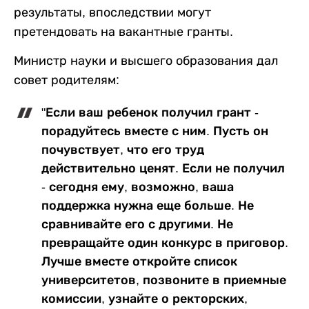
результаты, впоследствии могут
претендовать на вакантные гранты.
Министр науки и высшего образования дал
совет родителям:
"Если ваш ребенок получил грант -
порадуйтесь вместе с ним. Пусть он
почувствует, что его труд
действительно ценят. Если не получил
- сегодня ему, возможно, ваша
поддержка нужна еще больше. Не
сравнивайте его с другими. Не
превращайте один конкурс в приговор.
Лучше вместе откройте список
университетов, позвоните в приемные
комиссии, узнайте о ректорских,