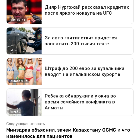
Следующая новость
Минздрав объяснил, зачем Казахстану ОСМС и что
изменилось для пациентов