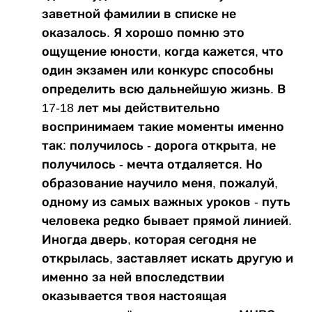
заветной фамилии в списке не
оказалось. Я хорошо помню это
ощущение юности, когда кажется, что
один экзамен или конкурс способны
определить всю дальнейшую жизнь. В
17-18 лет мы действительно
воспринимаем такие моменты именно
так: получилось - дорога открыта, не
получилось - мечта отдаляется. Но
образование научило меня, пожалуй,
одному из самых важных уроков - путь
человека редко бывает прямой линией.
Иногда дверь, которая сегодня не
открылась, заставляет искать другую и
именно за ней впоследствии
оказывается твоя настоящая