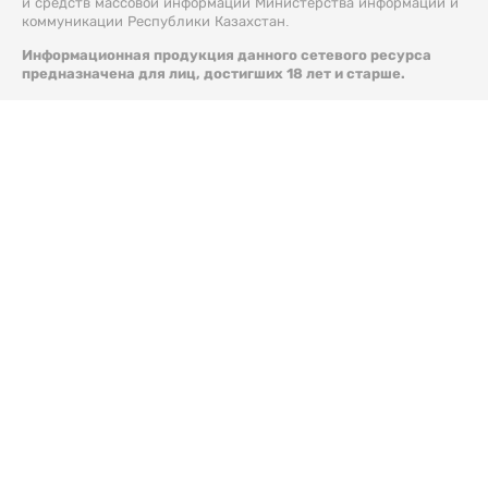
и средств массовой информации Министерства информации и
коммуникации Республики Казахстан.
Информационная продукция данного сетевого ресурса
предназначена для лиц, достигших 18 лет и старше.
© 2026 Liter.kz. Все права защищены.