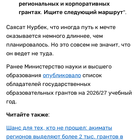
региональных и корпоративных
грантах. Ищите следующий маршрут".
Саясат Нурбек, что иногда путь к мечте
оказывается немного длиннее, чем
планировалось. Но это совсем не значит, что
он ведет не туда.
Ранее Министерство науки и высшего
образования
опубликовало
список
обладателей государственных
образовательных грантов на 2026/27 учебный
год.
Читайте также:
Шанс для тех, кто не прошел: акиматы
регионов выделяют более 2 тыс. грантов в