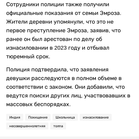
Сотрудники полиции также получили
официальные показания от семьи Эмроза.
Жители деревни упомянули, что это не
первое преступление Эмроза, заявив, что
ранее он был арестован по делу об
изнасиловании в 2023 году и отбывал
тюремный срок.
Полиция подтвердила, что заявления
девушки расследуются в полном объеме в
соответствии с законом. Они добавили, что
ведутся поиски других лиц, участвовавших в
массовых беспорядках.
Индия
Похищение
Школьница
изнасилование
несовершеннолетняя
толпа