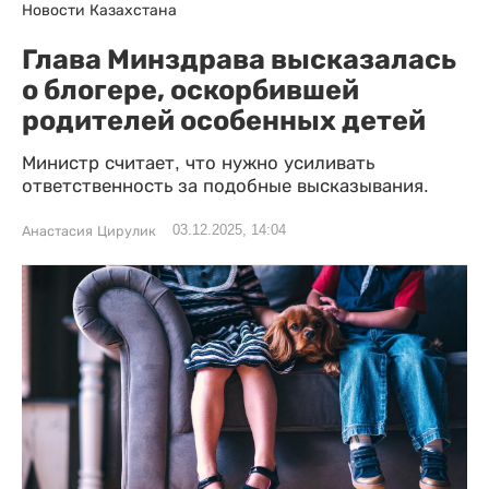
Новости Казахстана
Глава Минздрава высказалась
о блогере, оскорбившей
родителей особенных детей
Министр считает, что нужно усиливать
ответственность за подобные высказывания.
03.12.2025, 14:04
Анастасия Цирулик