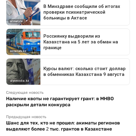
Следующая новость
Наличие квоты не гарантирует грант: в МНВО
раскрыли детали конкурса
Предыдущая новость
Шанс для тех, кто не прошел: акиматы регионов
выделяют более 2 тыс. грантов в Казахстане