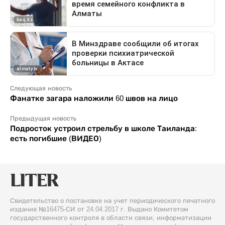
Следующая новость
Фанатке загара наложили 60 швов на лицо
Предыдущая новость
Подросток устроил стрельбу в школе Таиланда:
есть погибшие (ВИДЕО)
Свидетельство о постановке на учет периодического печатного
издания №16475-СИ от 24.04.2017 г. Выдано Комитетом
государственного контроля в области связи, информатизации