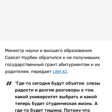
Министр науки и высшего образования
Саясат Нурбек обратился к не получивших
государственный грант абитуриентам и их
родителям, передает
Liter.kz
.
"Где-то сегодня будут объятия, слезы
радости и долгие разговоры о том,
какой университет выбрать и какой
теперь будет студенческая жизнь. А
где-то будет тишина. Потому что