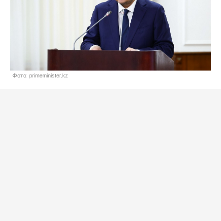
Фото: primeminister.kz