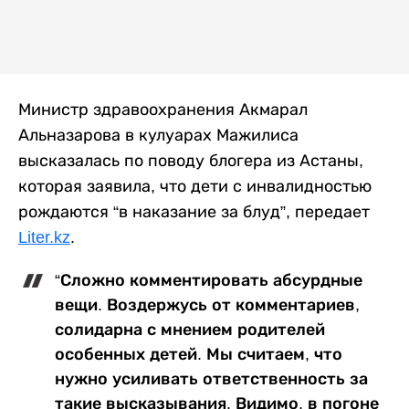
Министр здравоохранения Акмарал
Альназарова в кулуарах Мажилиса
высказалась по поводу блогера из Астаны,
которая заявила, что дети с инвалидностью
рождаются “в наказание за блуд”, передает
Liter.kz
.
“Сложно комментировать абсурдные
вещи. Воздержусь от комментариев,
солидарна с мнением родителей
особенных детей. Мы считаем, что
нужно усиливать ответственность за
такие высказывания. Видимо, в погоне