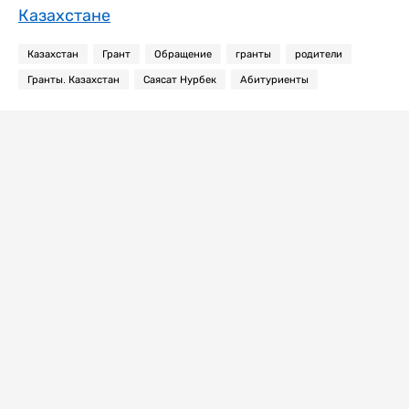
Казахстане
Казахстан
Грант
Обращение
гранты
родители
Гранты. Казахстан
Саясат Нурбек
Абитуриенты