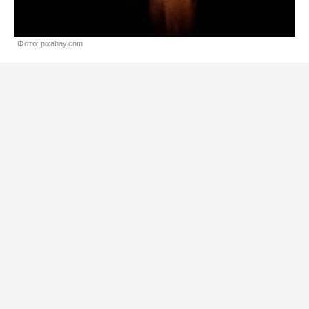
Фото: pixabay.com