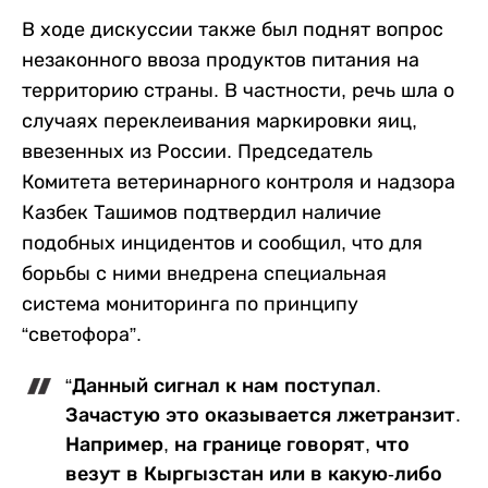
В ходе дискуссии также был поднят вопрос
незаконного ввоза продуктов питания на
территорию страны. В частности, речь шла о
случаях переклеивания маркировки яиц,
ввезенных из России. Председатель
Комитета ветеринарного контроля и надзора
Казбек Ташимов подтвердил наличие
подобных инцидентов и сообщил, что для
борьбы с ними внедрена специальная
система мониторинга по принципу
“светофора”.
“Данный сигнал к нам поступал.
Зачастую это оказывается лжетранзит.
Например, на границе говорят, что
везут в Кыргызстан или в какую-либо