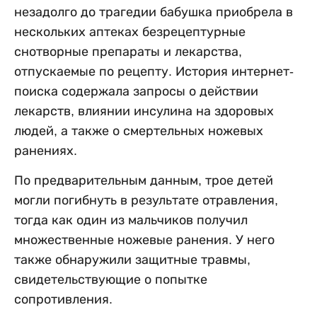
незадолго до трагедии бабушка приобрела в
нескольких аптеках безрецептурные
снотворные препараты и лекарства,
отпускаемые по рецепту. История интернет-
поиска содержала запросы о действии
лекарств, влиянии инсулина на здоровых
людей, а также о смертельных ножевых
ранениях.
По предварительным данным, трое детей
могли погибнуть в результате отравления,
тогда как один из мальчиков получил
множественные ножевые ранения. У него
также обнаружили защитные травмы,
свидетельствующие о попытке
сопротивления.