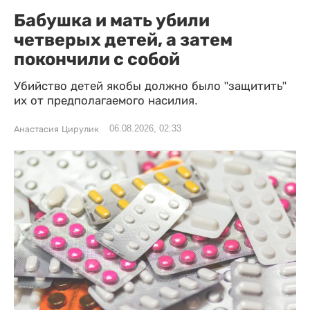
Бабушка и мать убили
четверых детей, а затем
покончили с собой
Убийство детей якобы должно было "защитить"
их от предполагаемого насилия.
06.08.2026, 02:33
Анастасия Цирулик