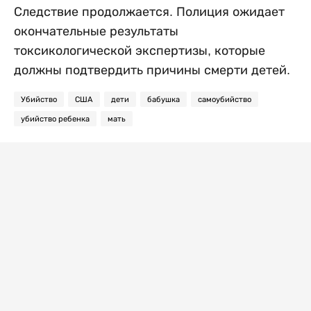
Следствие продолжается. Полиция ожидает
окончательные результаты
токсикологической экспертизы, которые
должны подтвердить причины смерти детей.
Убийство
США
дети
бабушка
самоубийство
убийство ребенка
мать