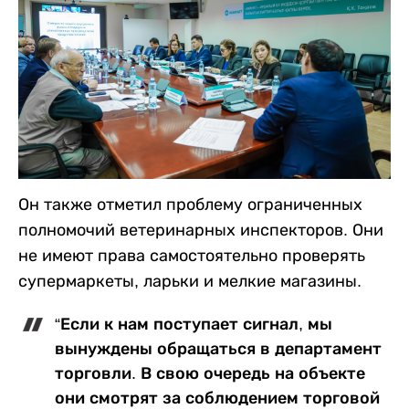
Он также отметил проблему ограниченных
полномочий ветеринарных инспекторов. Они
не имеют права самостоятельно проверять
супермаркеты, ларьки и мелкие магазины.
“Если к нам поступает сигнал, мы
вынуждены обращаться в департамент
торговли. В свою очередь на объекте
они смотрят за соблюдением торговой