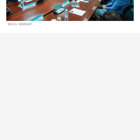
Фото: AMANAT