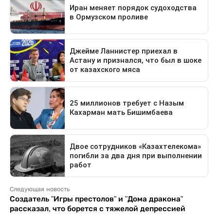
Следующая новость
Создатель "Игры престолов" и "Дома дракона"
рассказал, что борется с тяжелой депрессией