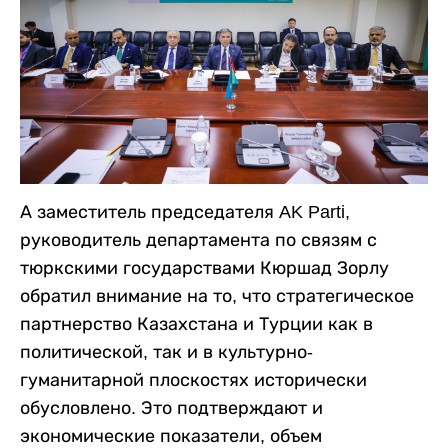
А заместитель председателя AK Parti,
руководитель департамента по связям с
тюркскими государствами Кюршад Зорлу
обратил внимание на то, что стратегическое
партнерство Казахстана и Турции как в
политической, так и в культурно-
гуманитарной плоскостях исторически
обусловлено. Это подтверждают и
экономические показатели, объем