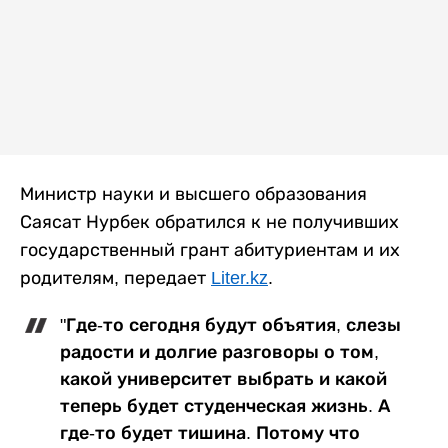
Министр науки и высшего образования
Саясат Нурбек обратился к не получивших
государственный грант абитуриентам и их
родителям, передает
Liter.kz
.
"Где-то сегодня будут объятия, слезы
радости и долгие разговоры о том,
какой университет выбрать и какой
теперь будет студенческая жизнь. А
где-то будет тишина. Потому что