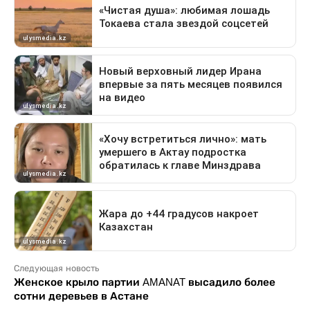
Следующая новость
Женское крыло партии AMANAT высадило более
сотни деревьев в Астане