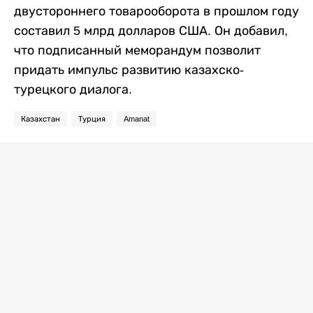
двустороннего товарооборота в прошлом году
составил 5 млрд долларов США. Он добавил,
что подписанный меморандум позволит
придать импульс развитию казахско-
турецкого диалога.
Казахстан
Турция
Amanat