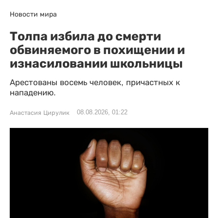
Новости мира
Толпа избила до смерти
обвиняемого в похищении и
изнасиловании школьницы
Арестованы восемь человек, причастных к
нападению.
08.08.2026, 01:22
Анастасия Цирулик