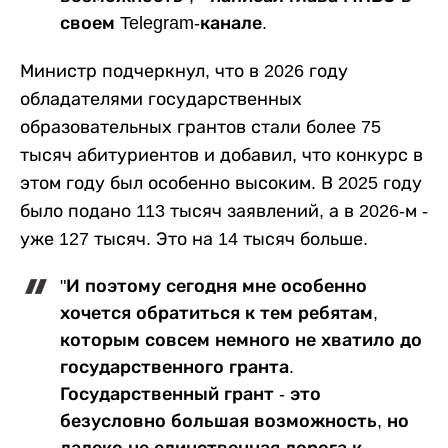
своем Telegram-канале.
Министр подчеркнул, что в 2026 году
обладателями государственных
образовательных грантов стали более 75
тысяч абитуриентов и добавил, что конкурс в
этом году был особенно высоким. В 2025 году
было подано 113 тысяч заявлений, а в 2026-м -
уже 127 тысяч. Это на 14 тысяч больше.
"И поэтому сегодня мне особенно
хочется обратиться к тем ребятам,
которым совсем немного не хватило до
государственного гранта.
Государственный грант - это
безусловно большая возможность, но