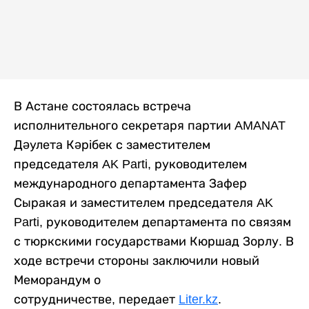
В Астане состоялась встреча
исполнительного секретаря партии AMANAT
Дәулета Кәрібек с заместителем
председателя AK Parti, руководителем
международного департамента Зафер
Сыракая и заместителем председателя AK
Parti, руководителем департамента по связям
с тюркскими государствами Кюршад Зорлу. В
ходе встречи стороны заключили новый
Меморандум о
сотрудничестве, передает
Liter.kz
.