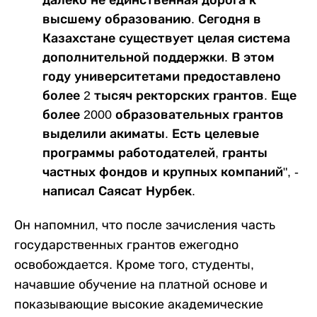
далеко не единственная дорога к
высшему образованию. Сегодня в
Казахстане существует целая система
дополнительной поддержки. В этом
году университетами предоставлено
более 2 тысяч ректорских грантов. Еще
более 2000 образовательных грантов
выделили акиматы. Есть целевые
программы работодателей, гранты
частных фондов и крупных компаний", -
написал Саясат Нурбек.
Он напомнил, что после зачисления часть
государственных грантов ежегодно
освобождается. Кроме того, студенты,
начавшие обучение на платной основе и
показывающие высокие академические