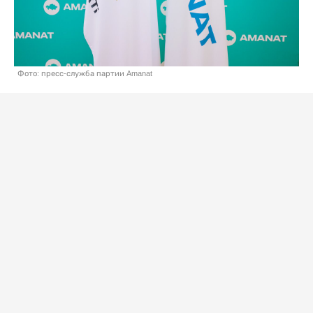
Фото: пресс-служба партии Amanat