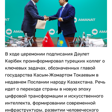
В ходе церемонии подписания Дәулет
Кәрібек проинформировал турецких коллег о
ключевых задачах, обозначенных главой
государства Касым-Жомартом Токаевым в
недавнем Послании народу Казахстана. Речь
идет о переходе страны в новую эпоху
цифровой трансформации и искусственного
интеллекта, формировании современной
инфраструктуры, развитии человеческого