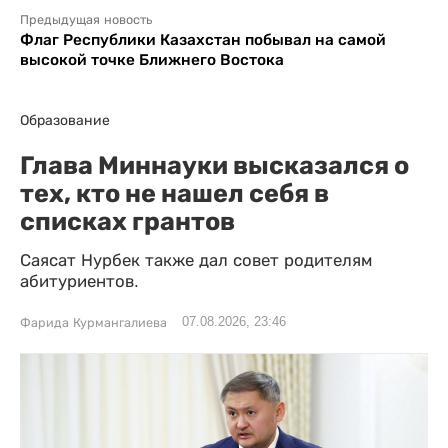
Предыдущая новость
Флаг Республики Казахстан побывал на самой
высокой точке Ближнего Востока
Образование
Глава Миннауки высказался о
тех, кто не нашел себя в
списках грантов
Саясат Нурбек также дал совет родителям
абитуриентов.
07.08.2026, 23:46
Фарида Курмангалиева