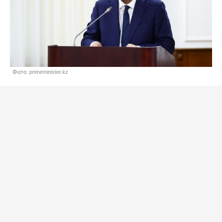
Фото: primeminister.kz