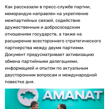
Как рассказали в пресс-службе партии,
меморандум направлен на укрепление
межпартийных связей, содействие
дружественным и добрососедским
отношениям государств, а также на
расширение всестороннего стратегического
партнерства между двумя партиями.
Документ предусматривает активизацию
обмена партийными делегациями,
информацией и опытом по актуальным
двусторонним вопросам и международной
повестке дня.