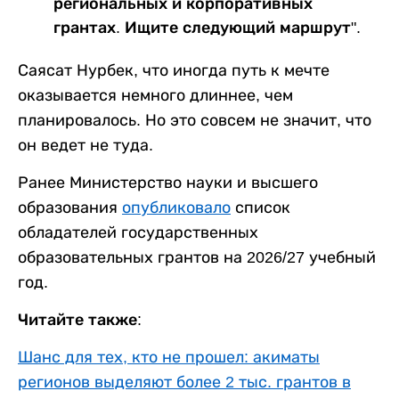
региональных и корпоративных
грантах. Ищите следующий маршрут".
Саясат Нурбек, что иногда путь к мечте
оказывается немного длиннее, чем
планировалось. Но это совсем не значит, что
он ведет не туда.
Ранее Министерство науки и высшего
образования
опубликовало
список
обладателей государственных
образовательных грантов на 2026/27 учебный
год.
Читайте также:
Шанс для тех, кто не прошел: акиматы
регионов выделяют более 2 тыс. грантов в