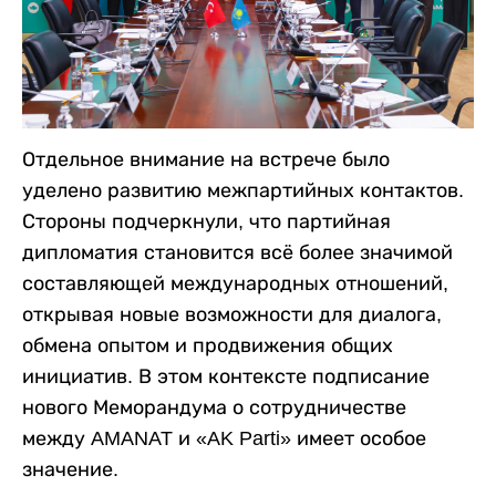
Отдельное внимание на встрече было
уделено развитию межпартийных контактов.
Стороны подчеркнули, что партийная
дипломатия становится всё более значимой
составляющей международных отношений,
открывая новые возможности для диалога,
обмена опытом и продвижения общих
инициатив. В этом контексте подписание
нового Меморандума о сотрудничестве
между AMANAT и «AK Parti» имеет особое
значение.