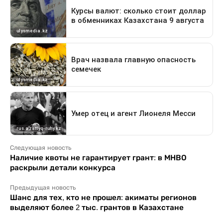
Следующая новость
Наличие квоты не гарантирует грант: в МНВО
раскрыли детали конкурса
Предыдущая новость
Шанс для тех, кто не прошел: акиматы регионов
выделяют более 2 тыс. грантов в Казахстане