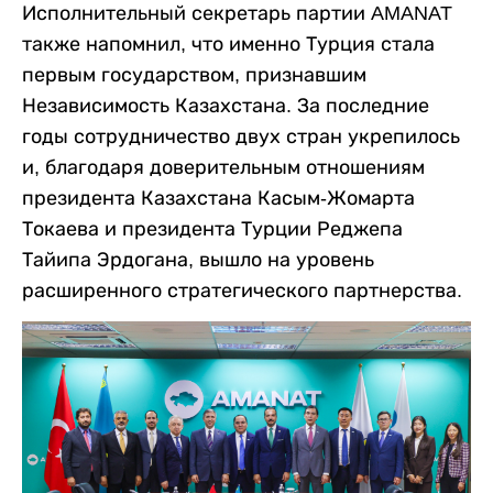
Исполнительный секретарь партии AMANAT
также напомнил, что именно
Турция стала
первым государством, признавшим
Независимость Казахстана. За последние
годы сотрудничество двух стран укрепилось
и, благодаря доверительным отношениям
президента Казахстана Касым-Жомарта
Токаева и президента Турции Реджепа
Тайипа Эрдогана, вышло на уровень
расширенного стратегического партнерства.