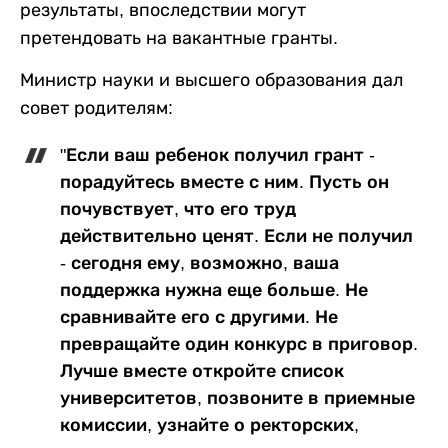
результаты, впоследствии могут
претендовать на вакантные гранты.
Министр науки и высшего образования дал
совет родителям:
"Если ваш ребенок получил грант -
порадуйтесь вместе с ним. Пусть он
почувствует, что его труд
действительно ценят. Если не получил
- сегодня ему, возможно, ваша
поддержка нужна еще больше. Не
сравнивайте его с другими. Не
превращайте один конкурс в приговор.
Лучше вместе откройте список
университетов, позвоните в приемные
комиссии, узнайте о ректорских,