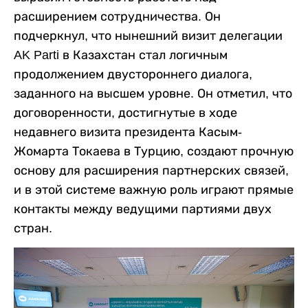
расширением сотрудничества. Он
подчеркнул, что нынешний визит делегации
AK Parti в Казахстан стал логичным
продолжением двустороннего диалога,
заданного на высшем уровне. Он отметил, что
договоренности, достигнутые в ходе
недавнего визита президента Касым-
Жомарта Токаева в Турцию, создают прочную
основу для расширения партнерских связей,
и в этой системе важную роль играют прямые
контакты между ведущими партиями двух
стран.