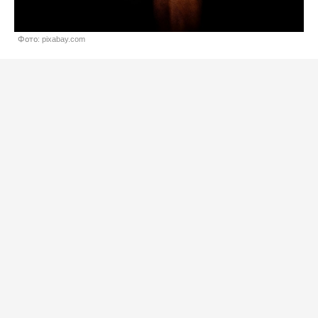
Фото: pixabay.com