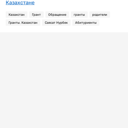
Казахстане
Казахстан
Грант
Обращение
гранты
родители
Гранты. Казахстан
Саясат Нурбек
Абитуриенты