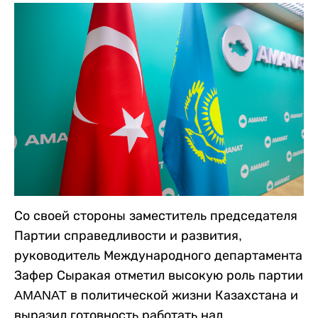
Со своей стороны заместитель председателя
Партии справедливости и развития,
руководитель Международного департамента
Зафер Сыракая отметил высокую роль партии
AMANAT в политической жизни Казахстана и
выразил готовность работать над