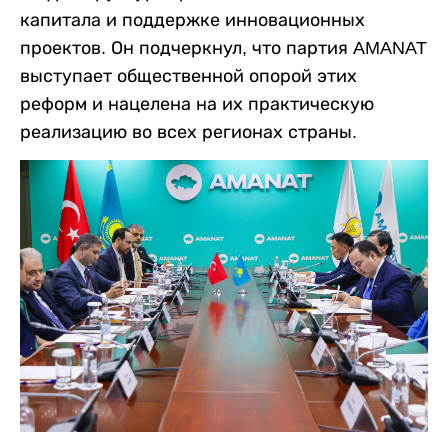
капитала и поддержке инновационных
проектов. Он подчеркнул, что партия AMANAT
выступает общественной опорой этих
реформ и нацелена на их практическую
реализацию во всех регионах страны.