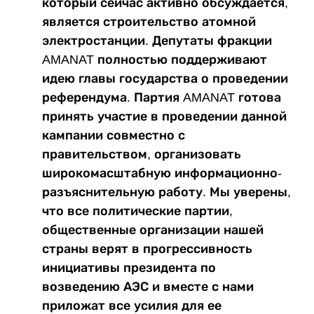
который сейчас активно обсуждается,
является строительство атомной
электростанции. Депутаты фракции
AMANAT полностью поддерживают
идею главы государства о проведении
референдума. Партия AMANAT готова
принять участие в проведении данной
кампании совместно с
правительством, организовать
широкомасштабную информационно-
разъяснительную работу. Мы уверены,
что все политические партии,
общественные организации нашей
страны верят в прогрессивность
инициативы президента по
возведению АЭС и вместе с нами
приложат все усилия для ее