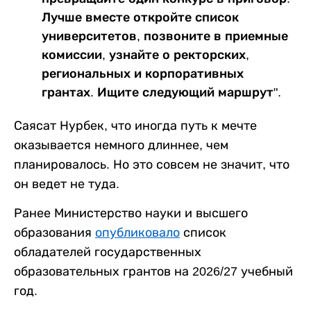
Лучше вместе откройте список
университетов, позвоните в приемные
комиссии, узнайте о ректорских,
региональных и корпоративных
грантах. Ищите следующий маршрут".
Саясат Нурбек, что иногда путь к мечте
оказывается немного длиннее, чем
планировалось. Но это совсем не значит, что
он ведет не туда.
Ранее Министерство науки и высшего
образования
опубликовало
список
обладателей государственных
образовательных грантов на 2026/27 учебный
год.