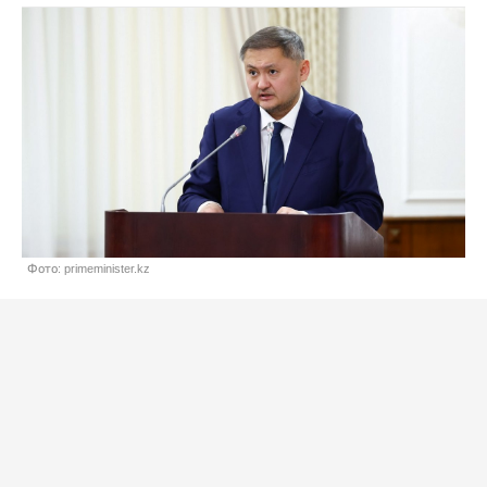
Фото: primeminister.kz