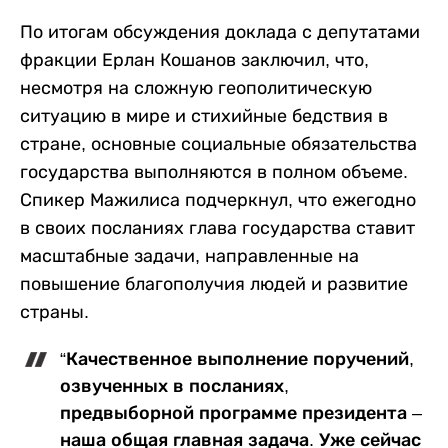
По итогам обсуждения доклада с депутатами
фракции Ерлан Кошанов заключил, что,
несмотря на сложную геополитическую
ситуацию в мире и стихийные бедствия в
стране, основные социальные обязательства
государства выполняются в полном объеме.
Спикер Мажилиса подчеркнул, что ежегодно
в своих посланиях глава государства ставит
масштабные задачи, направленные на
повышение благополучия людей и развитие
страны.
“Качественное выполнение поручений,
озвученных в посланиях,
предвыборной программе президента –
наша общая главная задача. Уже сейчас