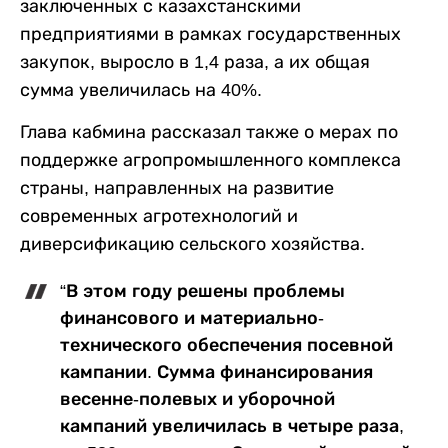
заключенных с казахстанскими
предприятиями в рамках государственных
закупок, выросло в 1,4 раза, а их общая
сумма увеличилась на 40%.
Глава кабмина рассказал также о мерах по
поддержке агропромышленного комплекса
страны, направленных на развитие
современных агротехнологий и
диверсификацию сельского хозяйства.
“В этом году решены проблемы
финансового и материально-
технического обеспечения посевной
кампании. Сумма финансирования
весенне-полевых и уборочной
кампаний увеличилась в четыре раза,