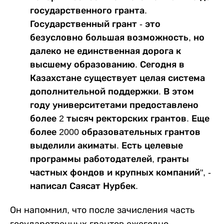
государственного гранта.
Государственный грант - это
безусловно большая возможность, но
далеко не единственная дорога к
высшему образованию. Сегодня в
Казахстане существует целая система
дополнительной поддержки. В этом
году университетами предоставлено
более 2 тысяч ректорских грантов. Еще
более 2000 образовательных грантов
выделили акиматы. Есть целевые
программы работодателей, гранты
частных фондов и крупных компаний", -
написал Саясат Нурбек.
Он напомнил, что после зачисления часть
государственных грантов ежегодно