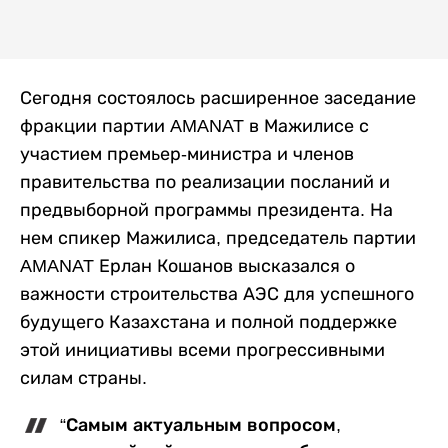
Сегодня состоялось расширенное заседание
фракции партии AMANAT в Мажилисе с
участием премьер-министра и членов
правительства по реализации посланий и
предвыборной программы президента. На
нем спикер Мажилиса, председатель партии
AMANAT Ерлан Кошанов высказался о
важности строительства АЭС для успешного
будущего Казахстана и полной поддержке
этой инициативы всеми прогрессивными
силам страны.
“Самым актуальным вопросом,