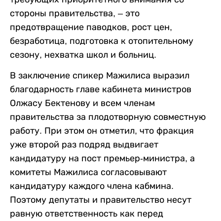
стороны правительства, – это
предотвращение паводков, рост цен,
безработица, подготовка к отопительному
сезону, нехватка школ и больниц.
В заключение спикер Мажилиса выразил
благодарность главе кабинета министров
Олжасу Бектенову и всем членам
правительства за плодотворную совместную
работу. При этом он отметил, что фракция
уже второй раз подряд выдвигает
кандидатуру на пост премьер-министра, а
комитеты Мажилиса согласовывают
кандидатуру каждого члена кабмина.
Поэтому депутаты и правительство несут
равную ответственность как перед