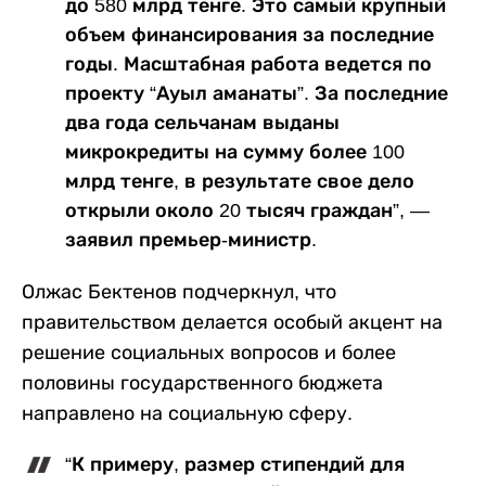
до 580 млрд тенге. Это самый крупный
объем финансирования за последние
годы. Масштабная работа ведется по
проекту “Ауыл аманаты”. За последние
два года сельчанам выданы
микрокредиты на сумму более 100
млрд тенге, в результате свое дело
открыли около 20 тысяч граждан”, —
заявил премьер-министр.
Олжас Бектенов подчеркнул, что
правительством делается особый акцент на
решение социальных вопросов и более
половины государственного бюджета
направлено на социальную сферу.
“К примеру, размер стипендий для