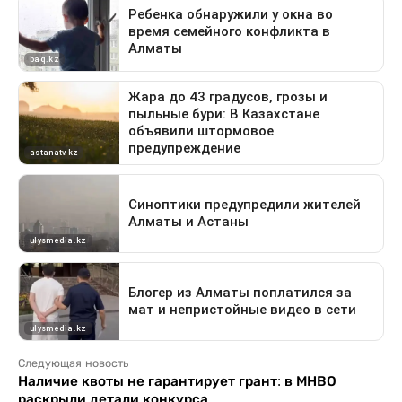
Следующая новость
Наличие квоты не гарантирует грант: в МНВО
раскрыли детали конкурса