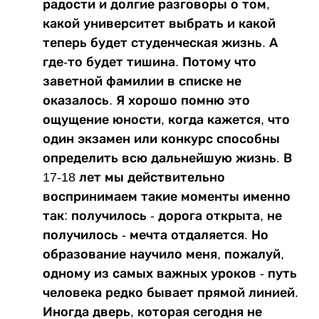
радости и долгие разговоры о том,
какой университет выбрать и какой
теперь будет студенческая жизнь. А
где-то будет тишина. Потому что
заветной фамилии в списке не
оказалось. Я хорошо помню это
ощущение юности, когда кажется, что
один экзамен или конкурс способны
определить всю дальнейшую жизнь. В
17-18 лет мы действительно
воспринимаем такие моменты именно
так: получилось - дорога открыта, не
получилось - мечта отдаляется. Но
образование научило меня, пожалуй,
одному из самых важных уроков - путь
человека редко бывает прямой линией.
Иногда дверь, которая сегодня не