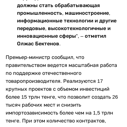
должны стать обрабатывающая
промышленность, машиностроение,
информационные технологии и другие
передовые, высокотехнологичные и
инновационные сферы”, – отметил
Олжас Бектенов.
Премьер-министр сообщил, что
правительством ведется масштабная работа
по поддержке отечественного
товаропроизводителя. Реализуются 17
крупных проектов с объемом инвестиций
более 15 трлн тенге, что позволит создать 26
тысяч рабочих мест и снизить
импортозависимость более чем на 1,5 трлн
тенге. При этом количество контрактов,