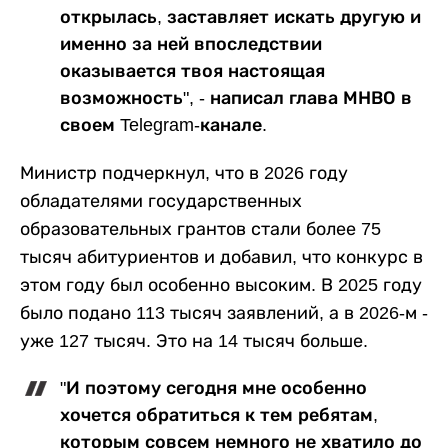
открылась, заставляет искать другую и
именно за ней впоследствии
оказывается твоя настоящая
возможность", - написал глава МНВО в
своем Telegram-канале.
Министр подчеркнул, что в 2026 году
обладателями государственных
образовательных грантов стали более 75
тысяч абитуриентов и добавил, что конкурс в
этом году был особенно высоким. В 2025 году
было подано 113 тысяч заявлений, а в 2026-м -
уже 127 тысяч. Это на 14 тысяч больше.
"И поэтому сегодня мне особенно
хочется обратиться к тем ребятам,
которым совсем немного не хватило до