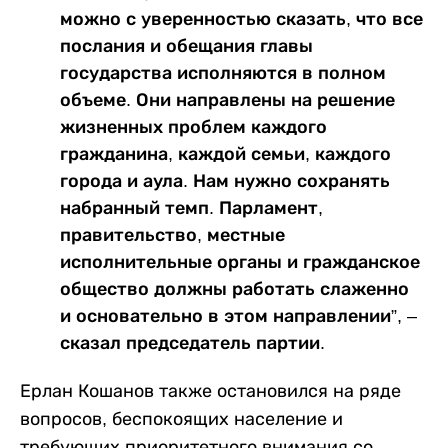
можно с уверенностью сказать, что все
послания и обещания главы
государства исполняются в полном
объеме. Они направлены на решение
жизненных проблем каждого
гражданина, каждой семьи, каждого
города и аула. Нам нужно сохранять
набранный темп. Парламент,
правительство, местные
исполнительные органы и гражданское
общество должны работать слаженно
и основательно в этом направлении”, –
сказал председатель партии.
Ерлан Кошанов также остановился на ряде
вопросов, беспокоящих население и
требующих приоритетного внимания со