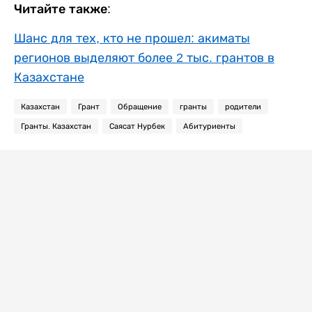
Читайте также:
Шанс для тех, кто не прошел: акиматы
регионов выделяют более 2 тыс. грантов в
Казахстане
Казахстан
Грант
Обращение
гранты
родители
Гранты. Казахстан
Саясат Нурбек
Абитуриенты