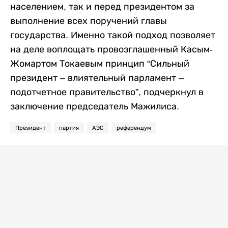
населением, так и перед президентом за
выполнение всех поручений главы
государства. Именно такой подход позволяет
на деле воплощать провозглашенный Касым-
Жомартом Токаевым принцип “Сильный
президент – влиятельный парламент –
подотчетное правительство”, подчеркнул в
заключение председатель Мажилиса.
Президент
партия
АЭС
референдум