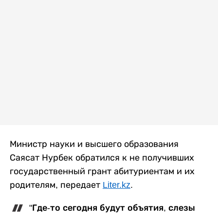
Министр науки и высшего образования
Саясат Нурбек обратился к не получивших
государственный грант абитуриентам и их
родителям, передает
Liter.kz
.
"Где-то сегодня будут объятия, слезы