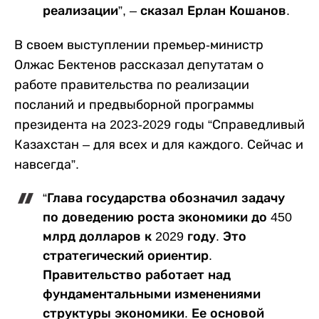
реализации”, – сказал Ерлан Кошанов.
В своем выступлении премьер-министр
Олжас Бектенов рассказал депутатам о
работе правительства по реализации
посланий и предвыборной программы
президента на 2023-2029 годы “Справедливый
Казахстан – для всех и для каждого. Сейчас и
навсегда”.
“Глава государства обозначил задачу
по доведению роста экономики до 450
млрд долларов к 2029 году. Это
стратегический ориентир.
Правительство работает над
фундаментальными изменениями
структуры экономики. Ее основой