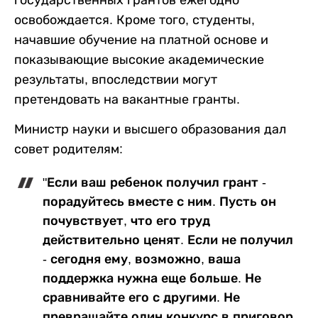
освобождается. Кроме того, студенты,
начавшие обучение на платной основе и
показывающие высокие академические
результаты, впоследствии могут
претендовать на вакантные гранты.
Министр науки и высшего образования дал
совет родителям:
"Если ваш ребенок получил грант -
порадуйтесь вместе с ним. Пусть он
почувствует, что его труд
действительно ценят. Если не получил
- сегодня ему, возможно, ваша
поддержка нужна еще больше. Не
сравнивайте его с другими. Не
превращайте один конкурс в приговор.