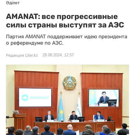
Әділет
AMANAT: все прогрессивные
силы страны выступят за АЭС
Партия AMANAT поддерживает идею президента
о референдуме по АЭС.
29.08.2024, 12:57
Редакция Liter.kz