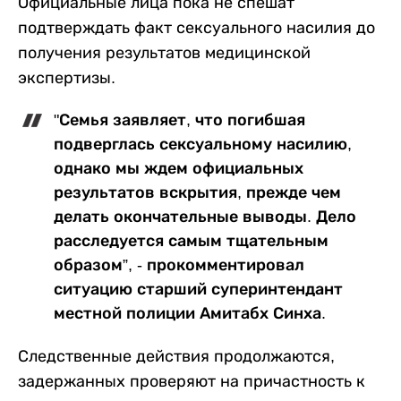
Официальные лица пока не спешат
подтверждать факт сексуального насилия до
получения результатов медицинской
экспертизы.
"Семья заявляет, что погибшая
подверглась сексуальному насилию,
однако мы ждем официальных
результатов вскрытия, прежде чем
делать окончательные выводы. Дело
расследуется самым тщательным
образом”, - прокомментировал
ситуацию старший суперинтендант
местной полиции Амитабх Синха.
Следственные действия продолжаются,
задержанных проверяют на причастность к