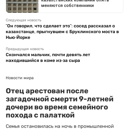
Следующая новость
"Он говорил, что сделает это": сосед рассказал о
казахстанце, прыгнувшем с Бруклинского моста в
Нью-Йорке
Предыдущая новость
Скончался мальчик, почти девять лет
находившийся в коме из-за сыра
Новости мира
Отец арестован после
загадочной смерти 9-летней
дочери во время семейного
похода с палаткой
Семья остановилась на ночь в промышленной