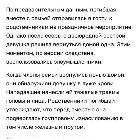
По предварительным данным, погибшая
вместе с семьей отправилась в гости к
родственникам на праздничное мероприятие.
Однако после ссоры с двоюродной сестрой
девушка решила вернуться домой одна. Этим
моментом, по версии следствия,
воспользовались злоумышленники.
Когда члены семьи вернулись ночью домой,
они обнаружили девушку в луже крови.
Нападавшие нанесли ей тяжелые травмы
головы и лица. Родственники погибшей
утверждают, что перед смертью она
подверглась групповому изнасилованию в
том числе железным прутом.