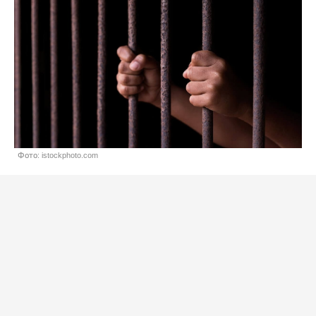
Фото: istockphoto.com