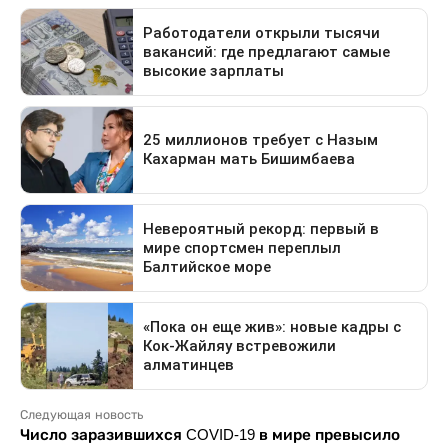
Следующая новость
Число заразившихся COVID-19 в мире превысило