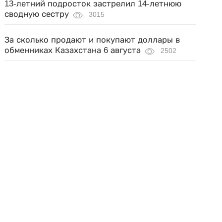
13-летний подросток застрелил 14-летнюю
сводную сестру
3015
За сколько продают и покупают доллары в
обменниках Казахстана 6 августа
2502