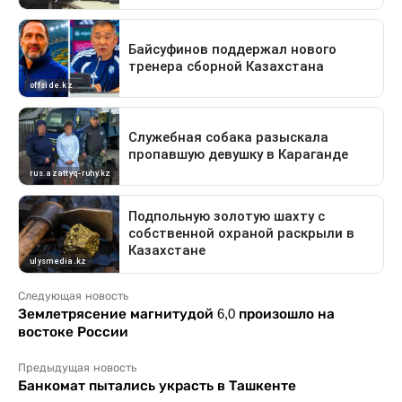
Следующая новость
Землетрясение магнитудой 6,0 произошло на
востоке России
Предыдущая новость
Банкомат пытались украсть в Ташкенте