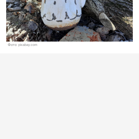
Фото: pixabay.com