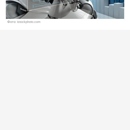
Фото: istockphoto.com