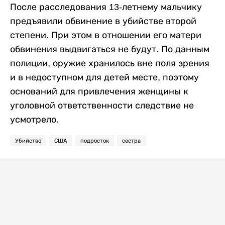
После расследования 13-летнему мальчику
предъявили обвинение в убийстве второй
степени. При этом в отношении его матери
обвинения выдвигаться не будут. По данным
полиции, оружие хранилось вне поля зрения
и в недоступном для детей месте, поэтому
оснований для привлечения женщины к
уголовной ответственности следствие не
усмотрело.
Убийство
США
подросток
сестра