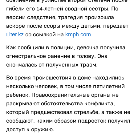
обвинение в убийстве второй степени после
гибели его 14-летней сводной сестры. По
версии следствия, трагедия произошла
вскоре после ссоры между детьми, передает
Liter.kz
со ссылкой на
kmph.com
.
Как сообщили в полиции, девочка получила
огнестрельное ранение в голову. Она
скончалась от полученных травм.
Во время происшествия в доме находились
несколько человек, в том числе пятилетний
ребенок. Правоохранительные органы не
раскрывают обстоятельства конфликта,
который предшествовал стрельбе, а также не
сообщают, каким образом подросток получил
доступ к оружию.