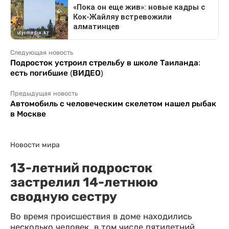
Следующая новость
Подросток устроил стрельбу в школе Таиланда:
есть погибшие (ВИДЕО)
Предыдущая новость
Автомобиль с человеческим скелетом нашел рыбак
в Москве
Новости мира
13-летний подросток
застрелил 14-летнюю
сводную сестру
Во время происшествия в доме находились
несколько человек, в том числе пятилетний