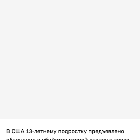
В США 13-летнему подростку предъявлено