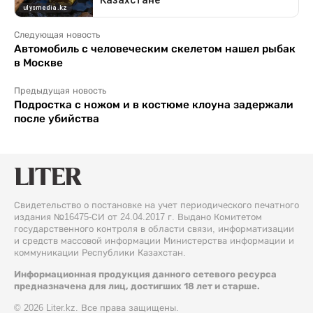
Следующая новость
Автомобиль с человеческим скелетом нашел рыбак
в Москве
Предыдущая новость
Подростка с ножом и в костюме клоуна задержали
после убийства
Свидетельство о постановке на учет периодического печатного
издания №16475-СИ от 24.04.2017 г. Выдано Комитетом
государственного контроля в области связи, информатизации
и средств массовой информации Министерства информации и
коммуникации Республики Казахстан.
Информационная продукция данного сетевого ресурса
предназначена для лиц, достигших 18 лет и старше.
© 2026 Liter.kz. Все права защищены.