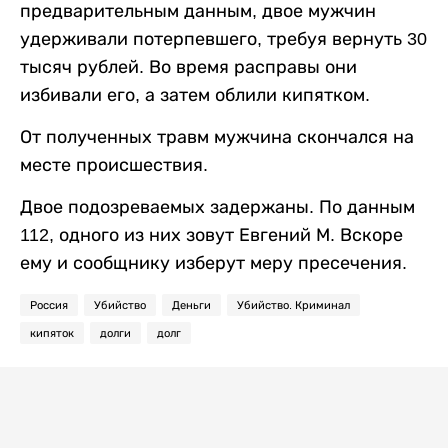
предварительным данным, двое мужчин
удерживали потерпевшего, требуя вернуть 30
тысяч рублей. Во время расправы они
избивали его, а затем облили кипятком.
От полученных травм мужчина скончался на
месте происшествия.
Двое подозреваемых задержаны. По данным
112, одного из них зовут Евгений М. Вскоре
ему и сообщнику изберут меру пресечения.
Россия
Убийство
Деньги
Убийство. Криминал
кипяток
долги
долг