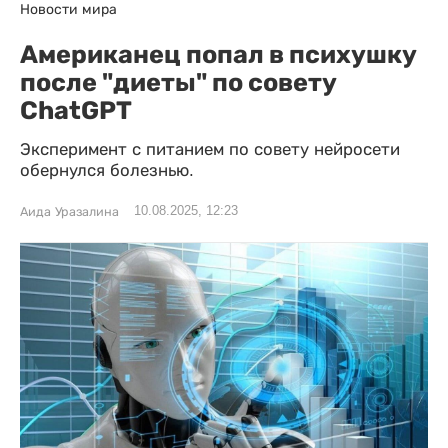
Новости мира
Американец попал в психушку
после "диеты" по совету
ChatGPT
Эксперимент с питанием по совету нейросети
обернулся болезнью.
10.08.2025, 12:23
Аида Уразалина