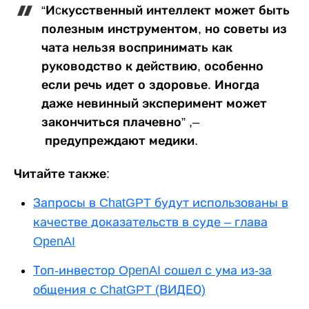
“Иcкусственный интеллект может быть
полезным инструментом, но советы из
чата нельзя воспринимать как
руководство к действию, особенно
если речь идет о здоровье. Иногда
даже невинный эксперимент может
закончиться плачевно” ,–
предупреждают медики.
Читайте также:
Запросы в ChatGPT будут использованы в
качестве доказательств в суде – глава
OpenAI
Топ-инвестор OpenAI сошел с ума из-за
общения с ChatGPT (ВИДЕО)