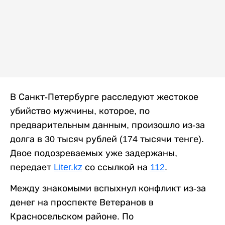
В Санкт-Петербурге расследуют жестокое
убийство мужчины, которое, по
предварительным данным, произошло из-за
долга в 30 тысяч рублей (174 тысячи тенге).
Двое подозреваемых уже задержаны,
передает
Liter.kz
со ссылкой на
112
.
Между знакомыми вспыхнул конфликт из-за
денег на проспекте Ветеранов в
Красносельском районе. По