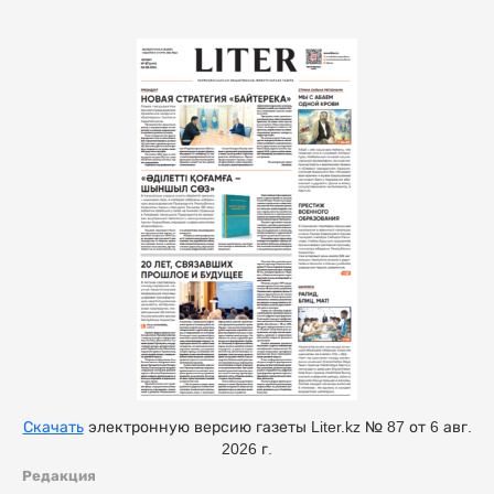
Скачать
электронную версию газеты Liter.kz № 87 от 6 авг.
2026 г.
Редакция