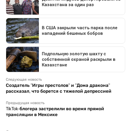
Следующая новость
Создатель "Игры престолов" и "Дома дракона"
рассказал, что борется с тяжелой депрессией
Предыдущая новость
TikTok-блогера застрелили во время прямой
трансляции в Мексике