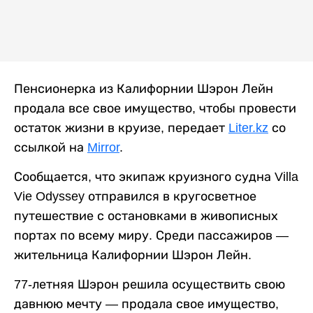
Пенсионерка из Калифорнии Шэрон Лейн
продала все свое имущество, чтобы провести
остаток жизни в круизе, передает
Liter.kz
со
ссылкой на
Mirror
.
Сообщается, что экипаж круизного судна Villa
Vie Odyssey отправился в кругосветное
путешествие с остановками в живописных
портах по всему миру. Среди пассажиров —
жительница Калифорнии Шэрон Лейн.
77-летняя Шэрон решила осуществить свою
давнюю мечту — продала свое имущество,