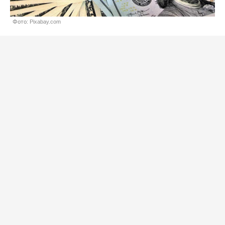
Фото: Pixabay.com