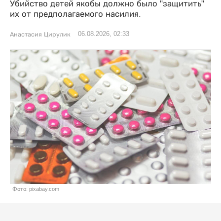
Убийство детей якобы должно было "защитить"
их от предполагаемого насилия.
06.08.2026, 02:33
Анастасия Цирулик
Фото: pixabay.com