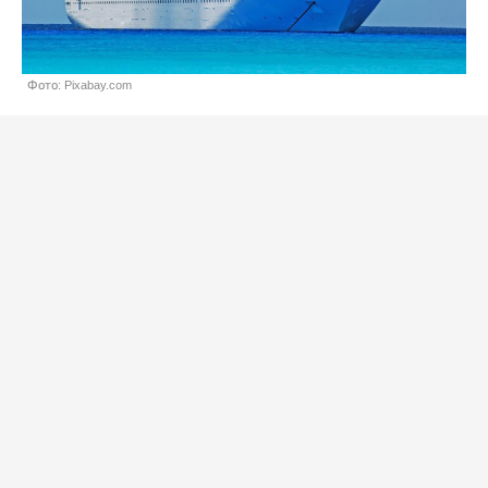
Фото: Pixabay.com