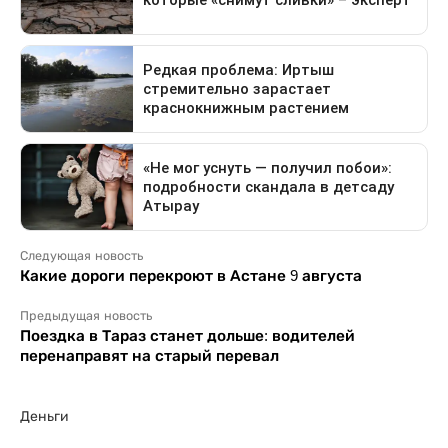
Следующая новость
Какие дороги перекроют в Астане 9 августа
Предыдущая новость
Поездка в Тараз станет дольше: водителей
перенаправят на старый перевал
Деньги