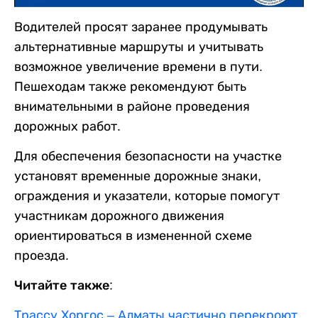
Водителей просят заранее продумывать
альтернативные маршруты и учитывать
возможное увеличение времени в пути.
Пешеходам также рекомендуют быть
внимательными в районе проведения
дорожных работ.
Для обеспечения безопасности на участке
установят временные дорожные знаки,
ограждения и указатели, которые помогут
участникам дорожного движения
ориентироваться в измененной схеме
проезда.
Читайте также:
Трассу Хоргос – Алматы частично перекроют