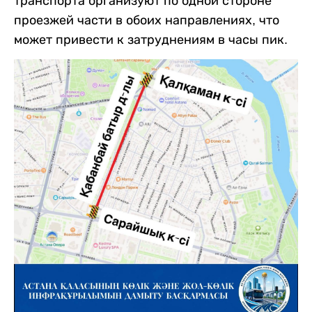
транспорта организуют по одной стороне
проезжей части в обоих направлениях, что
может привести к затруднениям в часы пик.