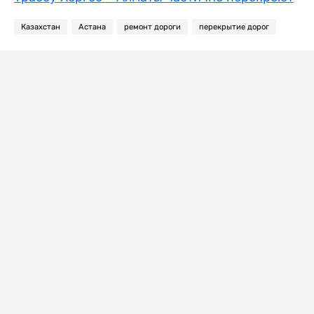
Казахстан
Астана
ремонт дороги
перекрытие дорог