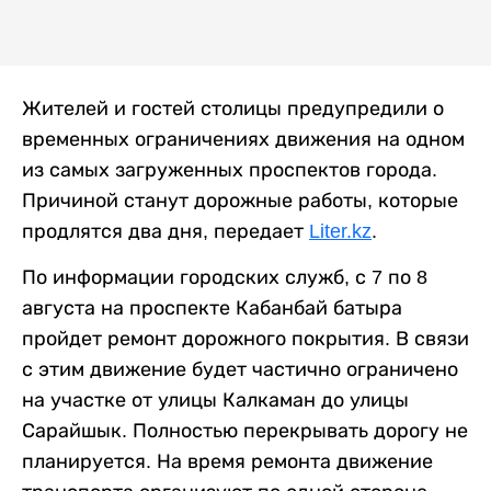
Жителей и гостей столицы предупредили о
временных ограничениях движения на одном
из самых загруженных проспектов города.
Причиной станут дорожные работы, которые
продлятся два дня, передает
Liter.kz
.
По информации городских служб, с 7 по 8
августа на проспекте Кабанбай батыра
пройдет ремонт дорожного покрытия. В связи
с этим движение будет частично ограничено
на участке от улицы Калкаман до улицы
Сарайшык. Полностью перекрывать дорогу не
планируется. На время ремонта движение