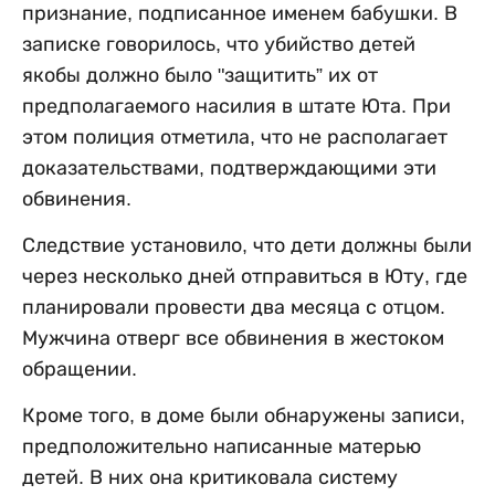
признание, подписанное именем бабушки. В
записке говорилось, что убийство детей
якобы должно было "защитить” их от
предполагаемого насилия в штате Юта. При
этом полиция отметила, что не располагает
доказательствами, подтверждающими эти
обвинения.
Следствие установило, что дети должны были
через несколько дней отправиться в Юту, где
планировали провести два месяца с отцом.
Мужчина отверг все обвинения в жестоком
обращении.
Кроме того, в доме были обнаружены записи,
предположительно написанные матерью
детей. В них она критиковала систему