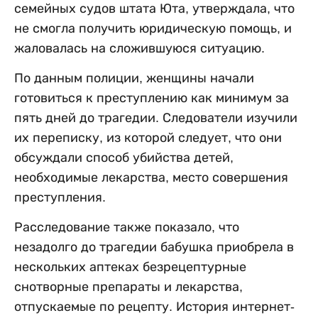
семейных судов штата Юта, утверждала, что
не смогла получить юридическую помощь, и
жаловалась на сложившуюся ситуацию.
По данным полиции, женщины начали
готовиться к преступлению как минимум за
пять дней до трагедии. Следователи изучили
их переписку, из которой следует, что они
обсуждали способ убийства детей,
необходимые лекарства, место совершения
преступления.
Расследование также показало, что
незадолго до трагедии бабушка приобрела в
нескольких аптеках безрецептурные
снотворные препараты и лекарства,
отпускаемые по рецепту. История интернет-