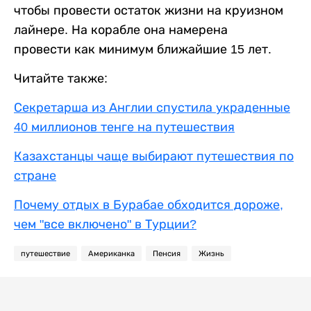
чтобы провести остаток жизни на круизном
лайнере. На корабле она намерена
провести как минимум ближайшие 15 лет.
Читайте также:
Секретарша из Англии спустила украденные
40 миллионов тенге на путешествия
Казахстанцы чаще выбирают путешествия по
стране
Почему отдых в Бурабае обходится дороже,
чем "все включено" в Турции?
путешествие
Американка
Пенсия
Жизнь