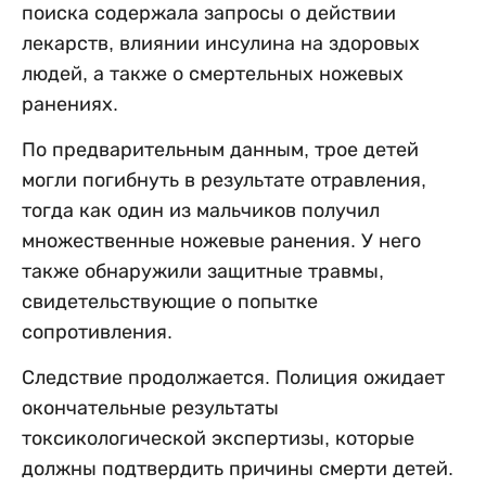
поиска содержала запросы о действии
лекарств, влиянии инсулина на здоровых
людей, а также о смертельных ножевых
ранениях.
По предварительным данным, трое детей
могли погибнуть в результате отравления,
тогда как один из мальчиков получил
множественные ножевые ранения. У него
также обнаружили защитные травмы,
свидетельствующие о попытке
сопротивления.
Следствие продолжается. Полиция ожидает
окончательные результаты
токсикологической экспертизы, которые
должны подтвердить причины смерти детей.