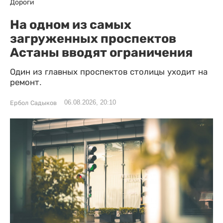
Дороги
На одном из самых
загруженных проспектов
Астаны вводят ограничения
Один из главных проспектов столицы уходит на
ремонт.
06.08.2026, 20:10
Ербол Садыков