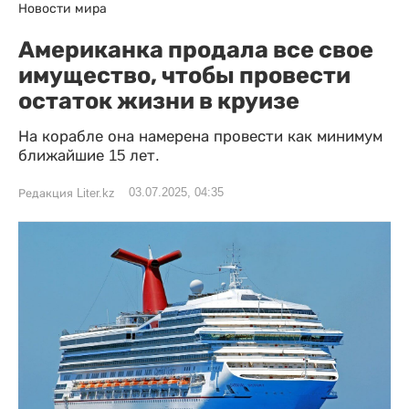
Новости мира
Американка продала все свое
имущество, чтобы провести
остаток жизни в круизе
На корабле она намерена провести как минимум
ближайшие 15 лет.
03.07.2025, 04:35
Редакция Liter.kz