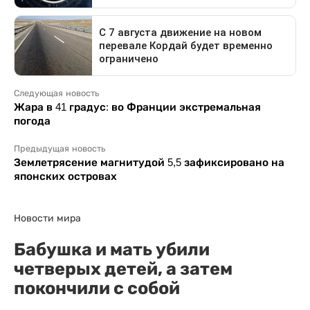
Следующая новость
Жара в 41 градус: во Франции экстремальная
погода
Предыдущая новость
Землетрясение магнитудой 5,5 зафиксировано на
японских островах
Новости мира
Бабушка и мать убили
четверых детей, а затем
покончили с собой