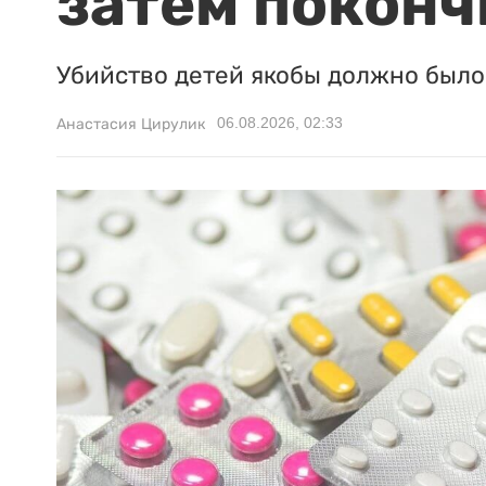
затем поконч
Убийство детей якобы должно было 
06.08.2026, 02:33
Анастасия Цирулик