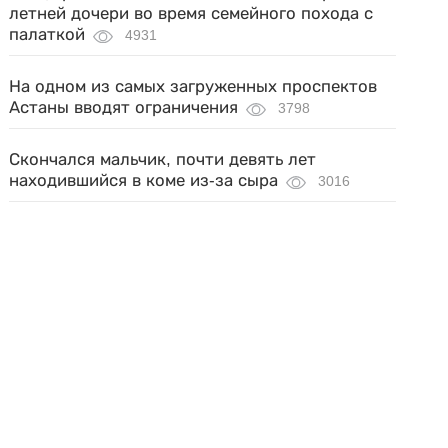
летней дочери во время семейного похода с
палаткой
4931
На одном из самых загруженных проспектов
Астаны вводят ограничения
3798
Скончался мальчик, почти девять лет
находившийся в коме из-за сыра
3016