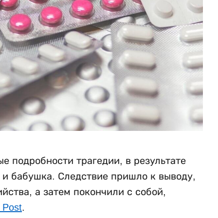
е подробности трагедии, в результате
ь и бабушка. Следствие пришло к выводу,
ства, а затем покончили с собой,
 Post
.