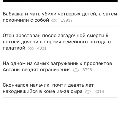
Бабушка и мать убили четверых детей, а затем
покончили с собой
19937
Отец арестован после загадочной смерти 9-
летней дочери во время семейного похода с
палаткой
4931
На одном из самых загруженных проспектов
Астаны вводят ограничения
3798
Скончался мальчик, почти девять лет
находившийся в коме из-за сыра
3016