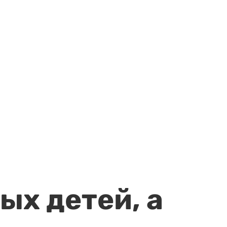
ых детей, а