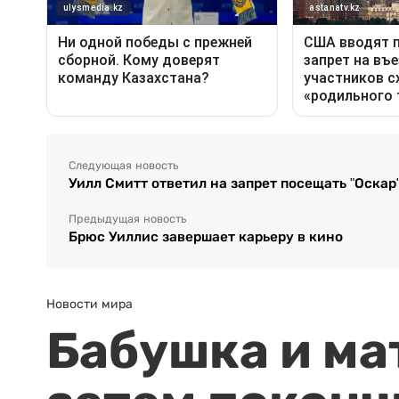
Следующая новость
Уилл Смитт ответил на запрет посещать "Оскар
Предыдущая новость
Брюс Уиллис завершает карьеру в кино
Новости мира
Бабушка и ма