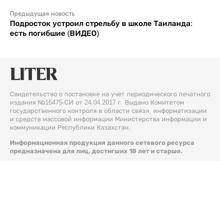
Предыдущая новость
Подросток устроил стрельбу в школе Таиланда:
есть погибшие (ВИДЕО)
Свидетельство о постановке на учет периодического печатного
издания №16475-СИ от 24.04.2017 г. Выдано Комитетом
государственного контроля в области связи, информатизации
и средств массовой информации Министерства информации и
коммуникации Республики Казахстан.
Информационная продукция данного сетевого ресурса
предназначена для лиц, достигших 18 лет и старше.
© 2026 Liter.kz. Все права защищены.