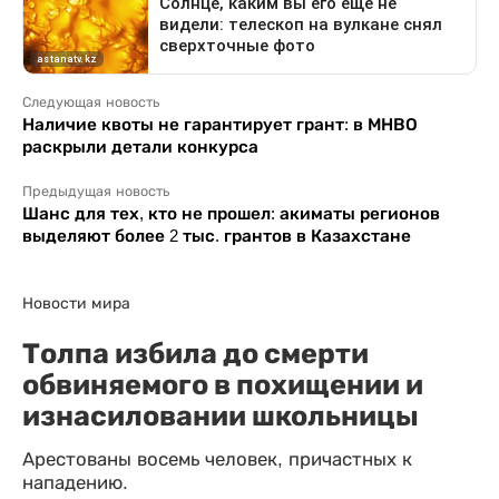
Следующая новость
Наличие квоты не гарантирует грант: в МНВО
раскрыли детали конкурса
Предыдущая новость
Шанс для тех, кто не прошел: акиматы регионов
выделяют более 2 тыс. грантов в Казахстане
Новости мира
Толпа избила до смерти
обвиняемого в похищении и
изнасиловании школьницы
Арестованы восемь человек, причастных к
нападению.