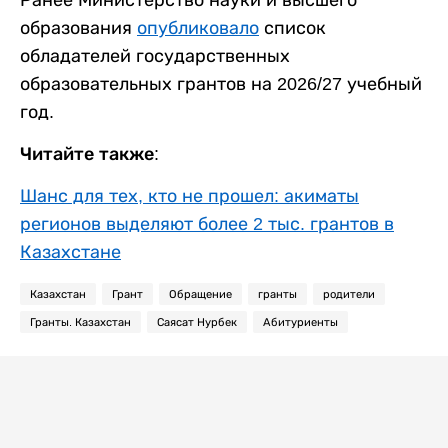
образования
опубликовало
список
обладателей государственных
образовательных грантов на 2026/27 учебный
год.
Читайте также:
Шанс для тех, кто не прошел: акиматы
регионов выделяют более 2 тыс. грантов в
Казахстане
Казахстан
Грант
Обращение
гранты
родители
Гранты. Казахстан
Саясат Нурбек
Абитуриенты