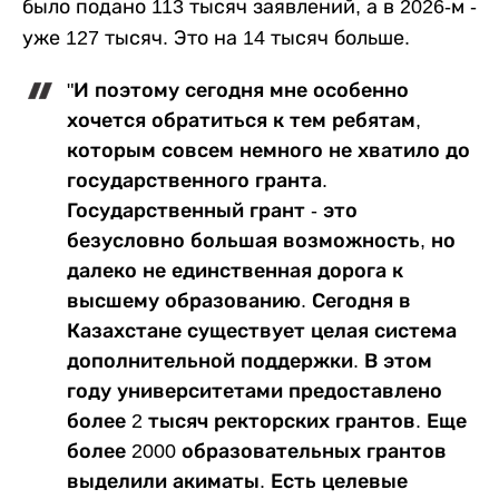
было подано 113 тысяч заявлений, а в 2026-м -
уже 127 тысяч. Это на 14 тысяч больше.
"И поэтому сегодня мне особенно
хочется обратиться к тем ребятам,
которым совсем немного не хватило до
государственного гранта.
Государственный грант - это
безусловно большая возможность, но
далеко не единственная дорога к
высшему образованию. Сегодня в
Казахстане существует целая система
дополнительной поддержки. В этом
году университетами предоставлено
более 2 тысяч ректорских грантов. Еще
более 2000 образовательных грантов
выделили акиматы. Есть целевые