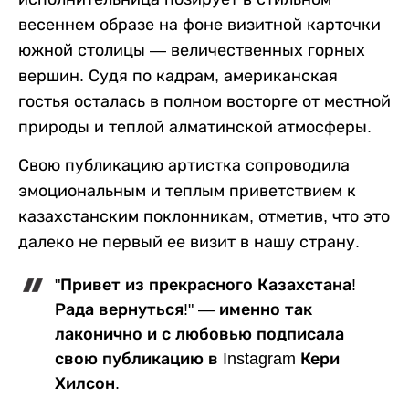
весеннем образе на фоне визитной карточки
южной столицы — величественных горных
вершин. Судя по кадрам, американская
гостья осталась в полном восторге от местной
природы и теплой алматинской атмосферы.
Свою публикацию артистка сопроводила
эмоциональным и теплым приветствием к
казахстанским поклонникам, отметив, что это
далеко не первый ее визит в нашу страну.
"Привет из прекрасного Казахстана!
Рада вернуться!" — именно так
лаконично и с любовью подписала
свою публикацию в Instagram Кери
Хилсон.