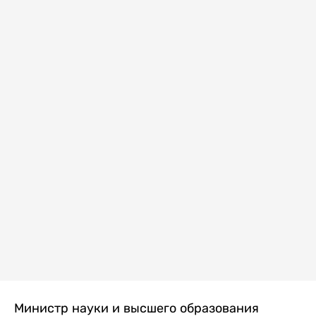
Министр науки и высшего образования