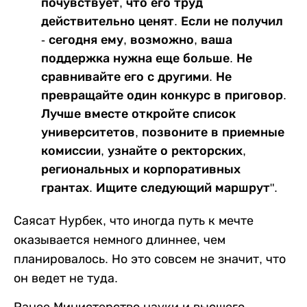
почувствует, что его труд
действительно ценят. Если не получил
- сегодня ему, возможно, ваша
поддержка нужна еще больше. Не
сравнивайте его с другими. Не
превращайте один конкурс в приговор.
Лучше вместе откройте список
университетов, позвоните в приемные
комиссии, узнайте о ректорских,
региональных и корпоративных
грантах. Ищите следующий маршрут".
Саясат Нурбек, что иногда путь к мечте
оказывается немного длиннее, чем
планировалось. Но это совсем не значит, что
он ведет не туда.
Ранее Министерство науки и высшего