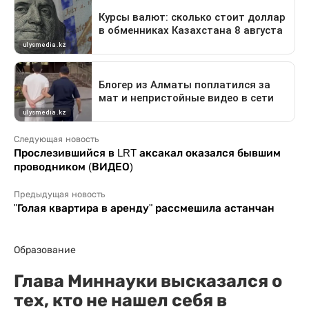
Следующая новость
Прослезившийся в LRT аксакал оказался бывшим
проводником (ВИДЕО)
Предыдущая новость
"Голая квартира в аренду" рассмешила астанчан
Образование
Глава Миннауки высказался о
тех, кто не нашел себя в