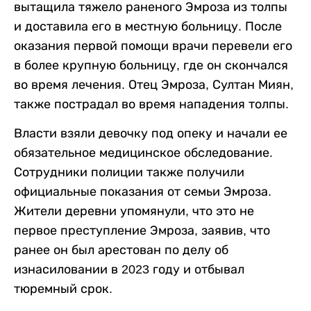
вытащила тяжело раненого Эмроза из толпы
и доставила его в местную больницу. После
оказания первой помощи врачи перевели его
в более крупную больницу, где он скончался
во время лечения. Отец Эмроза, Султан Миян,
также пострадал во время нападения толпы.
Власти взяли девочку под опеку и начали ее
обязательное медицинское обследование.
Сотрудники полиции также получили
официальные показания от семьи Эмроза.
Жители деревни упомянули, что это не
первое преступление Эмроза, заявив, что
ранее он был арестован по делу об
изнасиловании в 2023 году и отбывал
тюремный срок.