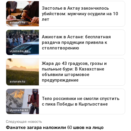
Следующая новость
Фанатке загара наложили 60 швов на лицо