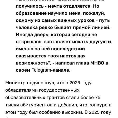
получилось - мечта отдаляется. Но
образование научило меня, пожалуй,
одному из самых важных уроков - путь
человека редко бывает прямой линией.
Иногда дверь, которая сегодня не
открылась, заставляет искать другую и
именно за ней впоследствии
оказывается твоя настоящая
возможность", - написал глава МНВО в
своем Telegram-канале.
Министр подчеркнул, что в 2026 году
обладателями государственных
образовательных грантов стали более 75
тысяч абитуриентов и добавил, что конкурс в
этом году был особенно высоким. В 2025 году