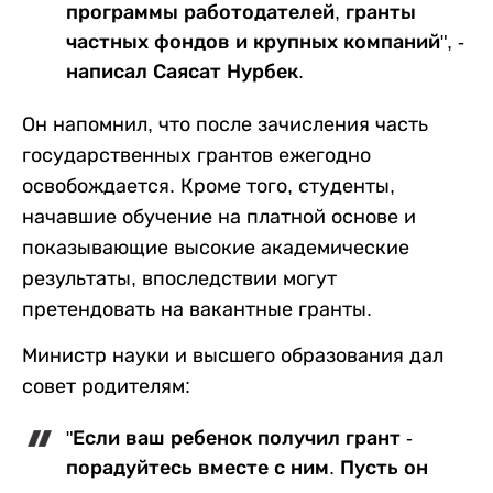
программы работодателей, гранты
частных фондов и крупных компаний", -
написал Саясат Нурбек.
Он напомнил, что после зачисления часть
государственных грантов ежегодно
освобождается. Кроме того, студенты,
начавшие обучение на платной основе и
показывающие высокие академические
результаты, впоследствии могут
претендовать на вакантные гранты.
Министр науки и высшего образования дал
совет родителям:
"Если ваш ребенок получил грант -
порадуйтесь вместе с ним. Пусть он