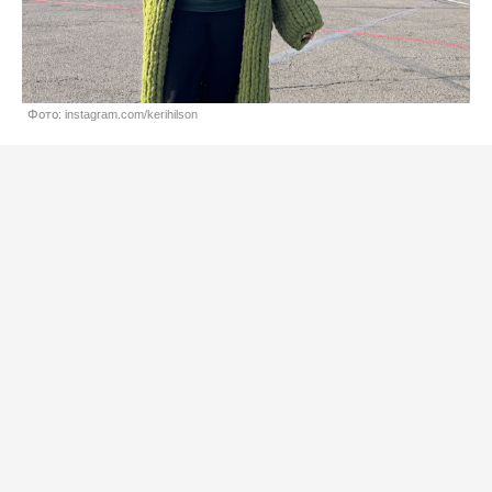
Фото: instagram.com/kerihilson