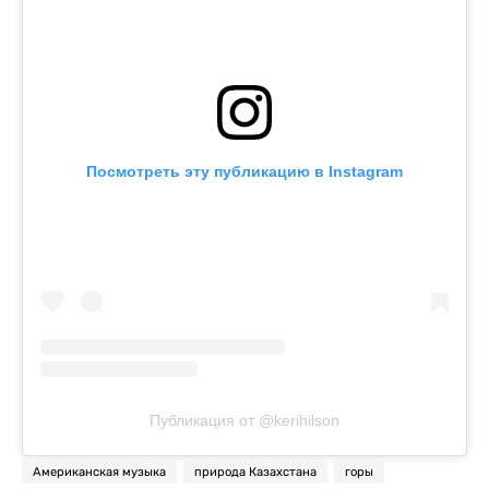
Посмотреть эту публикацию в Instagram
Публикация от @kerihilson
Американская музыка
природа Казахстана
горы