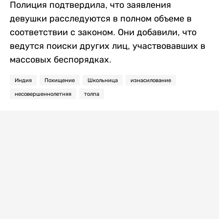
Полиция подтвердила, что заявления
девушки расследуются в полном объеме в
соответствии с законом. Они добавили, что
ведутся поиски других лиц, участвовавших в
массовых беспорядках.
Индия
Похищение
Школьница
изнасилование
несовершеннолетняя
толпа