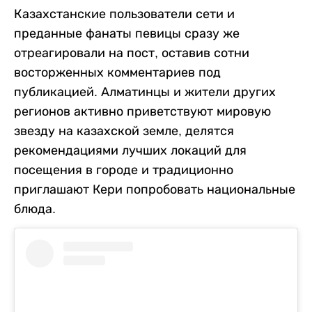
Казахстанские пользователи сети и
преданные фанаты певицы сразу же
отреагировали на пост, оставив сотни
восторженных комментариев под
публикацией. Алматинцы и жители других
регионов активно приветствуют мировую
звезду на казахской земле, делятся
рекомендациями лучших локаций для
посещения в городе и традиционно
приглашают Кери попробовать национальные
блюда.