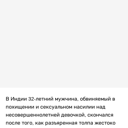
В Индии 32-летний мужчина, обвиняемый в
похищении и сексуальном насилии над
несовершеннолетней девочкой, скончался
после того, как разъяренная толпа жестоко