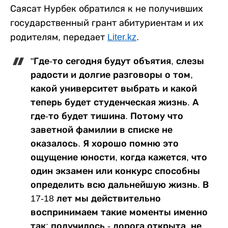
Саясат Нурбек обратился к не получивших
государственный грант абитуриентам и их
родителям, передает
Liter.kz
.
"Где-то сегодня будут объятия, слезы
радости и долгие разговоры о том,
какой университет выбрать и какой
теперь будет студенческая жизнь. А
где-то будет тишина. Потому что
заветной фамилии в списке не
оказалось. Я хорошо помню это
ощущение юности, когда кажется, что
один экзамен или конкурс способны
определить всю дальнейшую жизнь. В
17-18 лет мы действительно
воспринимаем такие моменты именно
так: получилось - дорога открыта, не