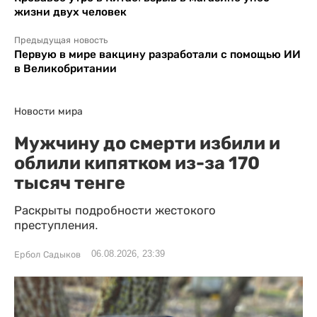
жизни двух человек
Предыдущая новость
Первую в мире вакцину разработали с помощью ИИ
в Великобритании
Новости мира
Мужчину до смерти избили и
облили кипятком из-за 170
тысяч тенге
Раскрыты подробности жестокого
преступления.
06.08.2026, 23:39
Ербол Садыков