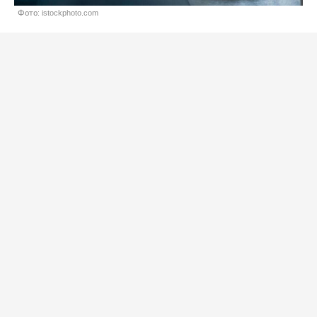
Фото: istockphoto.com