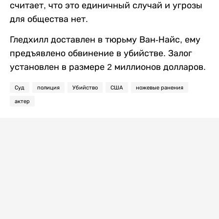
считает, что это единичный случай и угрозы
для общества нет.
Гледхилл доставлен в тюрьму Ван-Найс, ему
предъявлено обвинение в убийстве. Залог
установлен в размере 2 миллионов долларов.
Суд
полиция
Убийство
США
ножевые ранения
актер