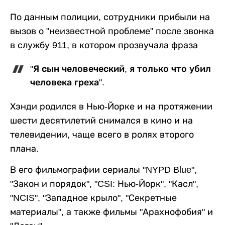
По данным полиции, сотрудники прибыли на
вызов о "неизвестной проблеме" после звонка
в службу 911, в котором прозвучала фраза
"Я сын человеческий, я только что убил
человека греха".
Хэнди родился в Нью-Йорке и на протяжении
шести десятилетий снимался в кино и на
телевидении, чаще всего в ролях второго
плана.
В его фильмографии сериалы "NYPD Blue",
"Закон и порядок", "CSI: Нью-Йорк", "Касл",
"NCIS", "Западное крыло", "Секретные
материалы", а также фильмы "Арахнофобия" и