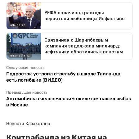
Следующая новость
Подросток устроил стрельбу в школе Таиланда:
есть погибшие (ВИДЕО)
Предыдущая новость
Автомобиль с человеческим скелетом нашел рыбак
в Москве
Новости Казахстана
Контрабанда из Китая на