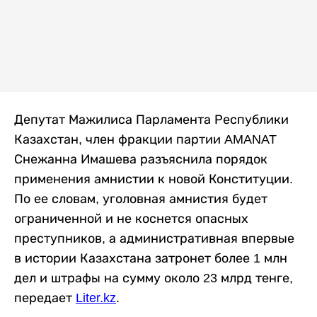
Депутат Мажилиса Парламента Республики
Казахстан, член фракции партии AMANAT
Снежанна Имашева разъяснила порядок
применения амнистии к новой Конституции.
По ее словам, уголовная амнистия будет
ограниченной и не коснется опасных
преступников, а административная впервые
в истории Казахстана затронет более 1 млн
дел и штрафы на сумму около 23 млрд тенге,
передает
Liter.kz
.