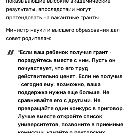
показывающие высокие академические
результаты, впоследствии могут
претендовать на вакантные гранты.
Министр науки и высшего образования дал
совет родителям:
"Если ваш ребенок получил грант -
порадуйтесь вместе с ним. Пусть он
почувствует, что его труд
действительно ценят. Если не получил
- сегодня ему, возможно, ваша
поддержка нужна еще больше. Не
сравнивайте его с другими. Не
превращайте один конкурс в приговор.
Лучше вместе откройте список
университетов, позвоните в приемные
комиссии, узнайте о ректорских,