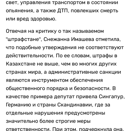
свет, управления транспортом в состоянии
опьянения, а также ДТП, повлекших смерть
или вред здоровью.
Отвечая на критику о так называемом
"штрафстане", Снежанна Имашева отметила,
что подобные утверждения не соответствуют
действительности. По ее словам, штрафы в
Казахстане не выше, чем во многих других
странах мира, а административные санкции
являются инструментом обеспечения
общественного порядка и безопасности. В
качестве примера депутат привела Сингапур,
Германию и страны Скандинавии, где за
отдельные нарушения предусмотрены
значительно более строгие меры
ответственности. При этом, подчеркнула она,