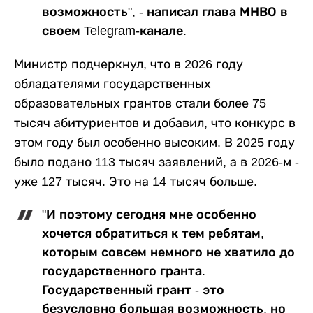
возможность", - написал глава МНВО в
своем Telegram-канале.
Министр подчеркнул, что в 2026 году
обладателями государственных
образовательных грантов стали более 75
тысяч абитуриентов и добавил, что конкурс в
этом году был особенно высоким. В 2025 году
было подано 113 тысяч заявлений, а в 2026-м -
уже 127 тысяч. Это на 14 тысяч больше.
"И поэтому сегодня мне особенно
хочется обратиться к тем ребятам,
которым совсем немного не хватило до
государственного гранта.
Государственный грант - это
безусловно большая возможность, но