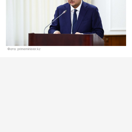
Фото: primeminister.kz