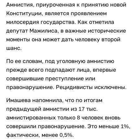
Амнистия, приуроченная к принятию новой
Конституции, является проявлением
милосердия государства. Как отметила
депутат Мажилиса, в важные исторические
моменты она может дать человеку второй
шанс.
По ее словам, под уголовную амнистию
прежде всего подпадают лица, впервые
совершившие преступление или
правонарушение. Рецидивисты исключены.
Имашева напомнила, что по итогам
предыдущей амнистии из 17 тыс.
амнистированных только 8 человек вновь
совершили правонарушение. Это меньше 1%,
фактически, менее 0,5%.