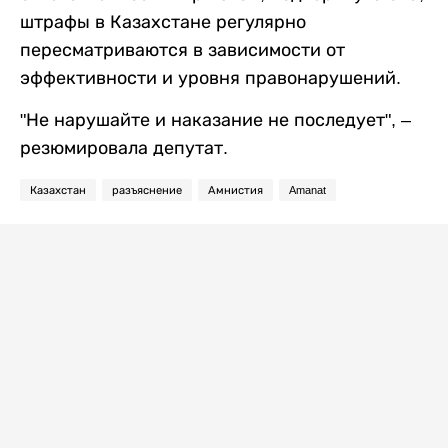
штрафы в Казахстане регулярно
пересматриваются в зависимости от
эффективности и уровня правонарушений.
"Не нарушайте и наказание не последует", –
резюмировала депутат.
Казахстан
разъяснение
Амнистия
Amanat