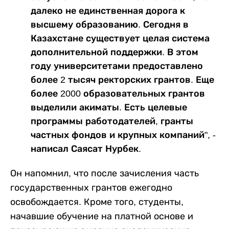
далеко не единственная дорога к
высшему образованию. Сегодня в
Казахстане существует целая система
дополнительной поддержки. В этом
году университетами предоставлено
более 2 тысяч ректорских грантов. Еще
более 2000 образовательных грантов
выделили акиматы. Есть целевые
программы работодателей, гранты
частных фондов и крупных компаний", -
написал Саясат Нурбек.
Он напомнил, что после зачисления часть
государственных грантов ежегодно
освобождается. Кроме того, студенты,
начавшие обучение на платной основе и