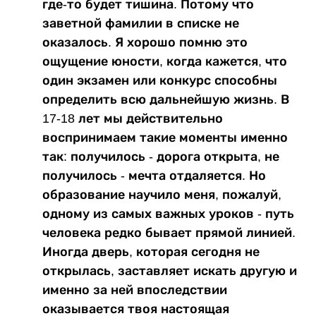
где-то будет тишина. Потому что
заветной фамилии в списке не
оказалось. Я хорошо помню это
ощущение юности, когда кажется, что
один экзамен или конкурс способны
определить всю дальнейшую жизнь. В
17-18 лет мы действительно
воспринимаем такие моменты именно
так: получилось - дорога открыта, не
получилось - мечта отдаляется. Но
образование научило меня, пожалуй,
одному из самых важных уроков - путь
человека редко бывает прямой линией.
Иногда дверь, которая сегодня не
открылась, заставляет искать другую и
именно за ней впоследствии
оказывается твоя настоящая