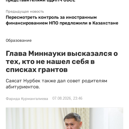
Предыдущая новость
Пересмотреть контроль за иностранным
финансированием НПО предложили в Казахстане
Образование
Глава Миннауки высказался о
тех, кто не нашел себя в
списках грантов
Саясат Нурбек также дал совет родителям
абитуриентов.
07.08.2026, 23:46
Фарида Курмангалиева