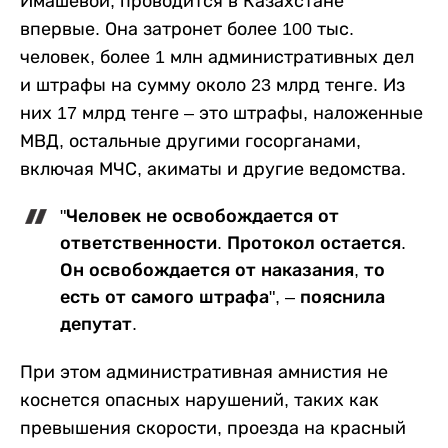
Имашевой, проводится в Казахстане
впервые. Она затронет более 100 тыс.
человек, более 1 млн административных дел
и штрафы на сумму около 23 млрд тенге. Из
них 17 млрд тенге – это штрафы, наложенные
МВД, остальные другими госорганами,
включая МЧС, акиматы и другие ведомства.
"Человек не освобождается от
ответственности. Протокол остается.
Он освобождается от наказания, то
есть от самого штрафа", – пояснила
депутат.
При этом административная амнистия не
коснется опасных нарушений, таких как
превышения скорости, проезда на красный