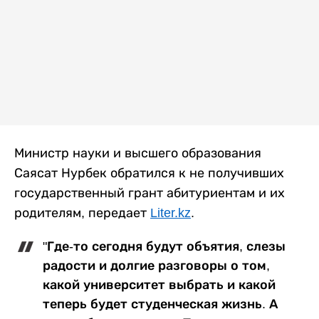
Министр науки и высшего образования
Саясат Нурбек обратился к не получивших
государственный грант абитуриентам и их
родителям, передает
Liter.kz
.
"Где-то сегодня будут объятия, слезы
радости и долгие разговоры о том,
какой университет выбрать и какой
теперь будет студенческая жизнь. А