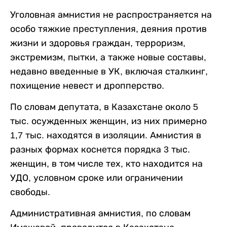
Уголовная амнистия не распространяется на
особо тяжкие преступления, деяния против
жизни и здоровья граждан, терроризм,
экстремизм, пытки, а также новые составы,
недавно введенные в УК, включая сталкинг,
похищение невест и дропперство.
По словам депутата, в Казахстане около 5
тыс. осужденных женщин, из них примерно
1,7 тыс. находятся в изоляции. Амнистия в
разных формах коснется порядка 3 тыс.
женщин, в том числе тех, кто находится на
УДО, условном сроке или ограничении
свободы.
Административная амнистия, по словам