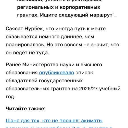
региональных и корпоративных
грантах. Ищите следующий маршрут".
Саясат Нурбек, что иногда путь к мечте
оказывается немного длиннее, чем
планировалось. Но это совсем не значит, что
он ведет не туда.
Ранее Министерство науки и высшего
образования
опубликовало
список
обладателей государственных
образовательных грантов на 2026/27 учебный
год.
Читайте также:
Шанс для тех, кто не прошел: акиматы