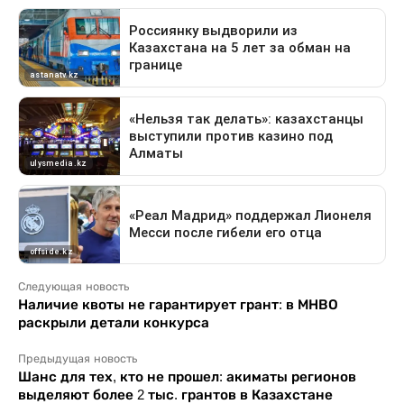
Следующая новость
Наличие квоты не гарантирует грант: в МНВО
раскрыли детали конкурса
Предыдущая новость
Шанс для тех, кто не прошел: акиматы регионов
выделяют более 2 тыс. грантов в Казахстане