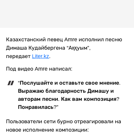
Казахстанский певец Amre исполнил песню
Димаша Кудайбергена “Аққуым”,
передает
Liter.kz
.
Под видео Amre написал:
“Послушайте и оставьте свое мнение.
Выражаю благодарность Димашу и
авторам песни. Как вам композиция?
Понравилась?”
Пользователи сети бурно отреагировали на
новое исполнение композиции: