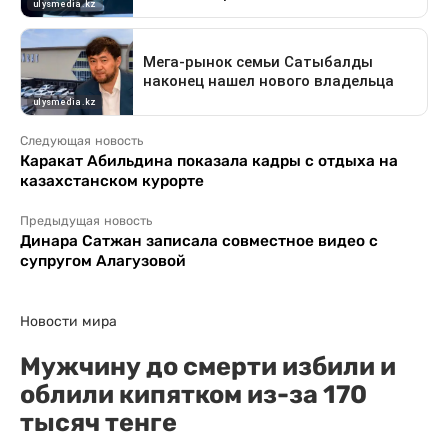
Следующая новость
Каракат Абильдина показала кадры с отдыха на
казахстанском курорте
Предыдущая новость
Динара Сатжан записала совместное видео с
супругом Алагузовой
Новости мира
Мужчину до смерти избили и
облили кипятком из-за 170
тысяч тенге