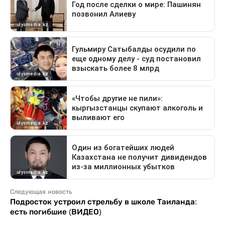
Следующая новость
Подросток устроил стрельбу в школе Таиланда:
есть погибшие (ВИДЕО)