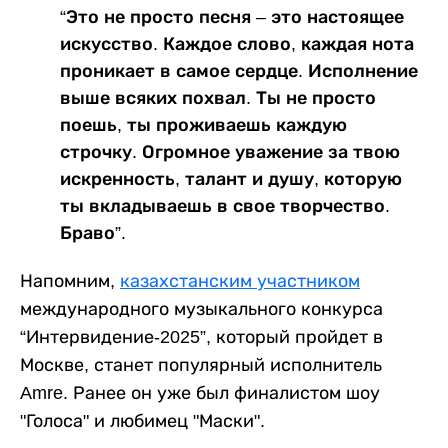
“Это не просто песня – это настоящее
искусство. Каждое слово, каждая нота
проникает в самое сердце. Исполнение
выше всяких похвал. Ты не просто
поешь, ты проживаешь каждую
строчку. Огромное уважение за твою
искренность, талант и душу, которую
ты вкладываешь в свое творчество.
Браво”.
Напомним,
казахстанским участником
международного музыкального конкурса
“Интервидение-2025”, который пройдет в
Москве, станет популярный исполнитель
Amre. Ранее он уже был финалистом шоу
"Голоса" и любимец "Маски".