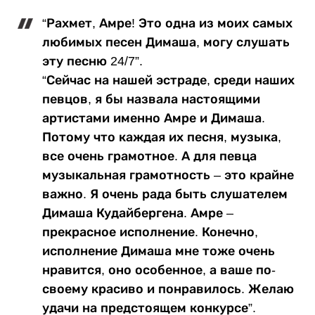
“Рахмет, Амре! Это одна из моих самых
любимых песен Димаша, могу слушать
эту песню 24/7”.
“Сейчас на нашей эстраде, среди наших
певцов, я бы назвала настоящими
артистами именно Амре и Димаша.
Потому что каждая их песня, музыка,
все очень грамотное. А для певца
музыкальная грамотность – это крайне
важно. Я очень рада быть слушателем
Димаша Кудайбергена. Амре –
прекрасное исполнение. Конечно,
исполнение Димаша мне тоже очень
нравится, оно особенное, а ваше по-
своему красиво и понравилось. Желаю
удачи на предстоящем конкурсе”.