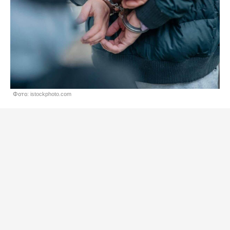
Фото: istockphoto.com