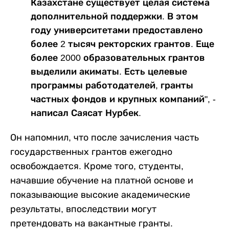
Казахстане существует целая система
дополнительной поддержки. В этом
году университетами предоставлено
более 2 тысяч ректорских грантов. Еще
более 2000 образовательных грантов
выделили акиматы. Есть целевые
программы работодателей, гранты
частных фондов и крупных компаний", -
написал Саясат Нурбек.
Он напомнил, что после зачисления часть
государственных грантов ежегодно
освобождается. Кроме того, студенты,
начавшие обучение на платной основе и
показывающие высокие академические
результаты, впоследствии могут
претендовать на вакантные гранты.