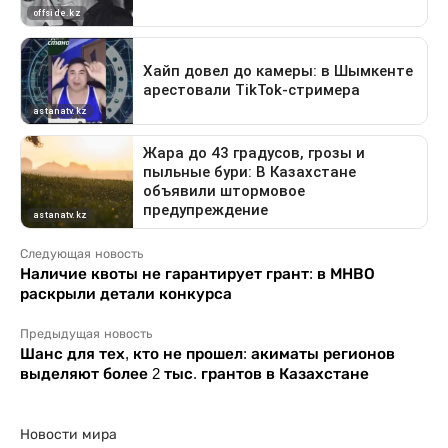
Следующая новость
Наличие квоты не гарантирует грант: в МНВО
раскрыли детали конкурса
Предыдущая новость
Шанс для тех, кто не прошел: акиматы регионов
выделяют более 2 тыс. грантов в Казахстане
Новости мира