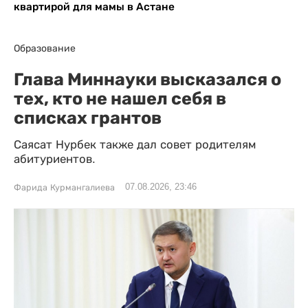
квартирой для мамы в Астане
Образование
Глава Миннауки высказался о
тех, кто не нашел себя в
списках грантов
Саясат Нурбек также дал совет родителям
абитуриентов.
07.08.2026, 23:46
Фарида Курмангалиева