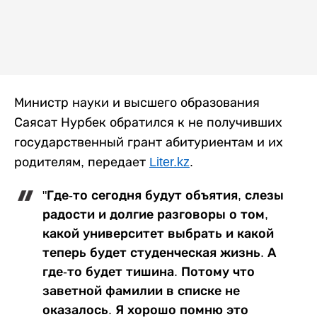
Министр науки и высшего образования
Саясат Нурбек обратился к не получивших
государственный грант абитуриентам и их
родителям, передает
Liter.kz
.
"Где-то сегодня будут объятия, слезы
радости и долгие разговоры о том,
какой университет выбрать и какой
теперь будет студенческая жизнь. А
где-то будет тишина. Потому что
заветной фамилии в списке не
оказалось. Я хорошо помню это