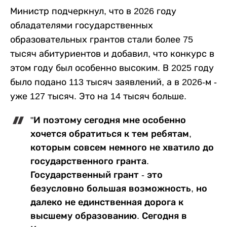
Министр подчеркнул, что в 2026 году
обладателями государственных
образовательных грантов стали более 75
тысяч абитуриентов и добавил, что конкурс в
этом году был особенно высоким. В 2025 году
было подано 113 тысяч заявлений, а в 2026-м -
уже 127 тысяч. Это на 14 тысяч больше.
"И поэтому сегодня мне особенно
хочется обратиться к тем ребятам,
которым совсем немного не хватило до
государственного гранта.
Государственный грант - это
безусловно большая возможность, но
далеко не единственная дорога к
высшему образованию. Сегодня в