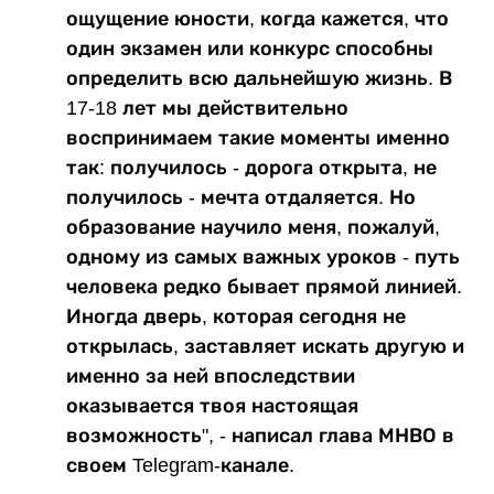
ощущение юности, когда кажется, что
один экзамен или конкурс способны
определить всю дальнейшую жизнь. В
17-18 лет мы действительно
воспринимаем такие моменты именно
так: получилось - дорога открыта, не
получилось - мечта отдаляется. Но
образование научило меня, пожалуй,
одному из самых важных уроков - путь
человека редко бывает прямой линией.
Иногда дверь, которая сегодня не
открылась, заставляет искать другую и
именно за ней впоследствии
оказывается твоя настоящая
возможность", - написал глава МНВО в
своем Telegram-канале.