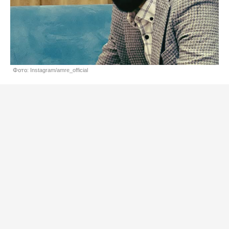
Фото: Instagram/amre_official