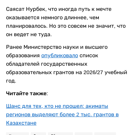
Саясат Нурбек, что иногда путь к мечте
оказывается немного длиннее, чем
планировалось. Но это совсем не значит, что
он ведет не туда.
Ранее Министерство науки и высшего
образования
опубликовало
список
обладателей государственных
образовательных грантов на 2026/27 учебный
год.
Читайте также:
Шанс для тех, кто не прошел: акиматы
регионов выделяют более 2 тыс. грантов в
Казахстане