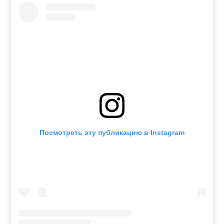
Посмотреть эту публикацию в Instagram