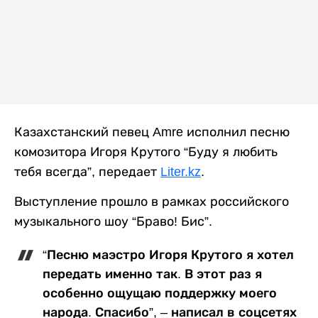
Казахстанский певец Amre исполнил песню
комозитора Игоря Крутого “Буду я любить
тебя всегда”, передает
Liter.kz
.
Выступление прошло в рамках российского
музыкального шоу “Браво! Бис”.
“Песню маэстро Игоря Крутого я хотел
передать именно так. В этот раз я
особенно ощущаю поддержку моего
народа. Спасибо”, – написал в соцсетях