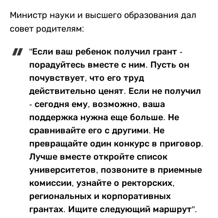
Министр науки и высшего образования дал
совет родителям:
"Если ваш ребенок получил грант -
порадуйтесь вместе с ним. Пусть он
почувствует, что его труд
действительно ценят. Если не получил
- сегодня ему, возможно, ваша
поддержка нужна еще больше. Не
сравнивайте его с другими. Не
превращайте один конкурс в приговор.
Лучше вместе откройте список
университетов, позвоните в приемные
комиссии, узнайте о ректорских,
региональных и корпоративных
грантах. Ищите следующий маршрут".