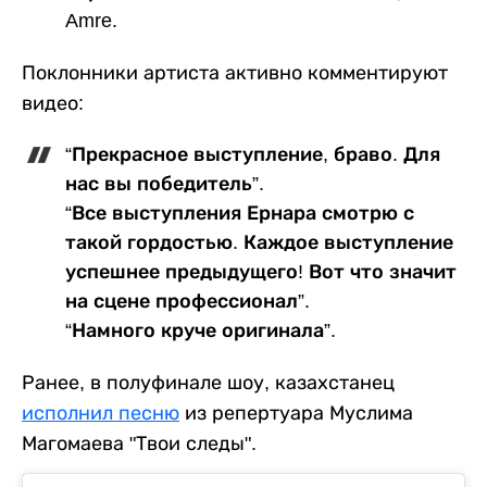
Amre.
Поклонники артиста активно комментируют
видео:
“Прекрасное выступление, браво. Для
нас вы победитель”.
“Все выступления Ернара смотрю с
такой гордостью. Каждое выступление
успешнее предыдущего! Вот что значит
на сцене профессионал”.
“Намного круче оригинала”.
Ранее, в полуфинале шоу, казахстанец
исполнил песню
из репертуара Муслима
Магомаева "Твои следы".