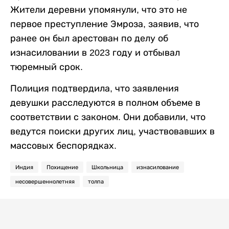
Жители деревни упомянули, что это не
первое преступление Эмроза, заявив, что
ранее он был арестован по делу об
изнасиловании в 2023 году и отбывал
тюремный срок.
Полиция подтвердила, что заявления
девушки расследуются в полном объеме в
соответствии с законом. Они добавили, что
ведутся поиски других лиц, участвовавших в
массовых беспорядках.
Индия
Похищение
Школьница
изнасилование
несовершеннолетняя
толпа