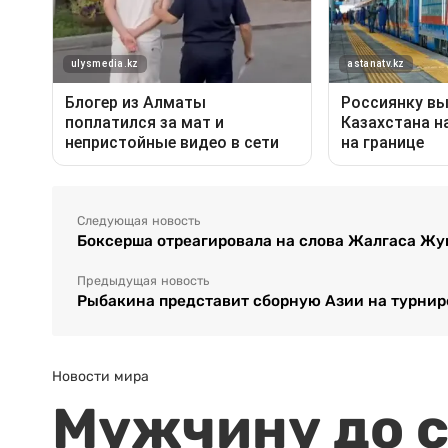
Следующая новость
Боксерша отреагировала на слова Жалгаса Жу
Предыдущая новость
Рыбакина представит сборную Азии на турнир
Новости мира
Мужчину до с