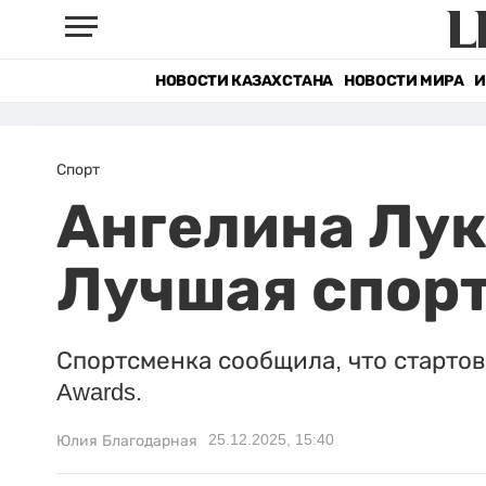
НОВОСТИ КАЗАХСТАНА
НОВОСТИ МИРА
И
Спорт
Ангелина Лук
Лучшая спор
Спортсменка сообщила, что стартов
Awards.
25.12.2025, 15:40
Юлия Благодарная