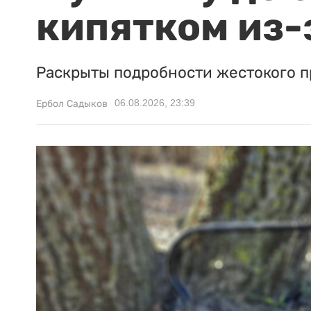
кипятком из-
Раскрыты подробности жестокого п
06.08.2026, 23:39
Ербол Садыков