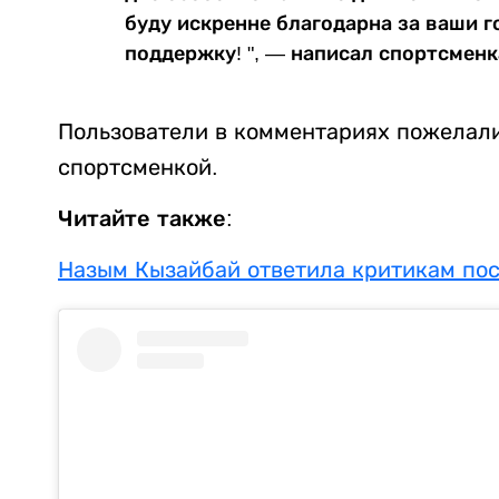
буду искренне благодарна за ваши г
поддержку! ", — написал спортсменк
Пользователи в комментариях пожелал
спортсменкой.
Читайте также:
Назым Кызайбай ответила критикам по