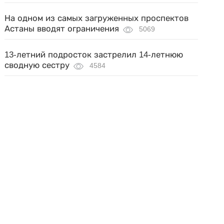
На одном из самых загруженных проспектов
Астаны вводят ограничения
5069
13-летний подросток застрелил 14-летнюю
сводную сестру
4584