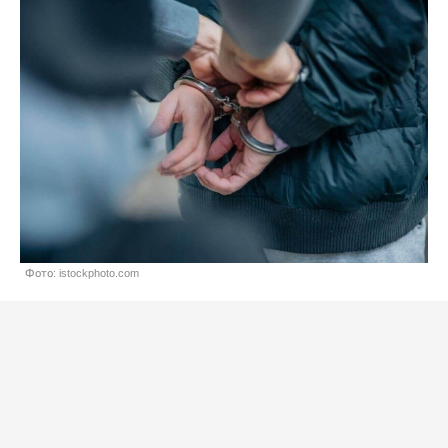
Фото: istockphoto.com