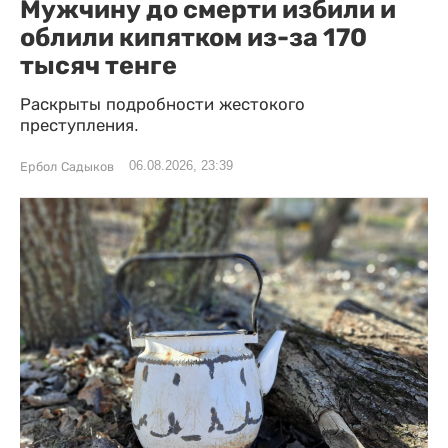
Мужчину до смерти избили и
облили кипятком из-за 170
тысяч тенге
Раскрыты подробности жестокого
преступления.
06.08.2026, 23:39
Ербол Садыков