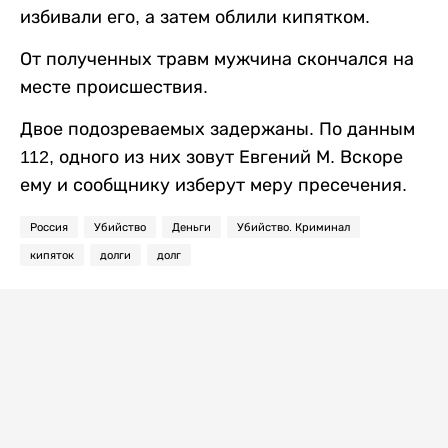
избивали его, а затем облили кипятком.
От полученных травм мужчина скончался на
месте происшествия.
Двое подозреваемых задержаны. По данным
112, одного из них зовут Евгений М. Вскоре
ему и сообщнику изберут меру пресечения.
Россия
Убийство
Деньги
Убийство. Криминал
кипяток
долги
долг