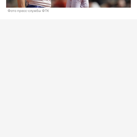
Фото пресс-службы ФТК