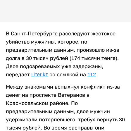
В Санкт-Петербурге расследуют жестокое
убийство мужчины, которое, по
предварительным данным, произошло из-за
долга в 30 тысяч рублей (174 тысячи тенге).
Двое подозреваемых уже задержаны,
передает
Liter.kz
со ссылкой на
112
.
Между знакомыми вспыхнул конфликт из-за
денег на проспекте Ветеранов в
Красносельском районе. По
предварительным данным, двое мужчин
удерживали потерпевшего, требуя вернуть 30
тысяч рублей. Во время расправы они