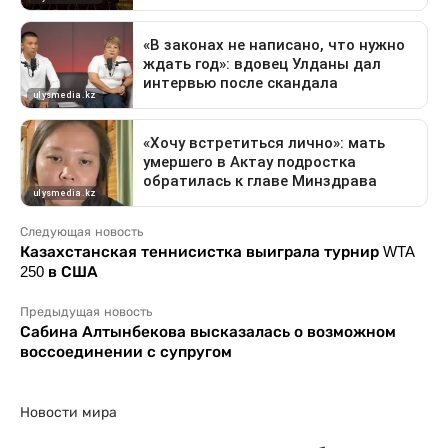
Следующая новость
Казахстанская теннисистка выиграла турнир WTA
250 в США
Предыдущая новость
Сабина Алтынбекова высказалась о возможном
воссоединении с супругом
Новости мира