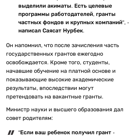
выделили акиматы. Есть целевые
программы работодателей, гранты
частных фондов и крупных компаний", -
написал Саясат Нурбек.
Он напомнил, что после зачисления часть
государственных грантов ежегодно
освобождается. Кроме того, студенты,
начавшие обучение на платной основе и
показывающие высокие академические
результаты, впоследствии могут
претендовать на вакантные гранты.
Министр науки и высшего образования дал
совет родителям:
"Если ваш ребенок получил грант -