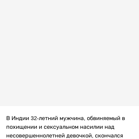
В Индии 32-летний мужчина, обвиняемый в
похищении и сексуальном насилии над
несовершеннолетней девочкой, скончался