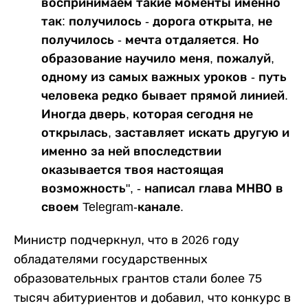
воспринимаем такие моменты именно
так: получилось - дорога открыта, не
получилось - мечта отдаляется. Но
образование научило меня, пожалуй,
одному из самых важных уроков - путь
человека редко бывает прямой линией.
Иногда дверь, которая сегодня не
открылась, заставляет искать другую и
именно за ней впоследствии
оказывается твоя настоящая
возможность", - написал глава МНВО в
своем Telegram-канале.
Министр подчеркнул, что в 2026 году
обладателями государственных
образовательных грантов стали более 75
тысяч абитуриентов и добавил, что конкурс в