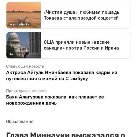
Следующая новость
Актриса Айгуль Иманбаева показала кадры из
путешествия с мамой по Стамбулу
Предыдущая новость
Баян Алагузова показала, как плавает ее
новорожденная дочь
Образование
Глава Миннауки высказался о