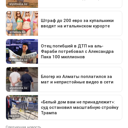
Следующая новость