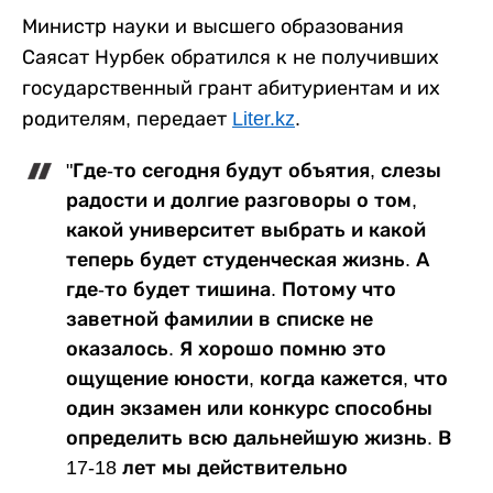
Министр науки и высшего образования
Саясат Нурбек обратился к не получивших
государственный грант абитуриентам и их
родителям, передает
Liter.kz
.
"Где-то сегодня будут объятия, слезы
радости и долгие разговоры о том,
какой университет выбрать и какой
теперь будет студенческая жизнь. А
где-то будет тишина. Потому что
заветной фамилии в списке не
оказалось. Я хорошо помню это
ощущение юности, когда кажется, что
один экзамен или конкурс способны
определить всю дальнейшую жизнь. В
17-18 лет мы действительно