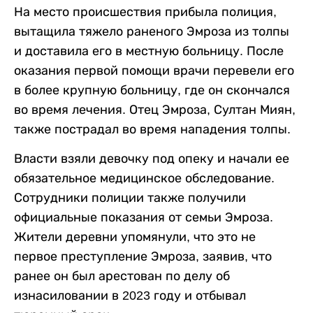
На место происшествия прибыла полиция,
вытащила тяжело раненого Эмроза из толпы
и доставила его в местную больницу. После
оказания первой помощи врачи перевели его
в более крупную больницу, где он скончался
во время лечения. Отец Эмроза, Султан Миян,
также пострадал во время нападения толпы.
Власти взяли девочку под опеку и начали ее
обязательное медицинское обследование.
Сотрудники полиции также получили
официальные показания от семьи Эмроза.
Жители деревни упомянули, что это не
первое преступление Эмроза, заявив, что
ранее он был арестован по делу об
изнасиловании в 2023 году и отбывал