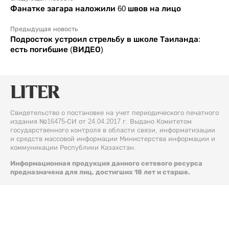
Фанатке загара наложили 60 швов на лицо
Предыдущая новость
Подросток устроил стрельбу в школе Таиланда:
есть погибшие (ВИДЕО)
Свидетельство о постановке на учет периодического печатного
издания №16475-СИ от 24.04.2017 г. Выдано Комитетом
государственного контроля в области связи, информатизации
и средств массовой информации Министерства информации и
коммуникации Республики Казахстан.
Информационная продукция данного сетевого ресурса
предназначена для лиц, достигших 18 лет и старше.
© 2026 Liter.kz. Все права защищены.