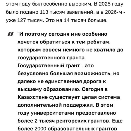
этом году был особенно высоким. В 2025 году
было подано 113 тысяч заявлений, а в 2026-м -
уже 127 тысяч. Это на 14 тысяч больше.
"И поэтому сегодня мне особенно
хочется обратиться к тем ребятам,
которым совсем немного не хватило до
государственного гранта.
Государственный грант - это
безусловно большая возможность, но
далеко не единственная дорога к
высшему образованию. Сегодня в
Казахстане существует целая система
дополнительной поддержки. В этом
году университетами предоставлено
более 2 тысяч ректорских грантов. Еще
более 2000 образовательных грантов