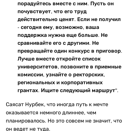
порадуйтесь вместе с ним. Пусть он
почувствует, что его труд
действительно ценят. Если не получил
- сегодня ему, возможно, ваша
поддержка нужна еще больше. Не
сравнивайте его с другими. Не
превращайте один конкурс в приговор.
Лучше вместе откройте список
университетов, позвоните в приемные
комиссии, узнайте о ректорских,
региональных и корпоративных
грантах. Ищите следующий маршрут".
Саясат Нурбек, что иногда путь к мечте
оказывается немного длиннее, чем
планировалось. Но это совсем не значит, что
он ведет не туда.