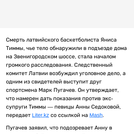
Смерть латвийского баскетболиста Яниса
Тиммы, чье тело обнаружили в подъезде дома
на Звенигородском шоссе, стала началом
громкого расследования. Следственный
комитет Латвии возбуждил уголовное дело, а
одним из свидетелей выступит друг
спортсмена Марк Пугачев. Он утверждает,
что намерен дать показания против экс-
супруги Тиммы — певицы Анны Седоковой,
передает
Liter.kz
со ссылкой на
Mash
.
Пугачев заявил, что подозревает Анну в