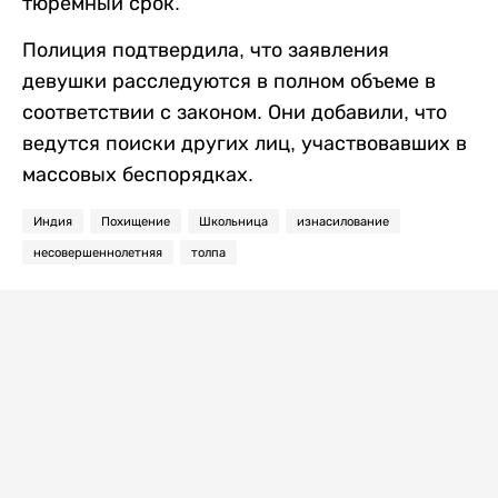
тюремный срок.
Полиция подтвердила, что заявления
девушки расследуются в полном объеме в
соответствии с законом. Они добавили, что
ведутся поиски других лиц, участвовавших в
массовых беспорядках.
Индия
Похищение
Школьница
изнасилование
несовершеннолетняя
толпа