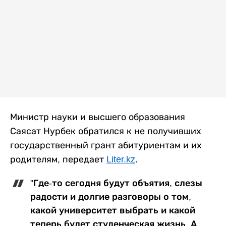
Министр науки и высшего образования
Саясат Нурбек обратился к не получивших
государственный грант абитуриентам и их
родителям, передает
Liter.kz
.
"Где-то сегодня будут объятия, слезы
радости и долгие разговоры о том,
какой университет выбрать и какой
теперь будет студенческая жизнь. А