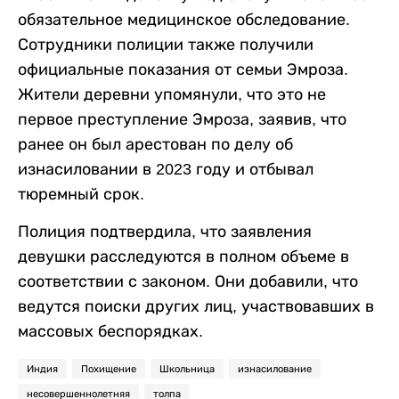
обязательное медицинское обследование.
Сотрудники полиции также получили
официальные показания от семьи Эмроза.
Жители деревни упомянули, что это не
первое преступление Эмроза, заявив, что
ранее он был арестован по делу об
изнасиловании в 2023 году и отбывал
тюремный срок.
Полиция подтвердила, что заявления
девушки расследуются в полном объеме в
соответствии с законом. Они добавили, что
ведутся поиски других лиц, участвовавших в
массовых беспорядках.
Индия
Похищение
Школьница
изнасилование
несовершеннолетняя
толпа