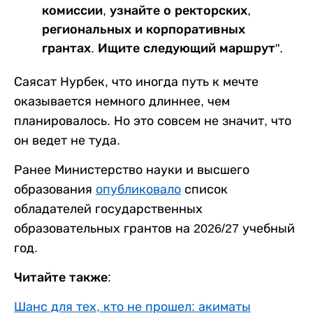
комиссии, узнайте о ректорских,
региональных и корпоративных
грантах. Ищите следующий маршрут".
Саясат Нурбек, что иногда путь к мечте
оказывается немного длиннее, чем
планировалось. Но это совсем не значит, что
он ведет не туда.
Ранее Министерство науки и высшего
образования
опубликовало
список
обладателей государственных
образовательных грантов на 2026/27 учебный
год.
Читайте также:
Шанс для тех, кто не прошел: акиматы