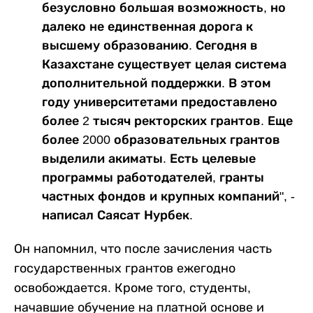
безусловно большая возможность, но
далеко не единственная дорога к
высшему образованию. Сегодня в
Казахстане существует целая система
дополнительной поддержки. В этом
году университетами предоставлено
более 2 тысяч ректорских грантов. Еще
более 2000 образовательных грантов
выделили акиматы. Есть целевые
программы работодателей, гранты
частных фондов и крупных компаний", -
написал Саясат Нурбек.
Он напомнил, что после зачисления часть
государственных грантов ежегодно
освобождается. Кроме того, студенты,
начавшие обучение на платной основе и