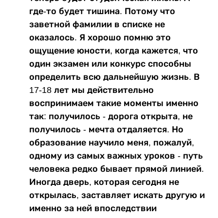
где-то будет тишина. Потому что
заветной фамилии в списке не
оказалось. Я хорошо помню это
ощущение юности, когда кажется, что
один экзамен или конкурс способны
определить всю дальнейшую жизнь. В
17-18 лет мы действительно
воспринимаем такие моменты именно
так: получилось - дорога открыта, не
получилось - мечта отдаляется. Но
образование научило меня, пожалуй,
одному из самых важных уроков - путь
человека редко бывает прямой линией.
Иногда дверь, которая сегодня не
открылась, заставляет искать другую и
именно за ней впоследствии