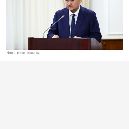
Фото: primeminister.kz