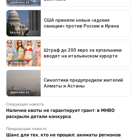
Следующая новость
Наличие квоты не гарантирует грант: в МНВО
раскрыли детали конкурса
Предыдущая новость
Шанс для тех, кто не прошел: акиматы регионов