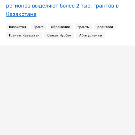
регионов выделяют более 2 тыс. грантов в
Казахстане
Казахстан
Грант
Обращение
гранты
родители
Гранты. Казахстан
Саясат Нурбек
Абитуриенты