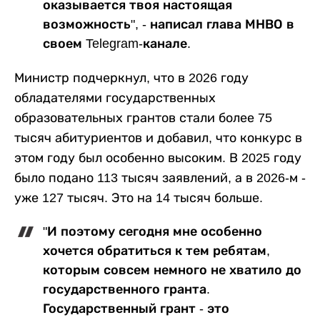
оказывается твоя настоящая
возможность", - написал глава МНВО в
своем Telegram-канале.
Министр подчеркнул, что в 2026 году
обладателями государственных
образовательных грантов стали более 75
тысяч абитуриентов и добавил, что конкурс в
этом году был особенно высоким. В 2025 году
было подано 113 тысяч заявлений, а в 2026-м -
уже 127 тысяч. Это на 14 тысяч больше.
"И поэтому сегодня мне особенно
хочется обратиться к тем ребятам,
которым совсем немного не хватило до
государственного гранта.
Государственный грант - это