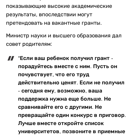
показывающие высокие академические
результаты, впоследствии могут
претендовать на вакантные гранты.
Министр науки и высшего образования дал
совет родителям:
"Если ваш ребенок получил грант -
порадуйтесь вместе с ним. Пусть он
почувствует, что его труд
действительно ценят. Если не получил
- сегодня ему, возможно, ваша
поддержка нужна еще больше. Не
сравнивайте его с другими. Не
превращайте один конкурс в приговор.
Лучше вместе откройте список
университетов, позвоните в приемные