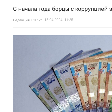
С начала года борцы с коррупцией
18.04.2024, 11:25
Редакция Liter.kz