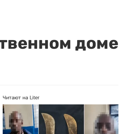
ственном доме
Читают на Liter