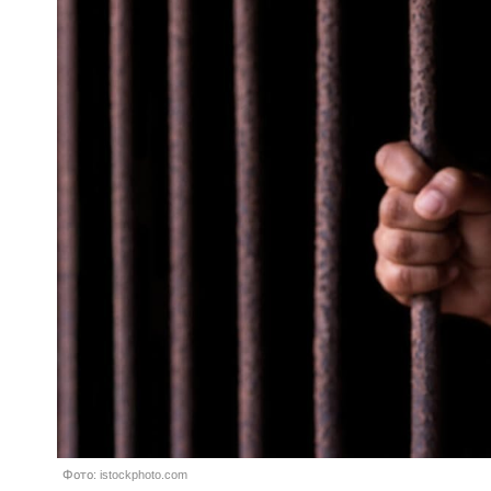
Фото: istockphoto.com