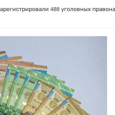
 зарегистрировали 488 уголовных правон