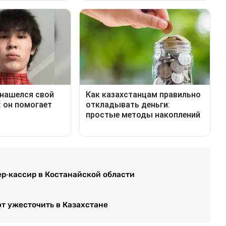
ер-кассир в Костанайской области
т ужесточить в Казахстане