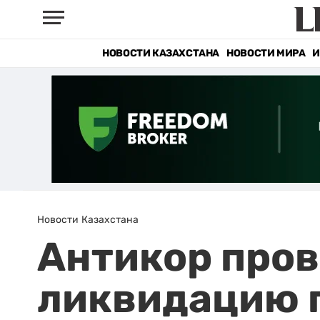
НОВОСТИ КАЗАХСТАНА
НОВОСТИ МИРА
И
Новости Казахстана
Антикор пров
ликвидацию 