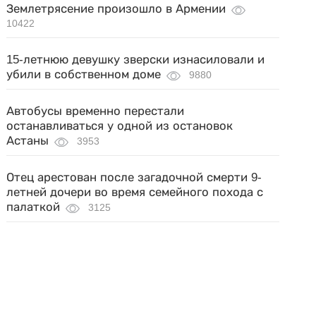
Землетрясение произошло в Армении
10422
15-летнюю девушку зверски изнасиловали и
убили в собственном доме
9880
Автобусы временно перестали
останавливаться у одной из остановок
Астаны
3953
Отец арестован после загадочной смерти 9-
летней дочери во время семейного похода с
палаткой
3125