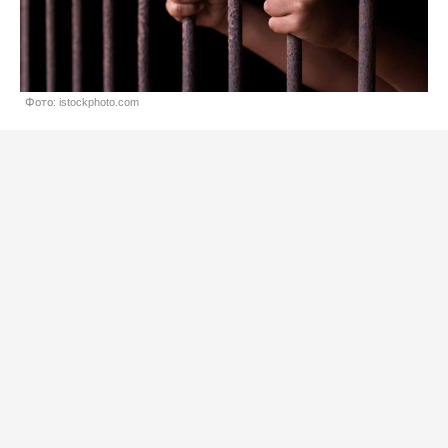
Фото: istockphoto.com