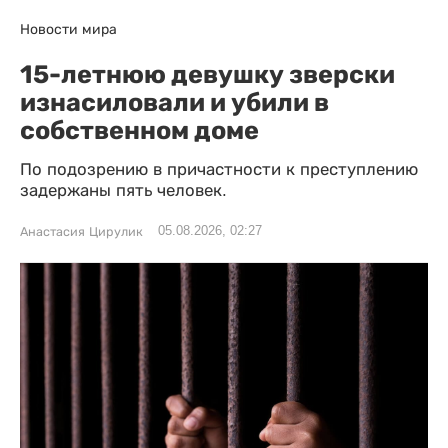
Новости мира
15-летнюю девушку зверски
изнасиловали и убили в
собственном доме
По подозрению в причастности к преступлению
задержаны пять человек.
05.08.2026, 02:27
Анастасия Цирулик