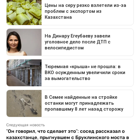
Следующая новость
"Он говорил, что сделает это": сосед рассказал о
казахстанце, прыгнувшем с Бруклинского моста в