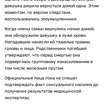
девушка решила вернуться домой одна. Этим
моментом, по версии следствия,
воспользовались злоумышленники.
Когда члены семьи вернулись ночью домой,
они обнаружили девушку в луже крови.
Нападавшие нанесли ей тяжелые травмы
головы и лица. Родственники погибшей
утверждают, что перед смертью она
подверглась групповому изнасилованию в
том числе железным прутом.
Официальные лица пока не спешат
подтверждать факт сексуального насилия до
получения результатов медицинской
экспертизы.