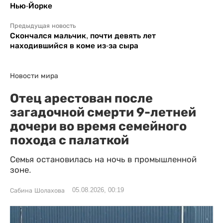
Нью-Йорке
Предыдущая новость
Скончался мальчик, почти девять лет
находившийся в коме из-за сыра
Новости мира
Отец арестован после
загадочной смерти 9-летней
дочери во время семейного
похода с палаткой
Семья остановилась на ночь в промышленной
зоне.
05.08.2026, 00:19
Сабина Шолахова