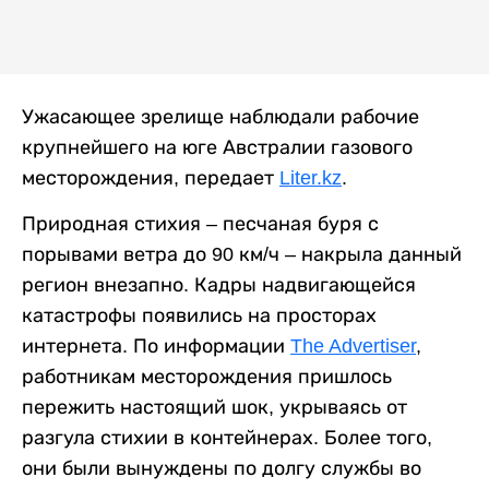
Ужасающее зрелище наблюдали рабочие
крупнейшего на юге Австралии газового
месторождения, передает
Liter.kz
.
Природная стихия – песчаная буря с
порывами ветра до 90 км/ч – накрыла данный
регион внезапно. Кадры надвигающейся
катастрофы появились на просторах
интернета. По информации
The Advertiser
,
работникам месторождения пришлось
пережить настоящий шок, укрываясь от
разгула стихии в контейнерах. Более того,
они были вынуждены по долгу службы во