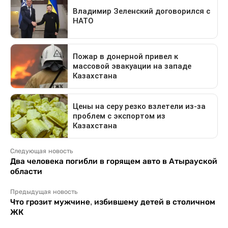
Следующая новость
Два человека погибли в горящем авто в Атырауской
области
Предыдущая новость
Что грозит мужчине, избившему детей в столичном
ЖК