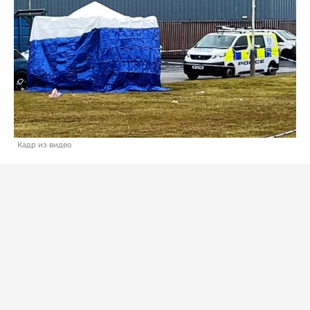
Кадр из видео