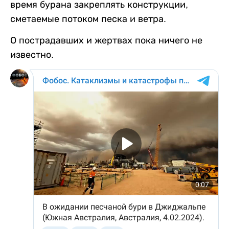
время бурана закреплять конструкции,
сметаемые потоком песка и ветра.
О пострадавших и жертвах пока ничего не
известно.