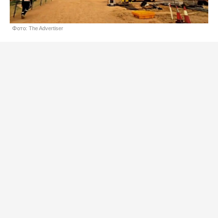
Фото: The Advertiser