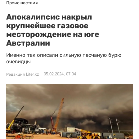
Происшествия
Апокалипсис накрыл
крупнейшее газовое
месторождение на юге
Австралии
Именно так описали сильную песчаную бурю
очевидцы.
05.02.2024, 07:04
Редакция Liter.kz