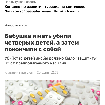
Предыдущая новость
Концепцию развития туризма на комплексе
“Байконур” разрабатывает Kazakh Tourism
Новости мира
Бабушка и мать убили
четверых детей, а затем
покончили с собой
Убийство детей якобы должно было "защитить"
их от предполагаемого насилия.
Сегодня, 02:33
Анастасия Цирулик