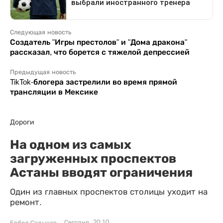
Следующая новость
Создатель "Игры престолов" и "Дома дракона"
рассказал, что борется с тяжелой депрессией
Предыдущая новость
TikTok-блогера застрелили во время прямой
трансляции в Мексике
Дороги
На одном из самых
загруженных проспектов
Астаны вводят ограничения
Один из главных проспектов столицы уходит на
ремонт.
Сегодня, 20:10
Ербол Садыков