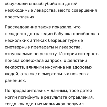
обсуждали способ убийства детей,
необходимые лекарства, место совершения
преступления.
Расследование также показало, что
незадолго до трагедии бабушка приобрела в
нескольких аптеках безрецептурные
снотворные препараты и лекарства,
отпускаемые по рецепту. История интернет-
поиска содержала запросы о действии
лекарств, влиянии инсулина на здоровых
людей, а также о смертельных ножевых
ранениях.
По предварительным данным, трое детей
могли погибнуть в результате отравления,
тогда как один из мальчиков получил