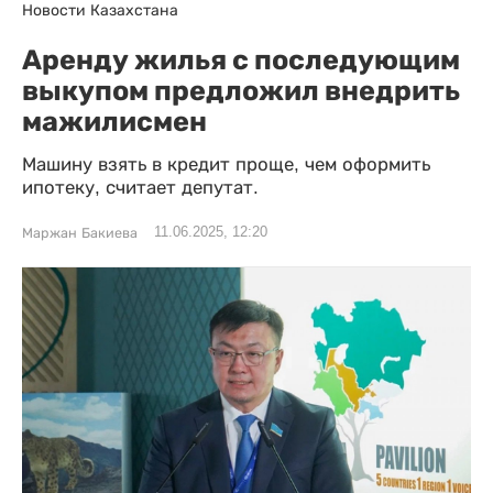
Новости Казахстана
Аренду жилья с последующим
выкупом предложил внедрить
мажилисмен
Машину взять в кредит проще, чем оформить
ипотеку, считает депутат.
11.06.2025, 12:20
Маржан Бакиева