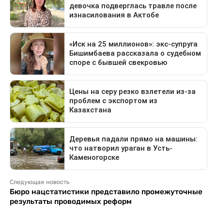
Следующая новость
Бюро нацстатистики представило промежуточные
результаты проводимых реформ