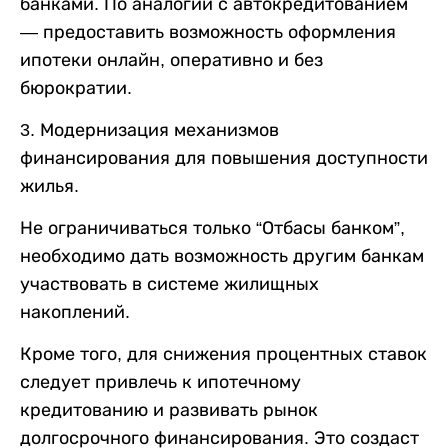
банками. По аналогии с автокредитованием
— предоставить возможность оформления
ипотеки онлайн, оперативно и без
бюрократии.
3. Модернизация механизмов
финансирования для повышения доступности
жилья.
Не ограничиваться только “Отбасы банком”,
необходимо дать возможность другим банкам
участвовать в системе жилищных
накоплений.
Кроме того, для снижения процентных ставок
следует привлечь к ипотечному
кредитованию и развивать рынок
долгосрочного финансирования. Это создаст