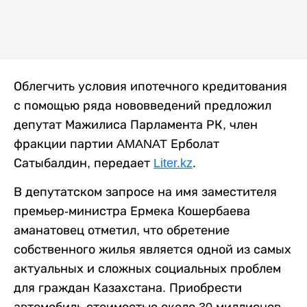
Облегчить условия ипотечного кредитования
с помощью ряда нововведений предложил
депутат Мажилиса Парламента РК, член
фракции партии AMANAT Ерболат
Сатыбалдин, передает
Liter.kz
.
В депутатском запросе на имя заместителя
премьер-министра Ермека Кошербаева
аманатовец отметил, что обретение
собственного жилья является одной из самых
актуальных и сложных социальных проблем
для граждан Казахстана. Приобрести
автомобиль стоимостью около 30 миллионов