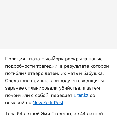
Полиция штата Нью-Йорк раскрыла новые
подробности трагедии, в результате которой
погибли четверо детей, их мать и бабушка.
Следствие пришло к выводу, что женщины
заранее спланировали убийства, а затем
покончили с собой, передает
Liter.kz
со
ссылкой на
New York Post
.
Тела 64-летней Эми Стедман, ее 44-летней