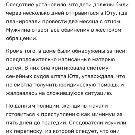
Следствие установило, что дети должны были
через несколько дней отправиться в Юту, где
планировали провести два месяца с отцом.
Мужчина отверг все обвинения в жестоком
обращении.
Кроме того, в доме были обнаружены записи,
предположительно написанные матерью
детей. В них она критиковала систему
семейных судов штата Юта, утверждала, что
не смогла получить юридическую помощь, и
жаловалась на сложившуюся ситуацию.
По данным полиции, женщины начали
готовиться к преступлению как минимум за
пять дней до трагедии. Следователи изучили
их переписку, из которой следует, что они