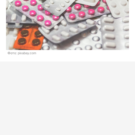
Фото: pixabay.com