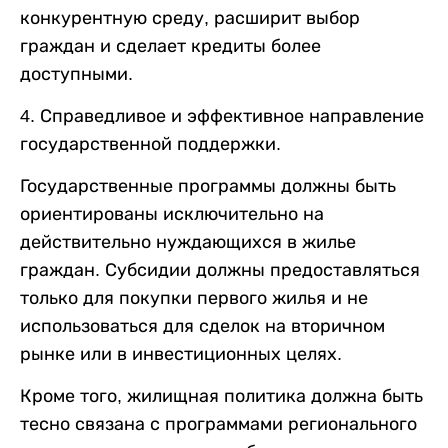
конкурентную среду, расширит выбор
граждан и сделает кредиты более
доступными.
4. Справедливое и эффективное направление
государственной поддержки.
Государственные программы должны быть
ориентированы исключительно на
действительно нуждающихся в жилье
граждан. Субсидии должны предоставляться
только для покупки первого жилья и не
использоваться для сделок на вторичном
рынке или в инвестиционных целях.
Кроме того, жилищная политика должна быть
тесно связана с программами регионального