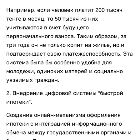
Например, если человек платит 200 тысяч
тенге в месяц, то 50 тысяч из них
учитываются в счет будущего
первоначального взноса. Таким образом, за
три года он не только копит на жилье, но и
подтверждает свою платежеспособность. Эта
система была бы особенно удобна для
молодежи, одиноких матерей и социально
уязвимых граждан.
2. Внедрение цифровой системы “быстрой
ипотеки”.
Создание онлайн-механизма оформления
ипотеки с интеграцией информационного
обмена между государственными органами и