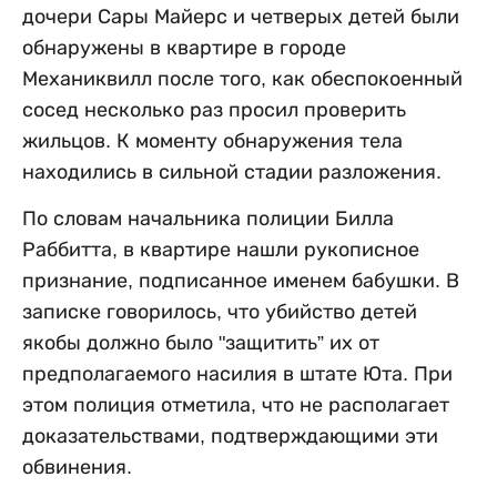
дочери Сары Майерс и четверых детей были
обнаружены в квартире в городе
Механиквилл после того, как обеспокоенный
сосед несколько раз просил проверить
жильцов. К моменту обнаружения тела
находились в сильной стадии разложения.
По словам начальника полиции Билла
Раббитта, в квартире нашли рукописное
признание, подписанное именем бабушки. В
записке говорилось, что убийство детей
якобы должно было "защитить” их от
предполагаемого насилия в штате Юта. При
этом полиция отметила, что не располагает
доказательствами, подтверждающими эти
обвинения.