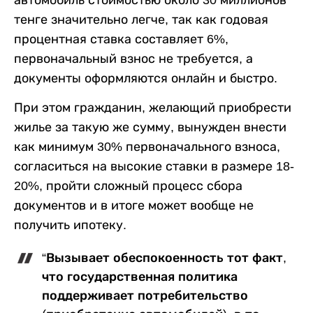
тенге значительно легче, так как годовая
процентная ставка составляет 6%,
первоначальный взнос не требуется, а
документы оформляются онлайн и быстро.
При этом гражданин, желающий приобрести
жилье за такую же сумму, вынужден внести
как минимум 30% первоначального взноса,
согласиться на высокие ставки в размере 18-
20%, пройти сложный процесс сбора
документов и в итоге может вообще не
получить ипотеку.
“Вызывает обеспокоенность тот факт,
что государственная политика
поддерживает потребительство