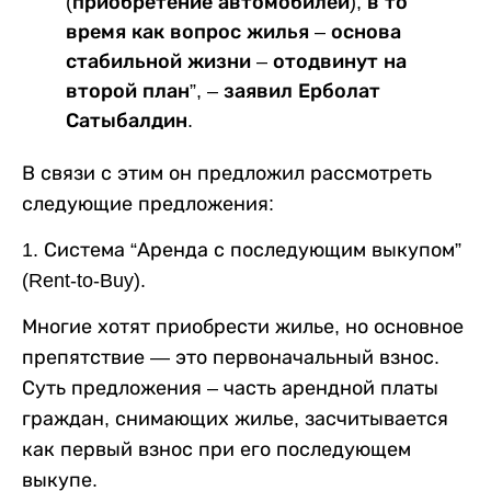
(приобретение автомобилей), в то
время как вопрос жилья – основа
стабильной жизни – отодвинут на
второй план”, – заявил Ерболат
Сатыбалдин.
В связи с этим он предложил рассмотреть
следующие предложения:
1. Система “Аренда с последующим выкупом”
(Rent-to-Buy).
Многие хотят приобрести жилье, но основное
препятствие — это первоначальный взнос.
Суть предложения – часть арендной платы
граждан, снимающих жилье, засчитывается
как первый взнос при его последующем
выкупе.