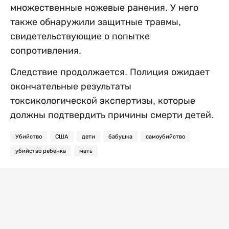
множественные ножевые ранения. У него
также обнаружили защитные травмы,
свидетельствующие о попытке
сопротивления.
Следствие продолжается. Полиция ожидает
окончательные результаты
токсикологической экспертизы, которые
должны подтвердить причины смерти детей.
Убийство
США
дети
бабушка
самоубийство
убийство ребенка
мать