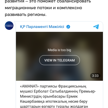
развития – это поможет сбалансировать
миграционные потоки и комплексно
развивать регионы.