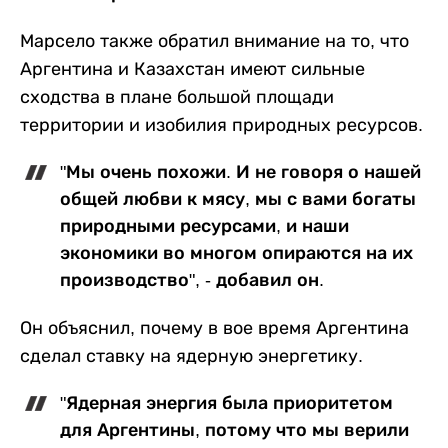
Марсело также обратил внимание на то, что
Аргентина и Казахстан имеют сильные
сходства в плане большой площади
территории и изобилия природных ресурсов.
"Мы очень похожи. И не говоря о нашей
общей любви к мясу, мы с вами богаты
природными ресурсами, и наши
экономики во многом опираются на их
производство", - добавил он.
Он объяснил, почему в вое время Аргентина
сделал ставку на ядерную энергетику.
"Ядерная энергия была приоритетом
для Аргентины, потому что мы верили