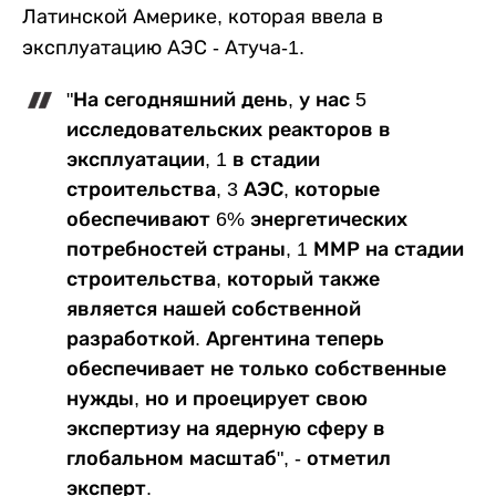
Латинской Америке, которая ввела в
эксплуатацию АЭС - Атуча-1.
"На сегодняшний день, у нас 5
исследовательских реакторов в
эксплуатации, 1 в стадии
строительства, 3 АЭС, которые
обеспечивают 6% энергетических
потребностей страны, 1 ММР на стадии
строительства, который также
является нашей собственной
разработкой. Аргентина теперь
обеспечивает не только собственные
нужды, но и проецирует свою
экспертизу на ядерную сферу в
глобальном масштаб", - отметил
эксперт.