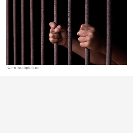
Фото: istockphoto.com