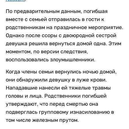
По предварительным данным, погибшая
вместе с семьей отправилась в гости к
родственникам на праздничное мероприятие.
Однако после ссоры с двоюродной сестрой
девушка решила вернуться домой одна. Этим
моментом, по версии следствия,
воспользовались злоумышленники.
Когда члены семьи вернулись ночью домой,
они обнаружили девушку в луже крови.
Нападавшие нанесли ей тяжелые травмы
головы и лица. Родственники погибшей
утверждают, что перед смертью она
подверглась групповому изнасилованию в
том числе железным прутом.