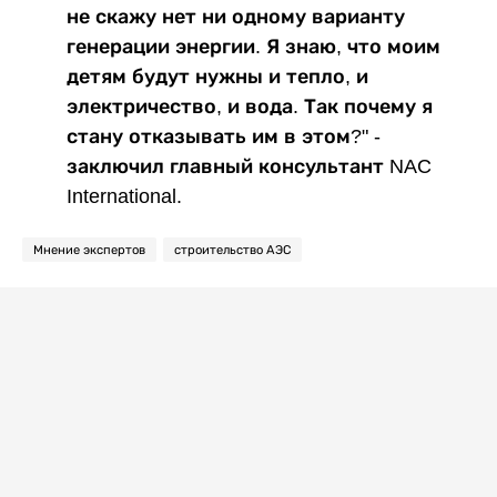
не скажу нет ни одному варианту
генерации энергии. Я знаю, что моим
детям будут нужны и тепло, и
электричество, и вода. Так почему я
стану отказывать им в этом?" -
заключил главный консультант NAC
International.
Мнение экспертов
строительство АЭС