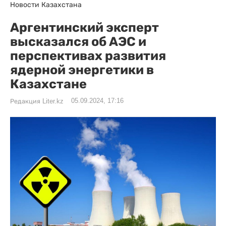
Новости Казахстана
Аргентинский эксперт
высказался об АЭС и
перспективах развития
ядерной энергетики в
Казахстане
05.09.2024, 17:16
Редакция Liter.kz