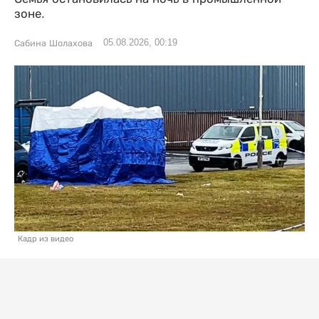
зоне.
05.08.2026, 00:19
Сабина Шолахова
Кадр из видео