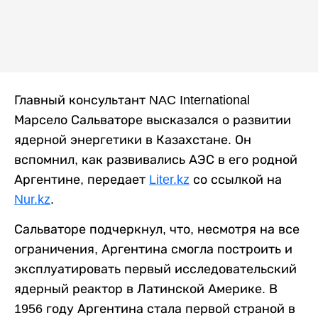
Главный консультант NAC International
Марсело Сальваторе высказался о развитии
ядерной энергетики в Казахстане. Он
вспомнил, как развивались АЭС в его родной
Аргентине, передает
Liter.kz
со ссылкой на
Nur.kz
.
Сальваторе подчеркнул, что, несмотря на все
ограничения, Аргентина смогла построить и
эксплуатировать первый исследовательский
ядерный реактор в Латинской Америке. В
1956 году Аргентина стала первой страной в