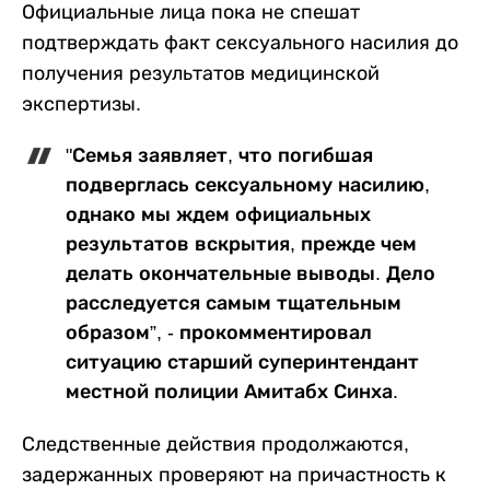
Официальные лица пока не спешат
подтверждать факт сексуального насилия до
получения результатов медицинской
экспертизы.
"Семья заявляет, что погибшая
подверглась сексуальному насилию,
однако мы ждем официальных
результатов вскрытия, прежде чем
делать окончательные выводы. Дело
расследуется самым тщательным
образом”, - прокомментировал
ситуацию старший суперинтендант
местной полиции Амитабх Синха.
Следственные действия продолжаются,
задержанных проверяют на причастность к