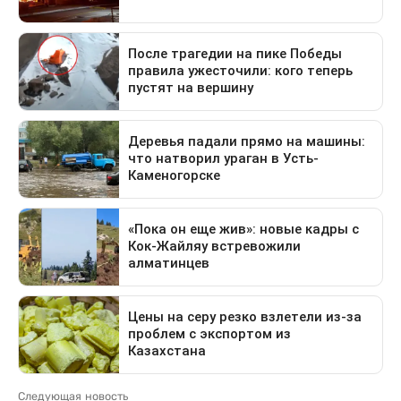
Следующая новость