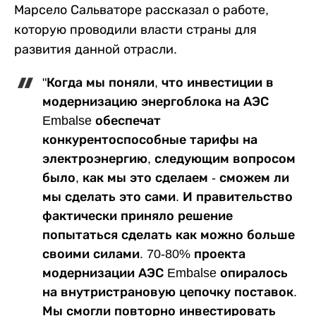
Марсело Сальваторе рассказал о работе,
которую проводили власти страны для
развития данной отрасли.
"Когда мы поняли, что инвестиции в
модернизацию энергоблока на АЭС
Embalse обеспечат
конкурентоспособные тарифы на
электроэнергию, следующим вопросом
было, как мы это сделаем - сможем ли
мы сделать это сами. И правительство
фактически приняло решение
попытаться сделать как можно больше
своими силами. 70-80% проекта
модернизации АЭС Embalse опиралось
на внутристрановую цепочку поставок.
Мы смогли повторно инвестировать