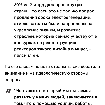
80% из 2 млрд долларов внутри
страны, то есть это не только вопрос
продления срока электрогенерации,
эти же затраты были направлены на
укрепление знаний, и развитие
отраслей, которые сейчас участвуют в
конкурсах на реконструкцию
реакторов такого дизайна в мире", -
пояснил он.
По его словам, власти страны также обратили
внимание и на идеологическую стороны
вопроса.
"Менталитет, который мы пытаемся
развить у наших людей, заключается в
том, что с помощью усилий, работы,