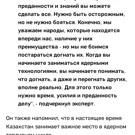
преданности и знаний вы можете
сделать все. Нужно быть осторожным,
но не нужно бояться. Конечно, мы
уважаем народы, которые находятся
впереди нас, наличие у них
преимущества - но мы не боимся
постараться догнать их. Когда вы
начинаете заниматься ядерными
технологиями, вы начинаете понимать,
что догнать, а даже и перегнать других,
вполне реально. Для этого только
нужно время, усилия и преданность
делу", - подчеркнул эксперт.
Он также напомнил, что в настоящее время
Казахстан занимает важное место в ядерном
топливном цикле.