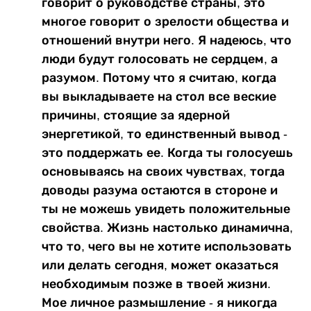
говорит о руководстве страны, это
многое говорит о зрелости общества и
отношений внутри него. Я надеюсь, что
люди будут голосовать не сердцем, а
разумом. Потому что я считаю, когда
вы выкладываете на стол все веские
причины, стоящие за ядерной
энергетикой, то единственный вывод -
это поддержать ее. Когда ты голосуешь
основываясь на своих чувствах, тогда
доводы разума остаются в стороне и
ты не можешь увидеть положительные
свойства. Жизнь настолько динамична,
что то, чего вы не хотите использовать
или делать сегодня, может оказаться
необходимым позже в твоей жизни.
Мое личное размышление - я никогда