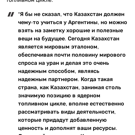
"Я бы не сказал, что Казахстан должен
чему-то учиться у Аргентины, но можно
взять на заметку хорошие и полезные
вещи на будущее. Сегодня Казахстан
является мировым эталоном,
обеспечивая почти половину мирового
спроса на уран и делая это очень
надежным способом, являясь
надежным партнером. Когда такая
страна, как Казахстан, занимая столь
значимую позицию в ядерном
топливном цикле, вполне естественно
рассматривать виды деятельности,
которые придадут добавленную
ценность и дополнят ваши ресурсы.