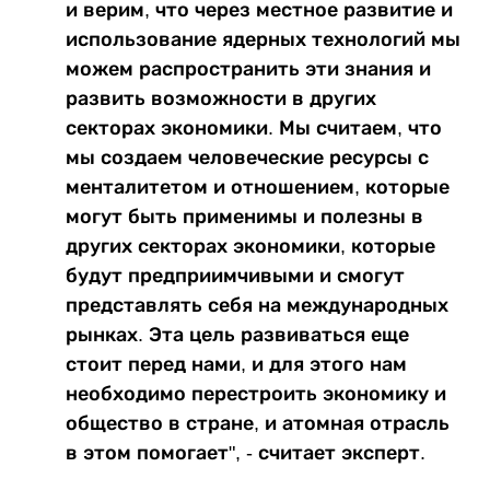
и верим, что через местное развитие и
использование ядерных технологий мы
можем распространить эти знания и
развить возможности в других
секторах экономики. Мы считаем, что
мы создаем человеческие ресурсы с
менталитетом и отношением, которые
могут быть применимы и полезны в
других секторах экономики, которые
будут предприимчивыми и смогут
представлять себя на международных
рынках. Эта цель развиваться еще
стоит перед нами, и для этого нам
необходимо перестроить экономику и
общество в стране, и атомная отрасль
в этом помогает", - считает эксперт.