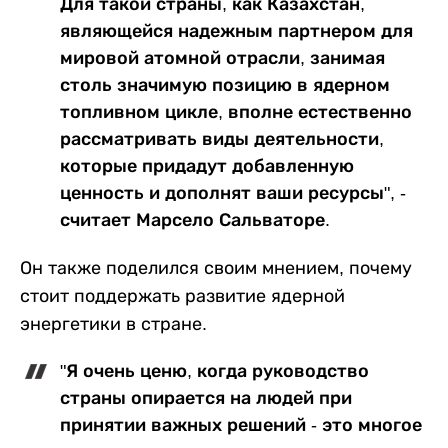
Для такой страны, как Казахстан,
являющейся надежным партнером для
мировой атомной отрасли, занимая
столь значимую позицию в ядерном
топливном цикле, вполне естественно
рассматривать виды деятельности,
которые придадут добавленную
ценность и дополнят ваши ресурсы", -
считает Марсело Сальваторе.
Он также поделился своим мнением, почему
стоит поддержать развитие ядерной
энергетики в стране.
"Я очень ценю, когда руководство
страны опирается на людей при
принятии важных решений - это многое