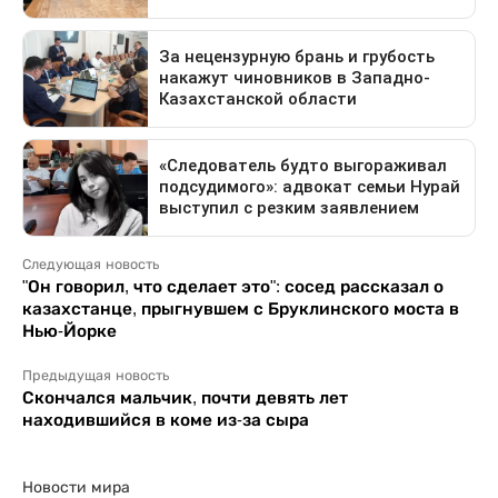
Следующая новость
"Он говорил, что сделает это": сосед рассказал о
казахстанце, прыгнувшем с Бруклинского моста в
Нью-Йорке
Предыдущая новость
Скончался мальчик, почти девять лет
находившийся в коме из-за сыра
Новости мира