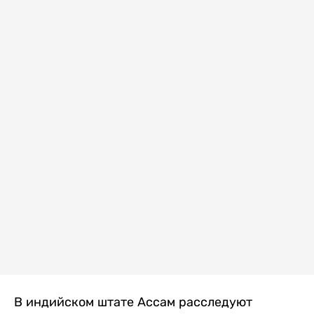
В индийском штате Ассам расследуют