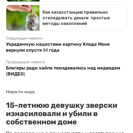
Следующая новость
Украденную нацистами картину Клода Моне
вернули спустя 84 года
Предыдущая новость
Блогеры ради хайпа поиздевались над медведем
(ВИДЕО)
Новости мира
15-летнюю девушку зверски
изнасиловали и убили в
собственном доме