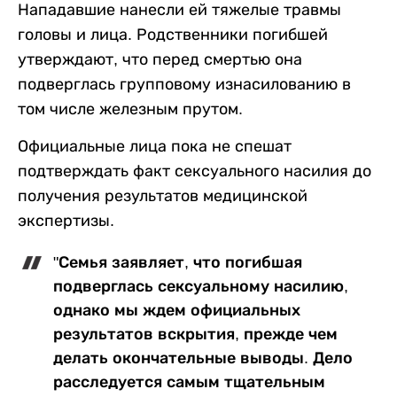
Нападавшие нанесли ей тяжелые травмы
головы и лица. Родственники погибшей
утверждают, что перед смертью она
подверглась групповому изнасилованию в
том числе железным прутом.
Официальные лица пока не спешат
подтверждать факт сексуального насилия до
получения результатов медицинской
экспертизы.
"Семья заявляет, что погибшая
подверглась сексуальному насилию,
однако мы ждем официальных
результатов вскрытия, прежде чем
делать окончательные выводы. Дело
расследуется самым тщательным