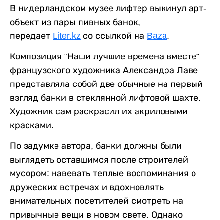
В нидерландском музее лифтер выкинул арт-
объект из пары пивных банок,
передает
Liter.kz
со ссылкой на
Baza
.
Композиция “Наши лучшие времена вместе”
французского художника Александра Лаве
представляла собой две обычные на первый
взгляд банки в стеклянной лифтовой шахте.
Художник сам раскрасил их акриловыми
красками.
По задумке автора, банки должны были
выглядеть оставшимся после строителей
мусором: навевать теплые воспоминания о
дружеских встречах и вдохновлять
внимательных посетителей смотреть на
привычные вещи в новом свете. Однако