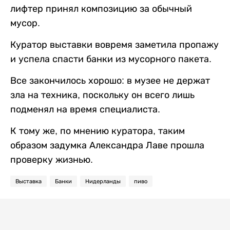
лифтер принял композицию за обычный
мусор.
Куратор выставки вовремя заметила пропажу
и успела спасти банки из мусорного пакета.
Все закончилось хорошо: в музее не держат
зла на техника, поскольку он всего лишь
подменял на время специалиста.
К тому же, по мнению куратора, таким
образом задумка Александра Лаве прошла
проверку жизнью.
Выставка
Банки
Нидерланды
пиво