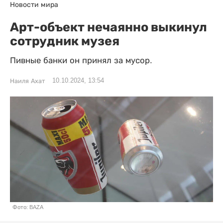
Новости мира
Арт-объект нечаянно выкинул
сотрудник музея
Пивные банки он принял за мусор.
10.10.2024, 13:54
Наиля Ахат
Фото: BAZA