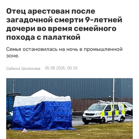
Отец арестован после
загадочной смерти 9-летней
дочери во время семейного
похода с палаткой
Семья остановилась на ночь в промышленной
зоне.
05.08.2026, 00:19
Сабина Шолахова