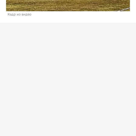
Кадр из видео