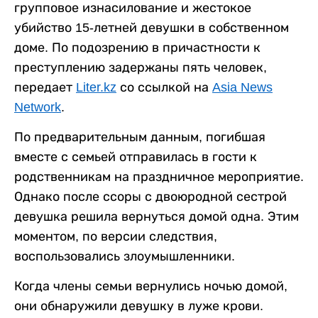
групповое изнасилование и жестокое
убийство 15-летней девушки в собственном
доме. По подозрению в причастности к
преступлению задержаны пять человек,
передает
Liter.kz
со ссылкой на
Asia News
Network
.
По предварительным данным, погибшая
вместе с семьей отправилась в гости к
родственникам на праздничное мероприятие.
Однако после ссоры с двоюродной сестрой
девушка решила вернуться домой одна. Этим
моментом, по версии следствия,
воспользовались злоумышленники.
Когда члены семьи вернулись ночью домой,
они обнаружили девушку в луже крови.