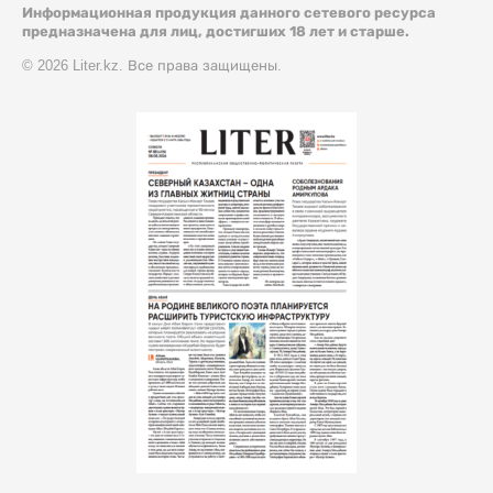
Информационная продукция данного сетевого ресурса
предназначена для лиц, достигших 18 лет и старше.
© 2026 Liter.kz. Все права защищены.