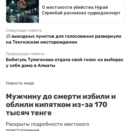
Следующая новость
15 выездных пунктов для голосования развернули
на Тенгизском месторождении
Предыдущая новость
Бибигуль Тулегенова отдала свой голос на выборах
у себя дома в Алматы
Новости мира
Мужчину до смерти избили и
облили кипятком из-за 170
тысяч тенге
Раскрыты подробности жестокого
преступления.