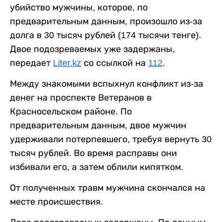
убийство мужчины, которое, по
предварительным данным, произошло из-за
долга в 30 тысяч рублей (174 тысячи тенге).
Двое подозреваемых уже задержаны,
передает
Liter.kz
со ссылкой на
112
.
Между знакомыми вспыхнул конфликт из-за
денег на проспекте Ветеранов в
Красносельском районе. По
предварительным данным, двое мужчин
удерживали потерпевшего, требуя вернуть 30
тысяч рублей. Во время расправы они
избивали его, а затем облили кипятком.
От полученных травм мужчина скончался на
месте происшествия.