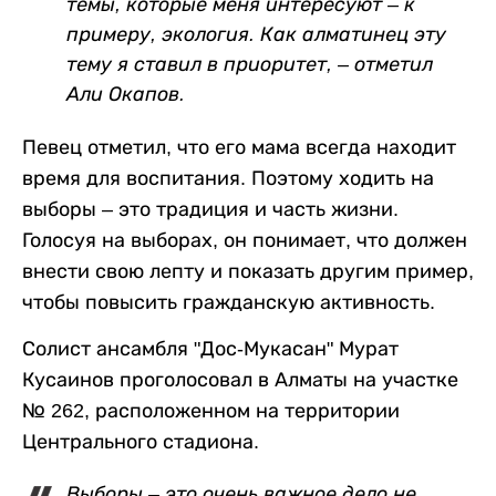
темы, которые меня интересуют – к
примеру, экология. Как алматинец эту
тему я ставил в приоритет, – отметил
Али Окапов.
Певец отметил, что его мама всегда находит
время для воспитания. Поэтому ходить на
выборы – это традиция и часть жизни.
Голосуя на выборах, он понимает, что должен
внести свою лепту и показать другим пример,
чтобы повысить гражданскую активность.
Солист ансамбля "Дос-Мукасан" Мурат
Кусаинов проголосовал в Алматы на участке
№ 262, расположенном на территории
Центрального стадиона.
Выборы – это очень важное дело не