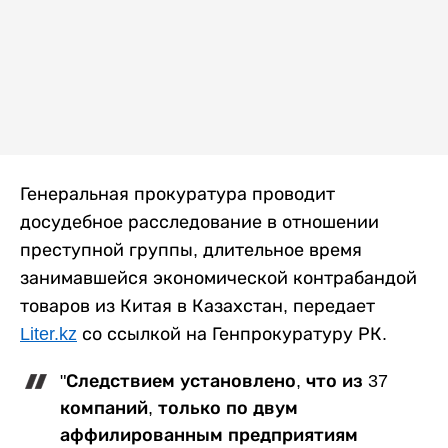
Генеральная прокуратура проводит
досудебное расследование в отношении
преступной группы, длительное время
занимавшейся экономической контрабандой
товаров из Китая в Казахстан, передает
Liter.kz
со ссылкой на Генпрокуратуру РК.
"Следствием установлено, что из 37
компаний, только по двум
аффилированным предприятиям