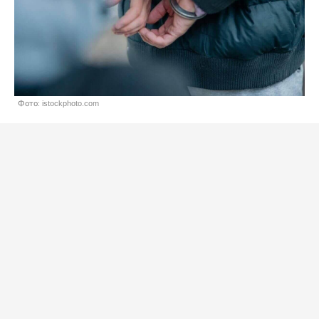
Фото: istockphoto.com