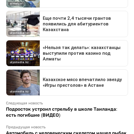
Следующая новость
Подросток устроил стрельбу в школе Таиланда:
есть погибшие (ВИДЕО)
Предыдущая новость
Автомобиль с человеческим скелетом нашел рыбак