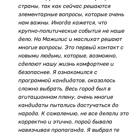
страны, так как сейчас решаются
элементарные вопросы, которые очень
нам важны. Иногда кажется, что
крупно-политические события не наше
дело. Но Мажилис и маслихат решают
многие вопросы. Это первый контакт с
новыми людьми, которые, возможно,
сделают нашу жизнь комфортнее и
безопаснее. Я ознакомился с
программой кандидатов, оказалось
сложно выбрать. Весь город был в
агитационном плену, очень многие
кандидаты пытались достучаться до
народа. К сожалению, не все делали это
корректно и этично, порой бывала
навязчивая пропаганда. Я выбрал те