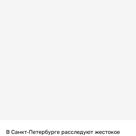
В Санкт-Петербурге расследуют жестокое