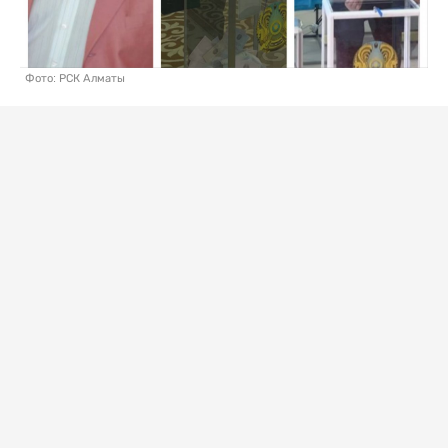
Фото: РСК Алматы