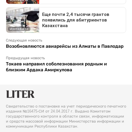
Следующая новость
Возобновляются авиарейсы из Алматы в Павлодар
Предыдущая новость
Токаев направил соболезнования родным и
близким Ардака Амиркулова
Свидетельство о постановке на учет периодического печатного
издания №16475-СИ от 24.04.2017 г. Выдано Комитетом
государственного контроля в области связи, информатизации
и средств массовой информации Министерства информации и
коммуникации Республики Казахстан.