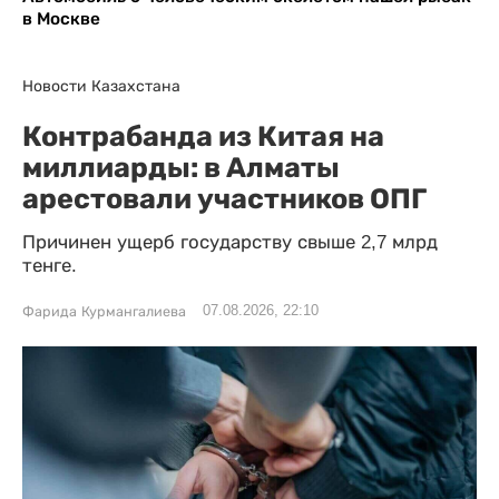
в Москве
Новости Казахстана
Контрабанда из Китая на
миллиарды: в Алматы
арестовали участников ОПГ
Причинен ущерб государству свыше 2,7 млрд
тенге.
07.08.2026, 22:10
Фарида Курмангалиева