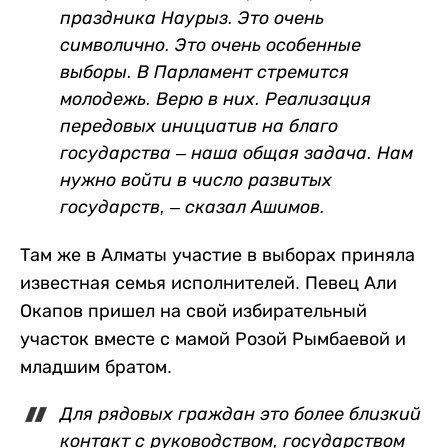
праздника Наурыз. Это очень
символично. Это очень особенные
выборы. В Парламент стремится
молодежь. Верю в них. Реализация
передовых инициатив на благо
государства – наша общая задача. Нам
нужно войти в число развитых
государств, – сказал Ашимов.
Там же в Алматы участие в выборах приняла
известная семья исполнителей. Певец Али
Окапов пришел на свой избирательный
участок вместе с мамой Розой Рымбаевой и
младшим братом.
Для рядовых граждан это более близкий
контакт с руководством, государством