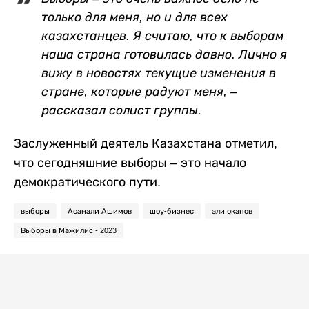
только для меня, но и для всех
казахстанцев. Я считаю, что к выборам
наша страна готовилась давно. Лично я
вижу в новостях текущие изменения в
стране, которые радуют меня, –
рассказал солист группы.
Заслуженный деятель Казахстана отметил,
что сегодняшние выборы – это начало
демократического пути.
выборы
Асанали Ашимов
шоу-бизнес
али окапов
Выборы в Мажилис - 2023