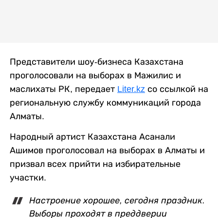
Представители шоу-бизнеса Казахстана
проголосовали на выборах в Мажилис и
маслихаты РК, передает
Liter.kz
со ссылкой на
региональную службу коммуникаций города
Алматы.
Народный артист Казахстана Асанали
Ашимов проголосовал на выборах в Алматы и
призвал всех прийти на избирательные
участки.
Настроение хорошее, сегодня праздник.
Выборы проходят в преддверии