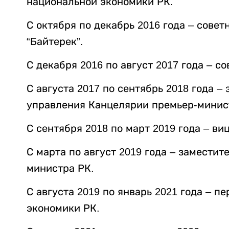
национальной экономики РК.
С октября по декабрь 2016 года – сове
“Байтерек”.
С декабря 2016 по август 2017 года – с
С августа 2017 по сентябрь 2018 года 
управления Канцелярии премьер-минис
С сентября 2018 по март 2019 года – в
С марта по август 2019 года – замести
министра РК.
С августа 2019 по январь 2021 года – 
экономики РК.