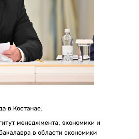
да в Костанае.
ститут менеджмента, экономики и
бакалавра в области экономики