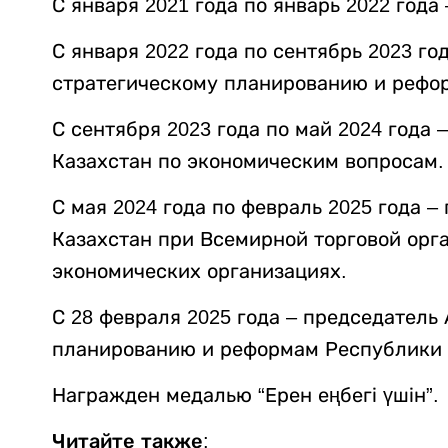
С января 2021 года по январь 2022 год
С января 2022 года по сентябрь 2023 го
стратегическому планированию и рефо
С сентября 2023 года по май 2024 года
Казахстан по экономическим вопросам.
С мая 2024 года по февраль 2025 года 
Казахстан при Всемирной торговой ор
экономических организациях.
С 28 февраля 2025 года – председатель
планированию и реформам Республики 
Награжден медалью “Ерен еңбегі үшін”.
Читайте также: