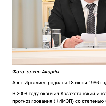
Фото: архив Акорды
Асет Иргалиев родился 18 июня 1986 го
В 2008 году окончил Казахстанский ин
прогнозирования (КИМЭП) со степенью 