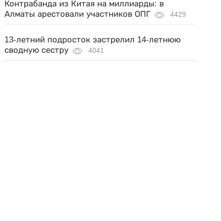
Контрабанда из Китая на миллиарды: в
Алматы арестовали участников ОПГ
4429
13-летний подросток застрелил 14-летнюю
сводную сестру
4041