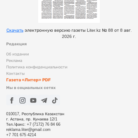
Скачать
электронную версию газеты Liter.kz № 88 от 8 авг.
2026 г.
Редакция
Об издании
Реклама
Политика конфиденциальности
Контакты
Газета «Литер» PDF
Мы в социальных сетях
010017, Республика Казахстан
г. Астана, пр. Кунаева 12/1
Тел./факс: +7 (7172) 76 84 66
reklama.liter@gmail.com
+7 701 675 4214