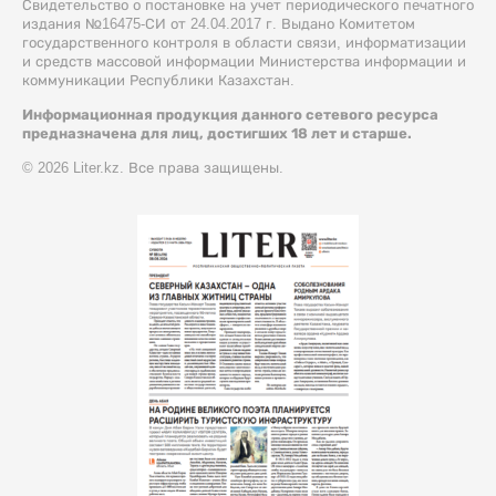
Свидетельство о постановке на учет периодического печатного
издания №16475-СИ от 24.04.2017 г. Выдано Комитетом
государственного контроля в области связи, информатизации
и средств массовой информации Министерства информации и
коммуникации Республики Казахстан.
Информационная продукция данного сетевого ресурса
предназначена для лиц, достигших 18 лет и старше.
© 2026 Liter.kz. Все права защищены.