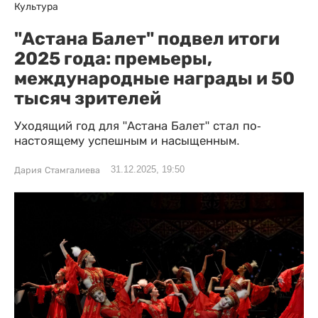
Культура
"Астана Балет" подвел итоги
2025 года: премьеры,
международные награды и 50
тысяч зрителей
Уходящий год для "Астана Балет" стал по-
настоящему успешным и насыщенным.
31.12.2025, 19:50
Дария Стамгалиева