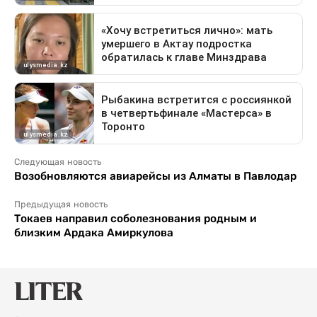
Следующая новость
Возобновляются авиарейсы из Алматы в Павлодар
Предыдущая новость
Токаев направил соболезнования родным и
близким Ардака Амиркулова