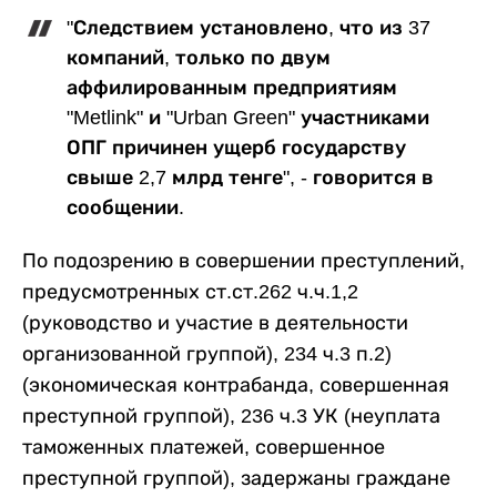
"Следствием установлено, что из 37
компаний, только по двум
аффилированным предприятиям
"Metlink" и "Urban Green" участниками
ОПГ причинен ущерб государству
свыше 2,7 млрд тенге", - говорится в
сообщении.
По подозрению в совершении преступлений,
предусмотренных ст.ст.262 ч.ч.1,2
(руководство и участие в деятельности
организованной группой), 234 ч.3 п.2)
(экономическая контрабанда, совершенная
преступной группой), 236 ч.3 УК (неуплата
таможенных платежей, совершенное
преступной группой), задержаны граждане