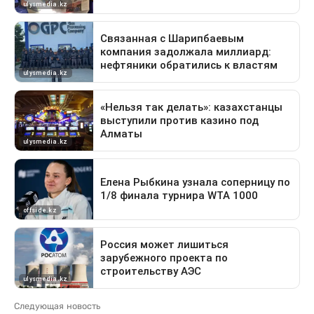
Следующая новость