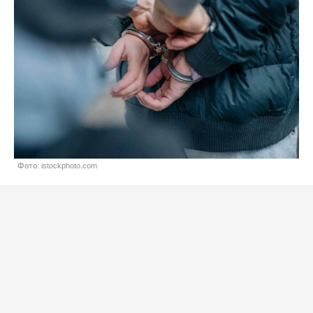
Фото: istockphoto.com