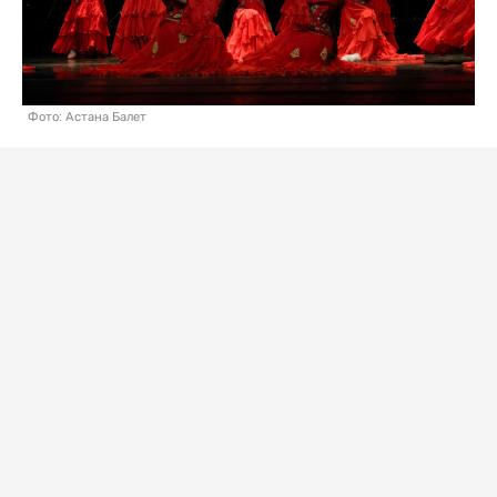
Фото: Астана Балет