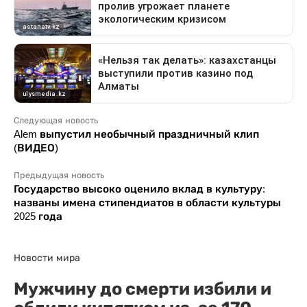
Следующая новость
Alem выпустил необычный праздничный клип
(ВИДЕО)
Предыдущая новость
Государство высоко оценило вклад в культуру:
названы имена стипендиатов в области культуры
2025 года
Новости мира
Мужчину до смерти избили и