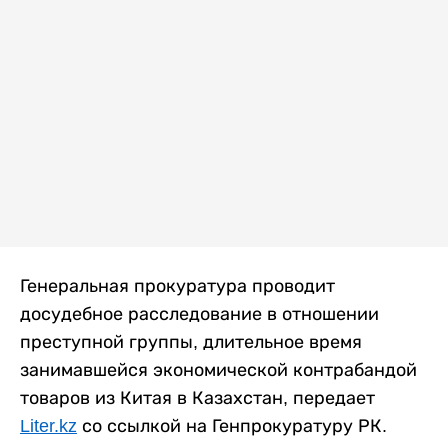
Генеральная прокуратура проводит
досудебное расследование в отношении
преступной группы, длительное время
занимавшейся экономической контрабандой
товаров из Китая в Казахстан, передает
Liter.kz
со ссылкой на Генпрокуратуру РК.