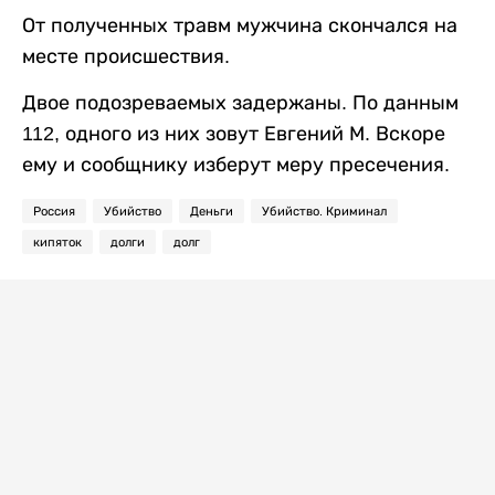
От полученных травм мужчина скончался на
месте происшествия.
Двое подозреваемых задержаны. По данным
112, одного из них зовут Евгений М. Вскоре
ему и сообщнику изберут меру пресечения.
Россия
Убийство
Деньги
Убийство. Криминал
кипяток
долги
долг