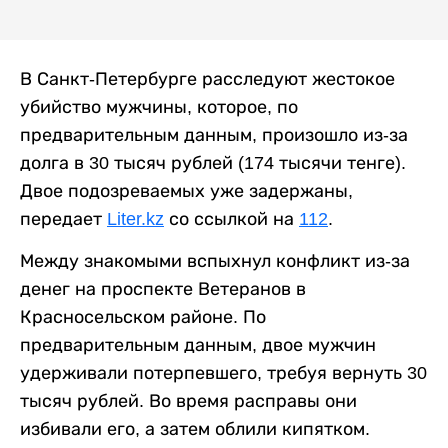
В Санкт-Петербурге расследуют жестокое
убийство мужчины, которое, по
предварительным данным, произошло из-за
долга в 30 тысяч рублей (174 тысячи тенге).
Двое подозреваемых уже задержаны,
передает
Liter.kz
со ссылкой на
112
.
Между знакомыми вспыхнул конфликт из-за
денег на проспекте Ветеранов в
Красносельском районе. По
предварительным данным, двое мужчин
удерживали потерпевшего, требуя вернуть 30
тысяч рублей. Во время расправы они
избивали его, а затем облили кипятком.