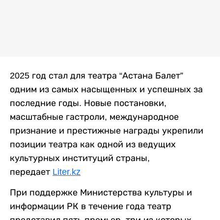
2025 год стал для театра “Астана Балет”
одним из самых насыщенных и успешных за
последние годы. Новые постановки,
масштабные гастроли, международное
признание и престижные награды укрепили
позиции театра как одной из ведущих
культурных институций страны,
передает
Liter.kz
При поддержке Министерства культуры и
информации РК в течение года театр