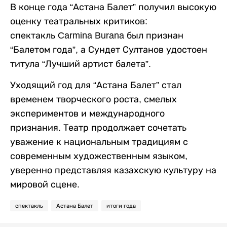
В конце года “Астана Балет” получил высокую
оценку театральных критиков:
спектакль Carmina Burana был признан
“Балетом года”, а Сундет Султанов удостоен
титула “Лучший артист балета”.
Уходящий год для “Астана Балет” стал
временем творческого роста, смелых
экспериментов и международного
признания. Театр продолжает сочетать
уважение к национальным традициям с
современным художественным языком,
уверенно представляя казахскую культуру на
мировой сцене.
спектакль
Астана Балет
итоги года