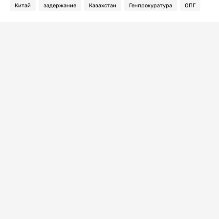
Китай
задержание
Казахстан
Генпрокуратура
ОПГ