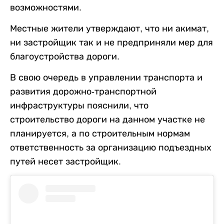
возможностями.
Местные жители утверждают, что ни акимат,
ни застройщик так и не предприняли мер для
благоустройства дороги.
В свою очередь в управлении транспорта и
развития дорожно-транспортной
инфраструктуры пояснили, что
строительство дороги на данном участке не
планируется, а по строительным нормам
ответственность за организацию подъездных
путей несет застройщик.