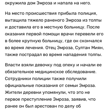
окружила дом Эмроза и напала на него.
На место происшествия прибыла полиция,
вытащила тяжело раненого Эмроза из толпы
и доставила его в местную больницу. После
оказания первой помощи врачи перевели его
в более крупную больницу, где он скончался
во время лечения. Отец Эмроза, Султан Миян,
также пострадал во время нападения толпы.
Власти взяли девочку под опеку и начали ее
обязательное медицинское обследование.
Сотрудники полиции также получили
официальные показания от семьи Эмроза.
Жители деревни упомянули, что это не
первое преступление Эмроза, заявив, что
ранее он был арестован по делу об