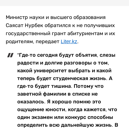
Министр науки и высшего образования
Саясат Нурбек обратился к не получивших
государственный грант абитуриентам и их
родителям, передает
Liter.kz
.
"Где-то сегодня будут объятия, слезы
радости и долгие разговоры о том,
какой университет выбрать и какой
теперь будет студенческая жизнь. А
где-то будет тишина. Потому что
заветной фамилии в списке не
оказалось. Я хорошо помню это
ощущение юности, когда кажется, что
один экзамен или конкурс способны
определить всю дальнейшую жизнь. В