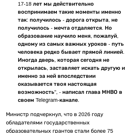
17-18 лет мы действительно
воспринимаем такие моменты именно
так: получилось - дорога открыта, не
получилось - мечта отдаляется. Но
образование научило меня, пожалуй,
одному из самых важных уроков - путь
человека редко бывает прямой линией.
Иногда дверь, которая сегодня не
открылась, заставляет искать другую и
именно за ней впоследствии
оказывается твоя настоящая
возможность", - написал глава МНВО в
своем Telegram-канале.
Министр подчеркнул, что в 2026 году
обладателями государственных
образовательных грантов стали более 75