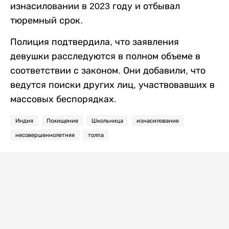
изнасиловании в 2023 году и отбывал
тюремный срок.
Полиция подтвердила, что заявления
девушки расследуются в полном объеме в
соответствии с законом. Они добавили, что
ведутся поиски других лиц, участвовавших в
массовых беспорядках.
Индия
Похищение
Школьница
изнасилование
несовершеннолетняя
толпа