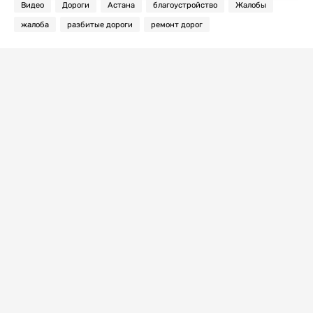
Видео
Дороги
Астана
благоустройство
Жалобы
жалоба
разбитые дороги
ремонт дорог