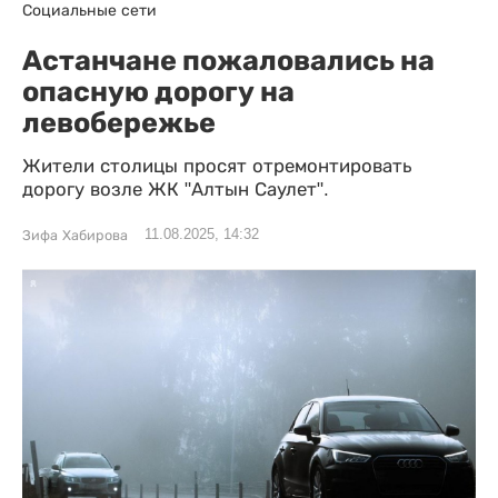
Социальные сети
Астанчане пожаловались на
опасную дорогу на
левобережье
Жители столицы просят отремонтировать
дорогу возле ЖК "Алтын Саулет".
11.08.2025, 14:32
Зифа Хабирова