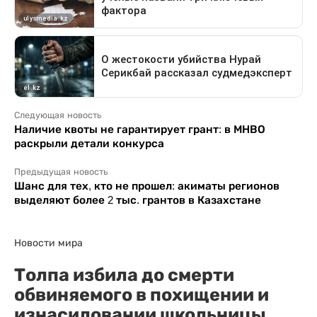
Следующая новость
Наличие квоты не гарантирует грант: в МНВО
раскрыли детали конкурса
Предыдущая новость
Шанс для тех, кто не прошел: акиматы регионов
выделяют более 2 тыс. грантов в Казахстане
Новости мира
Толпа избила до смерти
обвиняемого в похищении и
изнасиловании школьницы