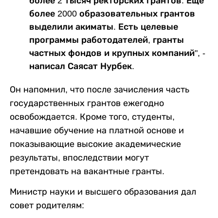
более 2 тысяч ректорских грантов. Еще
более 2000 образовательных грантов
выделили акиматы. Есть целевые
программы работодателей, гранты
частных фондов и крупных компаний", -
написал Саясат Нурбек.
Он напомнил, что после зачисления часть
государственных грантов ежегодно
освобождается. Кроме того, студенты,
начавшие обучение на платной основе и
показывающие высокие академические
результаты, впоследствии могут
претендовать на вакантные гранты.
Министр науки и высшего образования дал
совет родителям: