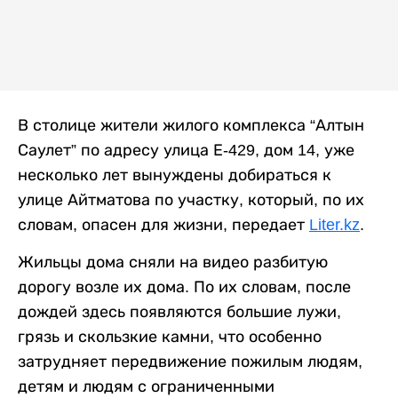
В столице жители жилого комплекса “Алтын
Саулет” по адресу улица Е-429, дом 14, уже
несколько лет вынуждены добираться к
улице Айтматова по участку, который, по их
словам, опасен для жизни, передает
Liter.kz
.
Жильцы дома сняли на видео разбитую
дорогу возле их дома. По их словам, после
дождей здесь появляются большие лужи,
грязь и скользкие камни, что особенно
затрудняет передвижение пожилым людям,
детям и людям с ограниченными