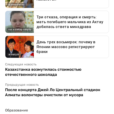
Следующая новость
Казахстанка возмутилась стоимостью
отечественного шоколада
Предыдущая новость
После концерта Джей Ло Центральный стадион
Алматы волонтеры очистили от мусора
Образование