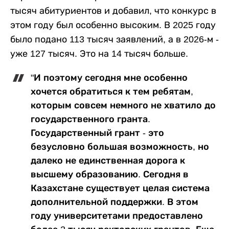
тысяч абитуриентов и добавил, что конкурс в
этом году был особенно высоким. В 2025 году
было подано 113 тысяч заявлений, а в 2026-м -
уже 127 тысяч. Это на 14 тысяч больше.
"И поэтому сегодня мне особенно
хочется обратиться к тем ребятам,
которым совсем немного не хватило до
государственного гранта.
Государственный грант - это
безусловно большая возможность, но
далеко не единственная дорога к
высшему образованию. Сегодня в
Казахстане существует целая система
дополнительной поддержки. В этом
году университетами предоставлено