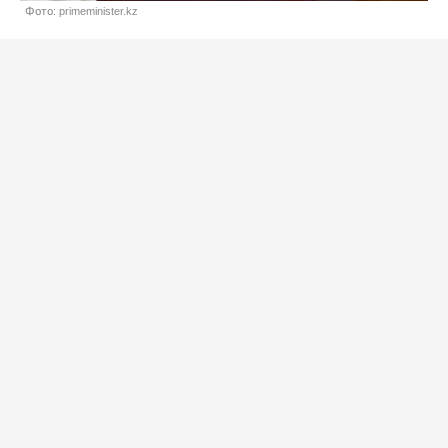
Фото: primeminister.kz