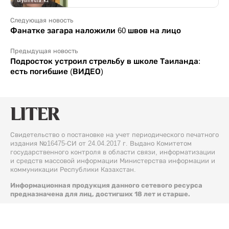
Следующая новость
Фанатке загара наложили 60 швов на лицо
Предыдущая новость
Подросток устроил стрельбу в школе Таиланда:
есть погибшие (ВИДЕО)
Свидетельство о постановке на учет периодического печатного
издания №16475-СИ от 24.04.2017 г. Выдано Комитетом
государственного контроля в области связи, информатизации
и средств массовой информации Министерства информации и
коммуникации Республики Казахстан.
Информационная продукция данного сетевого ресурса
предназначена для лиц, достигших 18 лет и старше.
© 2026 Liter.kz. Все права защищены.