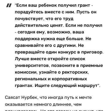
"Если ваш ребенок получил грант -
порадуйтесь вместе с ним. Пусть он
почувствует, что его труд
действительно ценят. Если не получил
- сегодня ему, возможно, ваша
поддержка нужна еще больше. Не
сравнивайте его с другими. Не
превращайте один конкурс в приговор.
Лучше вместе откройте список
университетов, позвоните в приемные
комиссии, узнайте о ректорских,
региональных и корпоративных
грантах. Ищите следующий маршрут".
Саясат Нурбек, что иногда путь к мечте
оказывается немного длиннее, чем