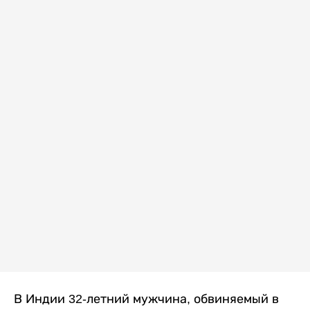
В Индии 32-летний мужчина, обвиняемый в