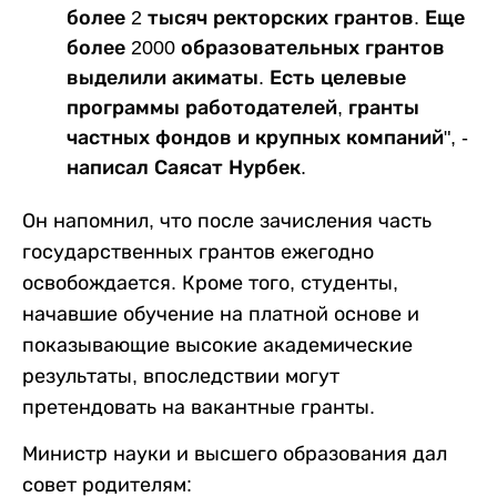
более 2 тысяч ректорских грантов. Еще
более 2000 образовательных грантов
выделили акиматы. Есть целевые
программы работодателей, гранты
частных фондов и крупных компаний", -
написал Саясат Нурбек.
Он напомнил, что после зачисления часть
государственных грантов ежегодно
освобождается. Кроме того, студенты,
начавшие обучение на платной основе и
показывающие высокие академические
результаты, впоследствии могут
претендовать на вакантные гранты.
Министр науки и высшего образования дал
совет родителям: