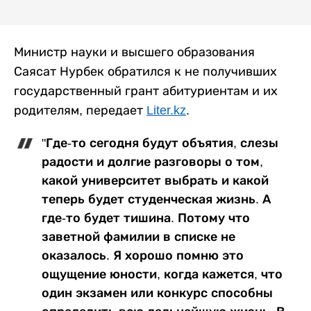
Министр науки и высшего образования
Саясат Нурбек обратился к не получивших
государственный грант абитуриентам и их
родителям, передает
Liter.kz
.
"Где-то сегодня будут объятия, слезы
радости и долгие разговоры о том,
какой университет выбрать и какой
теперь будет студенческая жизнь. А
где-то будет тишина. Потому что
заветной фамилии в списке не
оказалось. Я хорошо помню это
ощущение юности, когда кажется, что
один экзамен или конкурс способны