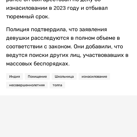
изнасиловании в 2023 году и отбывал
тюремный срок.
Полиция подтвердила, что заявления
девушки расследуются в полном объеме в
соответствии с законом. Они добавили, что
ведутся поиски других лиц, участвовавших в
массовых беспорядках.
Индия
Похищение
Школьница
изнасилование
несовершеннолетняя
толпа