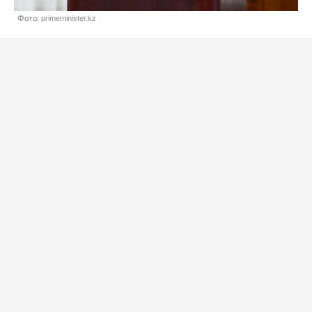
Фото: primeminister.kz