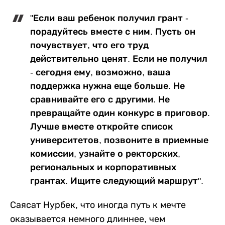
"Если ваш ребенок получил грант -
порадуйтесь вместе с ним. Пусть он
почувствует, что его труд
действительно ценят. Если не получил
- сегодня ему, возможно, ваша
поддержка нужна еще больше. Не
сравнивайте его с другими. Не
превращайте один конкурс в приговор.
Лучше вместе откройте список
университетов, позвоните в приемные
комиссии, узнайте о ректорских,
региональных и корпоративных
грантах. Ищите следующий маршрут".
Саясат Нурбек, что иногда путь к мечте
оказывается немного длиннее, чем