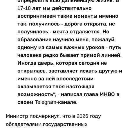
определить всю дальнейшую жизнь. В
17-18 лет мы действительно
воспринимаем такие моменты именно
так: получилось - дорога открыта, не
получилось - мечта отдаляется. Но
образование научило меня, пожалуй,
одному из самых важных уроков - путь
человека редко бывает прямой линией.
Иногда дверь, которая сегодня не
открылась, заставляет искать другую и
именно за ней впоследствии
оказывается твоя настоящая
возможность", - написал глава МНВО в
своем Telegram-канале.
Министр подчеркнул, что в 2026 году
обладателями государственных