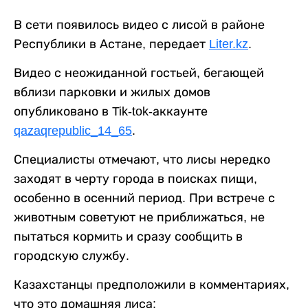
В сети появилось видео с лисой в районе
Республики в Астане, передает
Liter.kz
.
Видео с неожиданной гостьей, бегающей
вблизи парковки и жилых домов
опубликовано в Tik-tok-аккаунте
qazaqrepublic_14_65
.
Специалисты отмечают, что лисы нередко
заходят в черту города в поисках пищи,
особенно в осенний период. При встрече с
животным советуют не приближаться, не
пытаться кормить и сразу сообщить в
городскую службу.
Казахстанцы предположили в комментариях,
что это домашняя лиса: