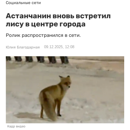
Социальные сети
Астанчанин вновь встретил
лису в центре города
Ролик распространился в сети.
09.12.2025, 12:08
Юлия Благодарная
Кадр видео