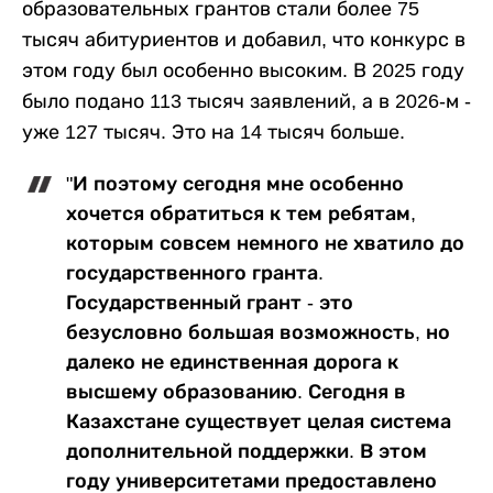
образовательных грантов стали более 75
тысяч абитуриентов и добавил, что конкурс в
этом году был особенно высоким. В 2025 году
было подано 113 тысяч заявлений, а в 2026-м -
уже 127 тысяч. Это на 14 тысяч больше.
"И поэтому сегодня мне особенно
хочется обратиться к тем ребятам,
которым совсем немного не хватило до
государственного гранта.
Государственный грант - это
безусловно большая возможность, но
далеко не единственная дорога к
высшему образованию. Сегодня в
Казахстане существует целая система
дополнительной поддержки. В этом
году университетами предоставлено