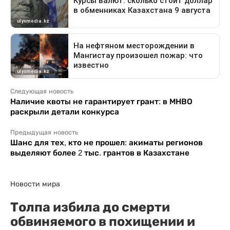
Следующая новость
Наличие квоты не гарантирует грант: в МНВО
раскрыли детали конкурса
Предыдущая новость
Шанс для тех, кто не прошел: акиматы регионов
выделяют более 2 тыс. грантов в Казахстане
Новости мира
Толпа избила до смерти
обвиняемого в похищении и