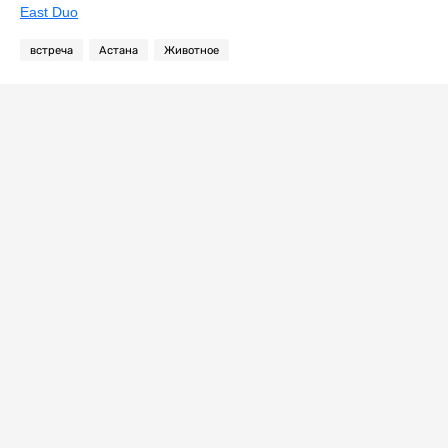
East Duo
встреча
Астана
Животное