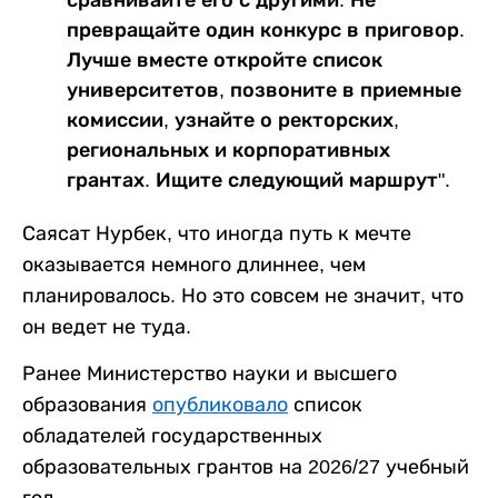
превращайте один конкурс в приговор.
Лучше вместе откройте список
университетов, позвоните в приемные
комиссии, узнайте о ректорских,
региональных и корпоративных
грантах. Ищите следующий маршрут".
Саясат Нурбек, что иногда путь к мечте
оказывается немного длиннее, чем
планировалось. Но это совсем не значит, что
он ведет не туда.
Ранее Министерство науки и высшего
образования
опубликовало
список
обладателей государственных
образовательных грантов на 2026/27 учебный
год.