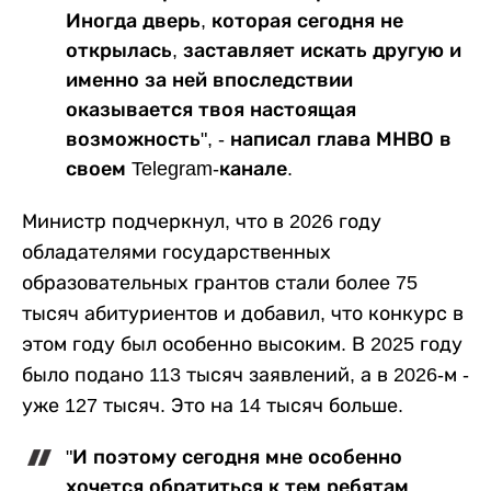
Иногда дверь, которая сегодня не
открылась, заставляет искать другую и
именно за ней впоследствии
оказывается твоя настоящая
возможность", - написал глава МНВО в
своем Telegram-канале.
Министр подчеркнул, что в 2026 году
обладателями государственных
образовательных грантов стали более 75
тысяч абитуриентов и добавил, что конкурс в
этом году был особенно высоким. В 2025 году
было подано 113 тысяч заявлений, а в 2026-м -
уже 127 тысяч. Это на 14 тысяч больше.
"И поэтому сегодня мне особенно
хочется обратиться к тем ребятам,