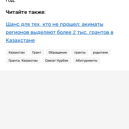
Читайте также:
Шанс для тех, кто не прошел: акиматы
регионов выделяют более 2 тыс. грантов в
Казахстане
Казахстан
Грант
Обращение
гранты
родители
Гранты. Казахстан
Саясат Нурбек
Абитуриенты