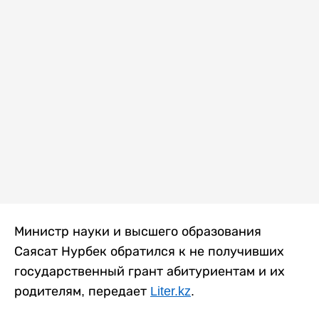
Министр науки и высшего образования
Саясат Нурбек обратился к не получивших
государственный грант абитуриентам и их
родителям, передает
Liter.kz
.