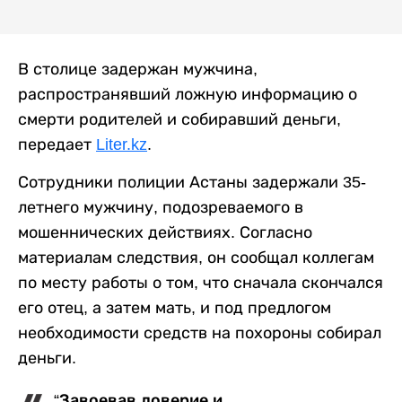
В столице задержан мужчина,
распространявший ложную информацию о
смерти родителей и собиравший деньги,
передает
Liter.kz
.
Сотрудники полиции Астаны задержали 35-
летнего мужчину, подозреваемого в
мошеннических действиях. Согласно
материалам следствия, он сообщал коллегам
по месту работы о том, что сначала скончался
его отец, а затем мать, и под предлогом
необходимости средств на похороны собирал
деньги.
“Завоевав доверие и