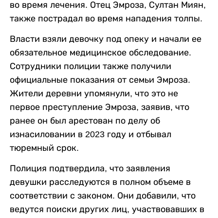
во время лечения. Отец Эмроза, Султан Миян,
также пострадал во время нападения толпы.
Власти взяли девочку под опеку и начали ее
обязательное медицинское обследование.
Сотрудники полиции также получили
официальные показания от семьи Эмроза.
Жители деревни упомянули, что это не
первое преступление Эмроза, заявив, что
ранее он был арестован по делу об
изнасиловании в 2023 году и отбывал
тюремный срок.
Полиция подтвердила, что заявления
девушки расследуются в полном объеме в
соответствии с законом. Они добавили, что
ведутся поиски других лиц, участвовавших в