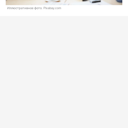
Иллюстративное фото. Pixabay.com