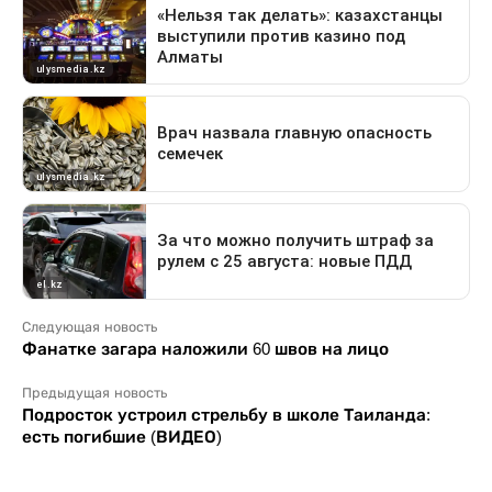
Следующая новость
Фанатке загара наложили 60 швов на лицо
Предыдущая новость
Подросток устроил стрельбу в школе Таиланда:
есть погибшие (ВИДЕО)