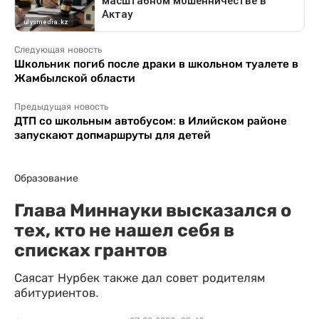
Следующая новость
Школьник погиб после драки в школьном туалете в
Жамбылской области
Предыдущая новость
ДТП со школьным автобусом: в Илийском районе
запускают допмаршруты для детей
Образование
Глава Миннауки высказался о
тех, кто не нашел себя в
списках грантов
Саясат Нурбек также дал совет родителям
абитуриентов.