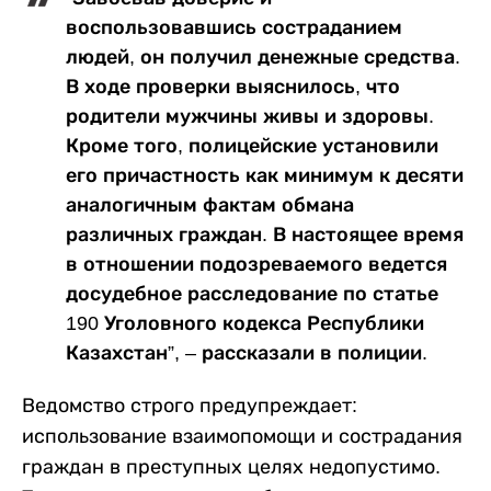
воспользовавшись состраданием
людей, он получил денежные средства.
В ходе проверки выяснилось, что
родители мужчины живы и здоровы.
Кроме того, полицейские установили
его причастность как минимум к десяти
аналогичным фактам обмана
различных граждан. В настоящее время
в отношении подозреваемого ведется
досудебное расследование по статье
190 Уголовного кодекса Республики
Казахстан”, – рассказали в полиции.
Ведомство строго предупреждает:
использование взаимопомощи и сострадания
граждан в преступных целях недопустимо.