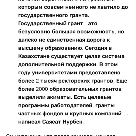
которым совсем немного не хватило до
государственного гранта.
Государственный грант - это
безусловно большая возможность, но
далеко не единственная дорога к
высшему образованию. Сегодня в
Казахстане существует целая система
дополнительной поддержки. В этом
году университетами предоставлено
более 2 тысяч ректорских грантов. Еще
более 2000 образовательных грантов
выделили акиматы. Есть целевые
программы работодателей, гранты
частных фондов и крупных компаний", -
написал Саясат Нурбек.