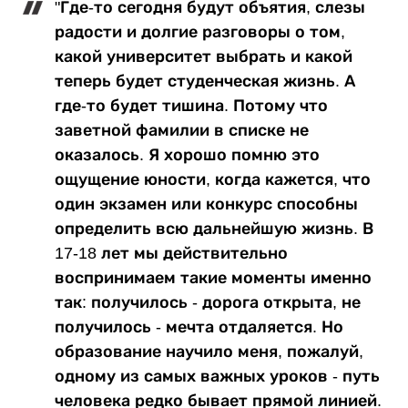
"Где-то сегодня будут объятия, слезы
радости и долгие разговоры о том,
какой университет выбрать и какой
теперь будет студенческая жизнь. А
где-то будет тишина. Потому что
заветной фамилии в списке не
оказалось. Я хорошо помню это
ощущение юности, когда кажется, что
один экзамен или конкурс способны
определить всю дальнейшую жизнь. В
17-18 лет мы действительно
воспринимаем такие моменты именно
так: получилось - дорога открыта, не
получилось - мечта отдаляется. Но
образование научило меня, пожалуй,
одному из самых важных уроков - путь
человека редко бывает прямой линией.