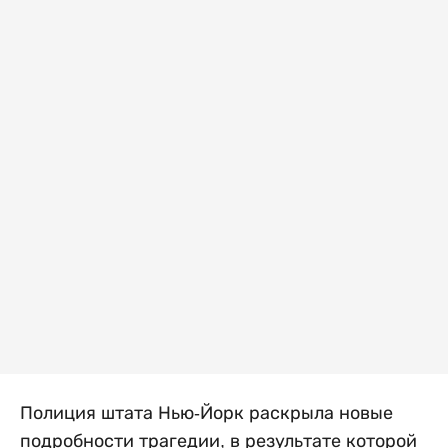
Полиция штата Нью-Йорк раскрыла новые
подробности трагедии, в результате которой