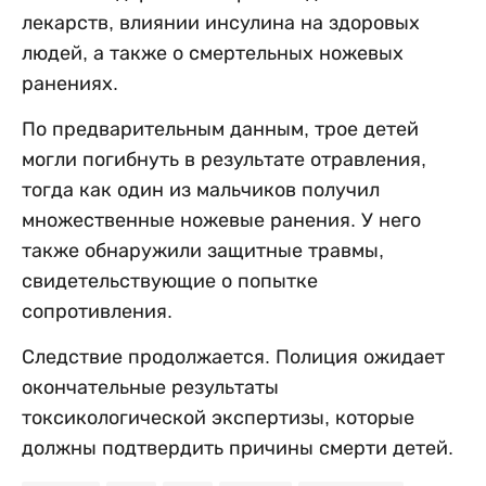
лекарств, влиянии инсулина на здоровых
людей, а также о смертельных ножевых
ранениях.
По предварительным данным, трое детей
могли погибнуть в результате отравления,
тогда как один из мальчиков получил
множественные ножевые ранения. У него
также обнаружили защитные травмы,
свидетельствующие о попытке
сопротивления.
Следствие продолжается. Полиция ожидает
окончательные результаты
токсикологической экспертизы, которые
должны подтвердить причины смерти детей.