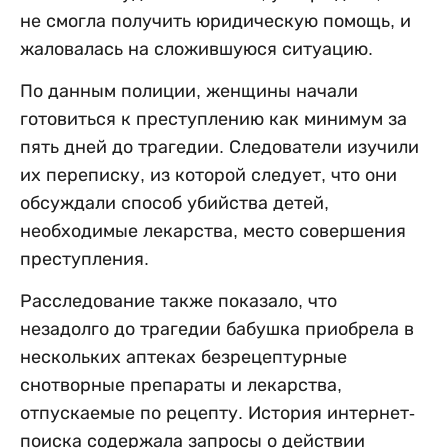
не смогла получить юридическую помощь, и
жаловалась на сложившуюся ситуацию.
По данным полиции, женщины начали
готовиться к преступлению как минимум за
пять дней до трагедии. Следователи изучили
их переписку, из которой следует, что они
обсуждали способ убийства детей,
необходимые лекарства, место совершения
преступления.
Расследование также показало, что
незадолго до трагедии бабушка приобрела в
нескольких аптеках безрецептурные
снотворные препараты и лекарства,
отпускаемые по рецепту. История интернет-
поиска содержала запросы о действии