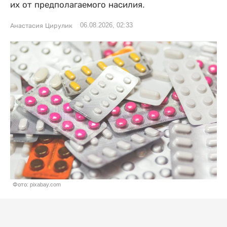
их от предполагаемого насилия.
06.08.2026, 02:33
Анастасия Цирулик
Фото: pixabay.com