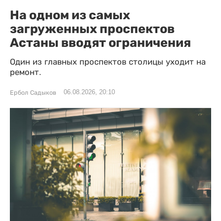
На одном из самых
загруженных проспектов
Астаны вводят ограничения
Один из главных проспектов столицы уходит на
ремонт.
06.08.2026, 20:10
Ербол Садыков