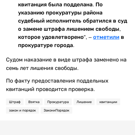
квитанция была подделана. По
указанию прокуратуры района
судебный исполнитель обратился в суд
о замене штрафа лишением свободы,
которое удовлетворено”, –
отметили
в
прокуратуре города.
Судом наказание в виде штрафа заменено на
семь лет лишения свободы.
По факту предоставления поддельных
квитанций проводится проверка.
Штраф
Взятка
Прокуратура
Лишение
квитанции
закон и порядок
ЗакониПорядок