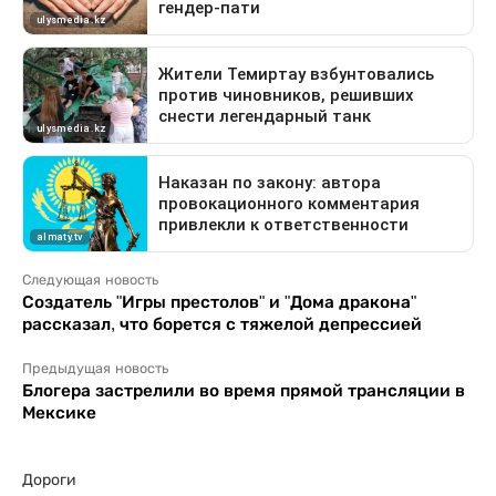
Следующая новость
Создатель "Игры престолов" и "Дома дракона"
рассказал, что борется с тяжелой депрессией
Предыдущая новость
Блогера застрелили во время прямой трансляции в
Мексике
Дороги