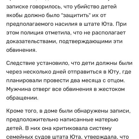
записке говорилось, что убийство детей
якобы должно было "защитить” их от
предполагаемого насилия в штате Юта. При
этом полиция отметила, что не располагает
доказательствами, подтверждающими эти
обвинения.
Следствие установило, что дети должны были
через несколько дней отправиться в Юту, где
планировали провести два месяца с отцом.
Мужчина отверг все обвинения в жестоком
обращении.
Кроме того, в доме были обнаружены записи,
предположительно написанные матерью
детей. В них она критиковала систему
семейных судов штата Юта, утверждала, что