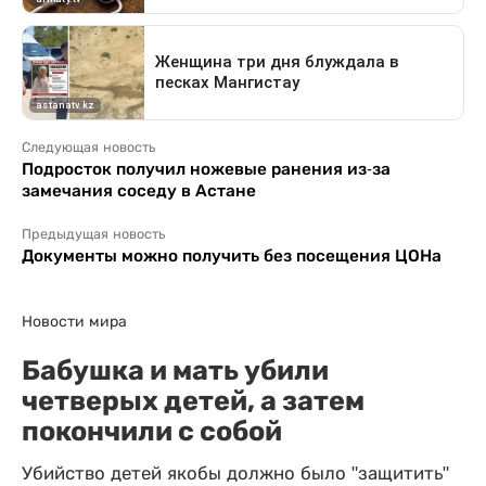
Следующая новость
Подросток получил ножевые ранения из-за
замечания соседу в Астане
Предыдущая новость
Документы можно получить без посещения ЦОНа
Новости мира
Бабушка и мать убили
четверых детей, а затем
покончили с собой
Убийство детей якобы должно было "защитить"