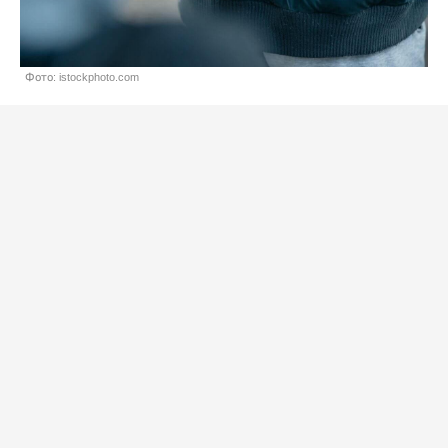
Фото: istockphoto.com