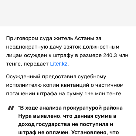
Приговором суда житель Астаны за
неоднократную дачу взяток должностным
лицам осужден к штрафу в размере 240,3 млн
тенге, передает
Liter.kz
.
Осужденный предоставил судебному
исполнителю копии квитанций о частичном
погашении штрафа на сумму 196 млн тенге.
“В ходе анализа прокуратурой района
Нура выявлено, что данная сумма в
доход государства не поступила и
штраф не оплачен. Установлено, что