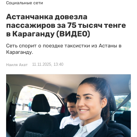
Социальные сети
Астанчанка довезла
пассажиров за 75 тысяч тенге
в Караганду (ВИДЕО)
Сеть спорит о поездке таксистки из Астаны в
Караганду.
11.11.2025, 13:40
Наиля Ахат