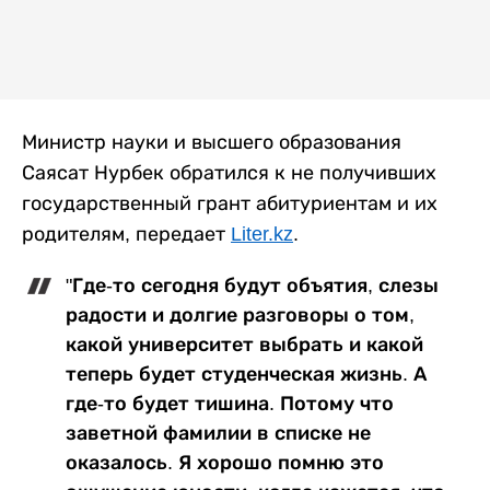
Министр науки и высшего образования
Саясат Нурбек обратился к не получивших
государственный грант абитуриентам и их
родителям, передает
Liter.kz
.
"Где-то сегодня будут объятия, слезы
радости и долгие разговоры о том,
какой университет выбрать и какой
теперь будет студенческая жизнь. А
где-то будет тишина. Потому что
заветной фамилии в списке не
оказалось. Я хорошо помню это