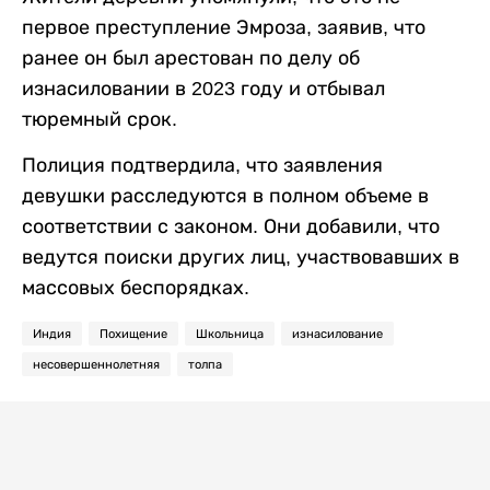
первое преступление Эмроза, заявив, что
ранее он был арестован по делу об
изнасиловании в 2023 году и отбывал
тюремный срок.
Полиция подтвердила, что заявления
девушки расследуются в полном объеме в
соответствии с законом. Они добавили, что
ведутся поиски других лиц, участвовавших в
массовых беспорядках.
Индия
Похищение
Школьница
изнасилование
несовершеннолетняя
толпа