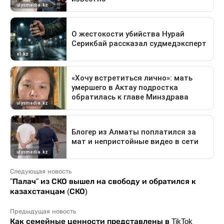
Следующая новость
"Палач" из СКО вышел на свободу и обратился к
казахстанцам (СКО)
Предыдущая новость
Как семейные ценности представлены в TikTok