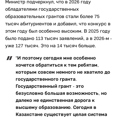
Министр подчеркнул, что в 2026 году
обладателями государственных
образовательных грантов стали более 75
тысяч абитуриентов и добавил, что конкурс в
этом году был особенно высоким. В 2025 году
было подано 113 тысяч заявлений, а в 2026-м -
уже 127 тысяч. Это на 14 тысяч больше.
"И поэтому сегодня мне особенно
хочется обратиться к тем ребятам,
которым совсем немного не хватило до
государственного гранта.
Государственный грант - это
безусловно большая возможность, но
далеко не единственная дорога к
высшему образованию. Сегодня в
Казахстане существует целая система