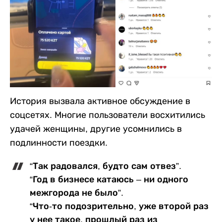
История вызвала активное обсуждение в
соцсетях. Многие пользователи восхитились
удачей женщины, другие усомнились в
подлинности поездки.
“Так радовался, будто сам отвез”.
“Год в бизнесе катаюсь – ни одного
межгорода не было”.
“Что-то подозрительно, уже второй раз
у нее такое, прошлый раз из