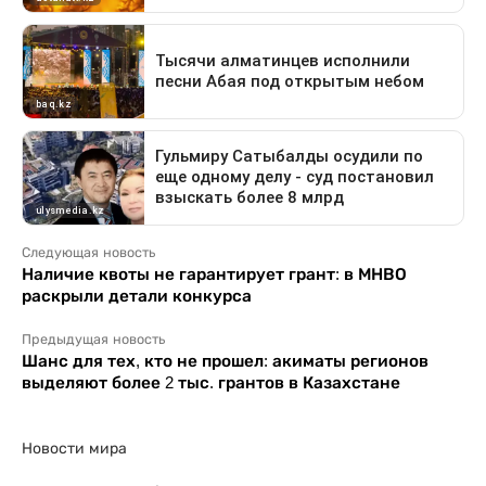
Следующая новость
Наличие квоты не гарантирует грант: в МНВО
раскрыли детали конкурса
Предыдущая новость
Шанс для тех, кто не прошел: акиматы регионов
выделяют более 2 тыс. грантов в Казахстане
Новости мира