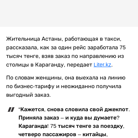
Жительница Астаны, работающая в такси,
рассказала, как за один рейс заработала 75
тысяч тенге, взяв заказ по направлению из
столицы в Караганду, передает
Liter.kz
.
По словам женщины, она выехала на линию
по бизнес-тарифу и неожиданно получила
выгодный заказ.
“Кажется, снова словила свой джекпот.
Приняла заказ – и куда вы думаете?
Караганда! 75 тысяч тенге за поездку,
четверо пассажиров – китайцы,