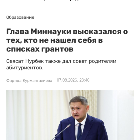
Образование
Глава Миннауки высказался о
тех, кто не нашел себя в
списках грантов
Саясат Нурбек также дал совет родителям
абитуриентов.
07.08.2026, 23:46
Фарида Курмангалиева