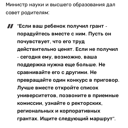
Министр науки и высшего образования дал
совет родителям:
"Если ваш ребенок получил грант -
порадуйтесь вместе с ним. Пусть он
почувствует, что его труд
действительно ценят. Если не получил
- сегодня ему, возможно, ваша
поддержка нужна еще больше. Не
сравнивайте его с другими. Не
превращайте один конкурс в приговор.
Лучше вместе откройте список
университетов, позвоните в приемные
комиссии, узнайте о ректорских,
региональных и корпоративных
грантах. Ищите следующий маршрут".