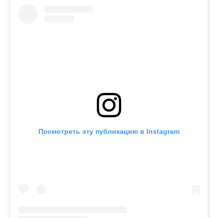
Посмотреть эту публикацию в Instagram