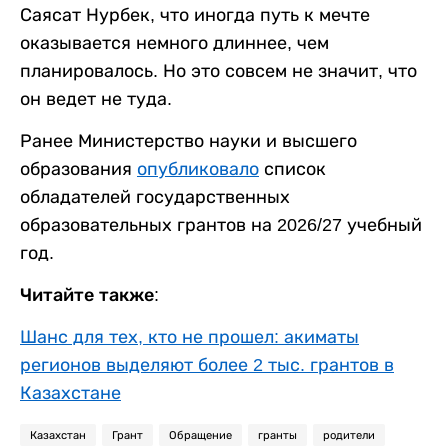
Саясат Нурбек, что иногда путь к мечте
оказывается немного длиннее, чем
планировалось. Но это совсем не значит, что
он ведет не туда.
Ранее Министерство науки и высшего
образования
опубликовало
список
обладателей государственных
образовательных грантов на 2026/27 учебный
год.
Читайте также:
Шанс для тех, кто не прошел: акиматы
регионов выделяют более 2 тыс. грантов в
Казахстане
Казахстан
Грант
Обращение
гранты
родители