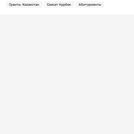
Гранты. Казахстан
Саясат Нурбек
Абитуриенты