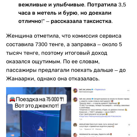
вежливые и улыбчивые. Потратила 3,5
часа в метель и бурю, но доехали
отлично!” – рассказала таксистка.
Женщина отметила, что комиссия сервиса
составила 7300 тенге, а заправка – около 5
тысяч тенге, поэтому итоговый доход
оказался ощутимым. По ее словам,
пассажиры предлагали поехать дальше – до
Жанаарки, однако она отказалась.