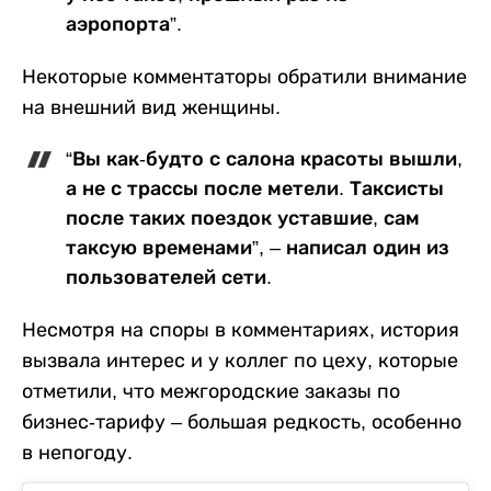
аэропорта”.
Некоторые комментаторы обратили внимание
на внешний вид женщины.
“Вы как-будто с салона красоты вышли,
а не с трассы после метели. Таксисты
после таких поездок уставшие, сам
таксую временами”, – написал один из
пользователей сети.
Несмотря на споры в комментариях, история
вызвала интерес и у коллег по цеху, которые
отметили, что межгородские заказы по
бизнес-тарифу – большая редкость, особенно
в непогоду.