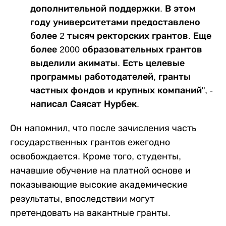
дополнительной поддержки. В этом
году университетами предоставлено
более 2 тысяч ректорских грантов. Еще
более 2000 образовательных грантов
выделили акиматы. Есть целевые
программы работодателей, гранты
частных фондов и крупных компаний", -
написал Саясат Нурбек.
Он напомнил, что после зачисления часть
государственных грантов ежегодно
освобождается. Кроме того, студенты,
начавшие обучение на платной основе и
показывающие высокие академические
результаты, впоследствии могут
претендовать на вакантные гранты.