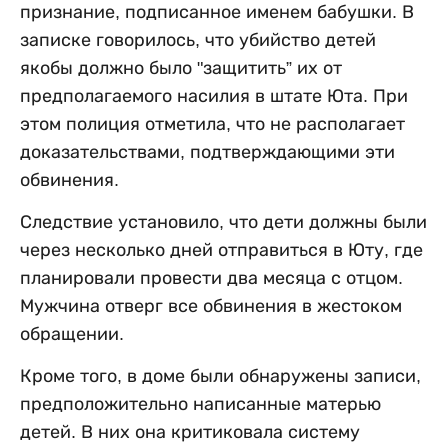
признание, подписанное именем бабушки. В
записке говорилось, что убийство детей
якобы должно было "защитить” их от
предполагаемого насилия в штате Юта. При
этом полиция отметила, что не располагает
доказательствами, подтверждающими эти
обвинения.
Следствие установило, что дети должны были
через несколько дней отправиться в Юту, где
планировали провести два месяца с отцом.
Мужчина отверг все обвинения в жестоком
обращении.
Кроме того, в доме были обнаружены записи,
предположительно написанные матерью
детей. В них она критиковала систему