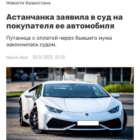
Новости Казахстана
Астанчанка заявила в суд на
покупателя ее автомобиля
Путаница с оплатой через бывшего мужа
закончилась судом.
03.11.2025, 11:33
Наиля Ахат