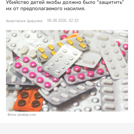
Убийство детей якобы должно было "защитить"
их от предполагаемого насилия.
06.08.2026, 02:33
Анастасия Цирулик
Фото: pixabay.com