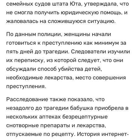
семейных судов штата Юта, утверждала, что
не смогла получить юридическую помощь, и
жаловалась на сложившуюся ситуацию.
По данным полиции, женщины начали
готовиться к преступлению как минимум за
пять дней до трагедии. Следователи изучили
их переписку, из которой следует, что они
обсуждали способ убийства детей,
необходимые лекарства, место совершения
преступления.
Расследование также показало, что
незадолго до трагедии бабушка приобрела в
нескольких аптеках безрецептурные
снотворные препараты и лекарства,
отпускаемые по рецепту. История интернет-