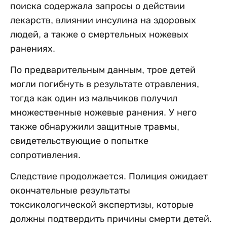
поиска содержала запросы о действии
лекарств, влиянии инсулина на здоровых
людей, а также о смертельных ножевых
ранениях.
По предварительным данным, трое детей
могли погибнуть в результате отравления,
тогда как один из мальчиков получил
множественные ножевые ранения. У него
также обнаружили защитные травмы,
свидетельствующие о попытке
сопротивления.
Следствие продолжается. Полиция ожидает
окончательные результаты
токсикологической экспертизы, которые
должны подтвердить причины смерти детей.