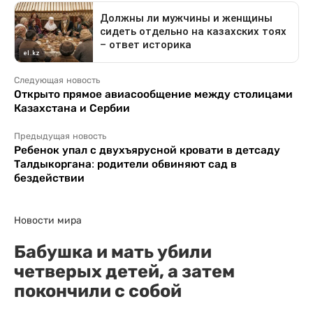
Следующая новость
Открыто прямое авиасообщение между столицами
Казахстана и Сербии
Предыдущая новость
Ребенок упал с двухъярусной кровати в детсаду
Талдыкоргана: родители обвиняют сад в
бездействии
Новости мира
Бабушка и мать убили
четверых детей, а затем
покончили с собой