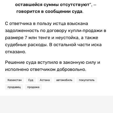
оставшейся суммы отсутствуют”, –
говорится в сообщении суда.
С ответчика в пользу истца взыскана
задолженность по договору купли-продажи в
размере 7 млн тенге и неустойка, а также
судебные расходы. В остальной части иска
отказано.
Решение суда вступило в законную силу и
исполнено ответчиком добровольно.
Казахстан
Суд
Астана
автомобиль
покупатель
продавец
продажа