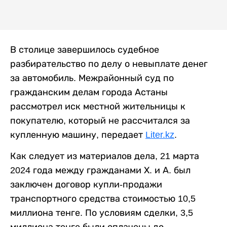
В столице завершилось судебное
разбирательство по делу о невыплате денег
за автомобиль. Межрайонный суд по
гражданским делам города Астаны
рассмотрел иск местной жительницы к
покупателю, который не рассчитался за
купленную машину, передает
Liter.kz
.
Как следует из материалов дела, 21 марта
2024 года между гражданами Х. и А. был
заключен договор купли-продажи
транспортного средства стоимостью 10,5
миллиона тенге. По условиям сделки, 3,5
миллиона тенге были оплачены до