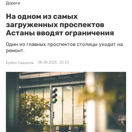
Дороги
На одном из самых
загруженных проспектов
Астаны вводят ограничения
Один из главных проспектов столицы уходит на
ремонт.
06.08.2026, 20:10
Ербол Садыков