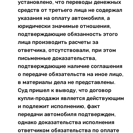
установлено, что переводы денежных
средств от третьего лица не содержал
указания на оплату автомобиля, а
юридически значимые отношения,
подтверждающие обязанность этого
лица производить расчеты за
ответчика, отсутствовали, при этом
письменные доказательства,
подтверждающие наличие соглашения
о передаче обязательств на иное лицо,
в материалы дела не представлены.
Суд пришел к выводу, что договор
купли-продажи является действующим
и подлежит исполнению, факт
передачи автомобиля подтвержден,
однако доказательства исполнения
ответчиком обязательства по оплате