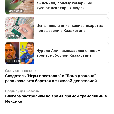
Следующая новость
Создатель "Игры престолов" и "Дома дракона"
рассказал, что борется с тяжелой депрессией
Предыдущая новость
Блогера застрелили во время прямой трансляции в
Мексике