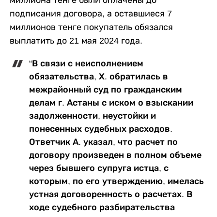
подписания договора, а оставшиеся 7
миллионов тенге покупатель обязался
выплатить до 21 мая 2024 года.
“В связи с неисполнением
обязательства, Х. обратилась в
межрайонный суд по гражданским
делам г. Астаны с иском о взыскании
задолженности, неустойки и
понесенных судебных расходов.
Ответчик А. указал, что расчет по
договору произведен в полном объеме
через бывшего супруга истца, с
которым, по его утверждению, имелась
устная договоренность о расчетах. В
ходе судебного разбирательства