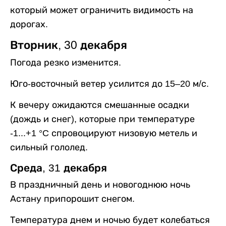
который может ограничить видимость на
дорогах.
Вторник, 30 декабря
Погода резко изменится.
Юго-восточный ветер усилится до 15–20 м/с.
К вечеру ожидаются смешанные осадки
(дождь и снег), которые при температуре
-1...+1 °C спровоцируют низовую метель и
сильный гололед.
Среда, 31 декабря
В праздничный день и новогоднюю ночь
Астану припорошит снегом.
Температура днем и ночью будет колебаться