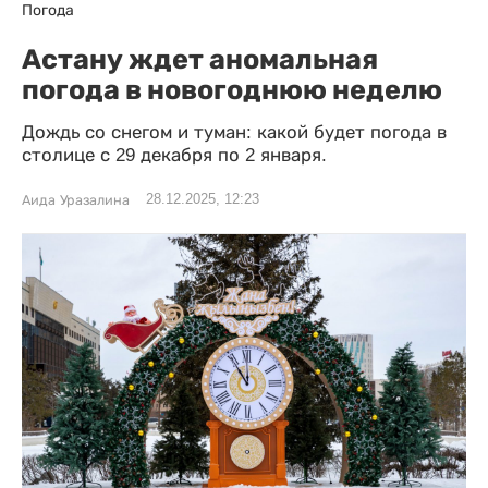
Погода
Астану ждет аномальная
погода в новогоднюю неделю
Дождь со снегом и туман: какой будет погода в
столице с 29 декабря по 2 января.
28.12.2025, 12:23
Аида Уразалина