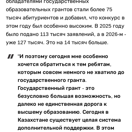
обладателями государственных
образовательных грантов стали более 75
тысяч абитуриентов и добавил, что конкурс в
этом году был особенно высоким. В 2025 году
было подано 113 тысяч заявлений, а в 2026-м -
уже 127 тысяч. Это на 14 тысяч больше.
"И поэтому сегодня мне особенно
хочется обратиться к тем ребятам,
которым совсем немного не хватило до
государственного гранта.
Государственный грант - это
безусловно большая возможность, но
далеко не единственная дорога к
высшему образованию. Сегодня в
Казахстане существует целая система
дополнительной поддержки. В этом