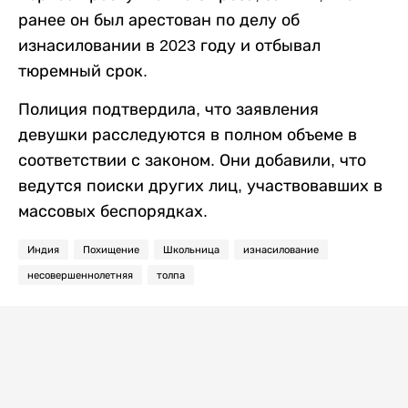
ранее он был арестован по делу об
изнасиловании в 2023 году и отбывал
тюремный срок.
Полиция подтвердила, что заявления
девушки расследуются в полном объеме в
соответствии с законом. Они добавили, что
ведутся поиски других лиц, участвовавших в
массовых беспорядках.
Индия
Похищение
Школьница
изнасилование
несовершеннолетняя
толпа