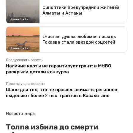
Следующая новость
Наличие квоты не гарантирует грант: в МНВО
раскрыли детали конкурса
Предыдущая новость
Шанс для тех, кто не прошел: акиматы регионов
выделяют более 2 тыс. грантов в Казахстане
Новости мира
Толпа избила до смерти