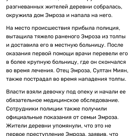
разгневанных жителей деревни собралась,
окружила дом Эмроза и напала на него.
На место происшествия прибыла полиция,
вытащила тяжело раненого Эмроза из толпы
и доставила его в местную больницу. После
оказания первой помощи врачи перевели его
в более крупную больницу, где он скончался
во время лечения. Отец Эмроза, Султан Миян,
также пострадал во время нападения толпы.
Власти взяли девочку под опеку и начали ее
обязательное медицинское обследование.
Сотрудники полиции также получили
официальные показания от семьи Эмроза.
Жители деревни упомянули, что это не
первое преступление Эмроза, заявив, что