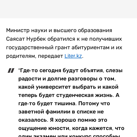
Министр науки и высшего образования
Саясат Нурбек обратился к не получивших
государственный грант абитуриентам и их
родителям, передает
Liter.kz
.
"Где-то сегодня будут объятия, слезы
радости и долгие разговоры о том,
какой университет выбрать и какой
теперь будет студенческая жизнь. А
где-то будет тишина. Потому что
заветной фамилии в списке не
оказалось. Я хорошо помню это
ощущение юности, когда кажется, что
один экзамен или конкурс способны