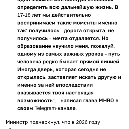
определить всю дальнейшую жизнь. В
17-18 лет мы действительно
воспринимаем такие моменты именно
так: получилось - дорога открыта, не
получилось - мечта отдаляется. Но
образование научило меня, пожалуй,
одному из самых важных уроков - путь
человека редко бывает прямой линией.
Иногда дверь, которая сегодня не
открылась, заставляет искать другую и
именно за ней впоследствии
оказывается твоя настоящая
возможность", - написал глава МНВО в
своем Telegram-канале.
Министр подчеркнул, что в 2026 году