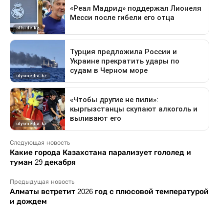
Следующая новость
Какие города Казахстана парализует гололед и
туман 29 декабря
Предыдущая новость
Алматы встретит 2026 год с плюсовой температурой
и дождем