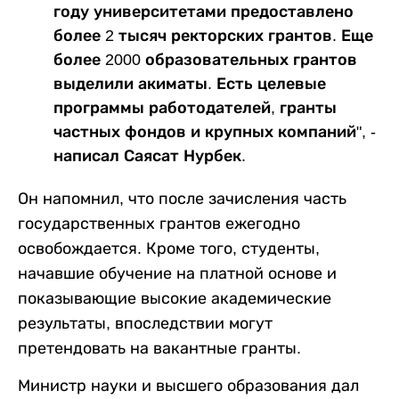
году университетами предоставлено
более 2 тысяч ректорских грантов. Еще
более 2000 образовательных грантов
выделили акиматы. Есть целевые
программы работодателей, гранты
частных фондов и крупных компаний", -
написал Саясат Нурбек.
Он напомнил, что после зачисления часть
государственных грантов ежегодно
освобождается. Кроме того, студенты,
начавшие обучение на платной основе и
показывающие высокие академические
результаты, впоследствии могут
претендовать на вакантные гранты.
Министр науки и высшего образования дал