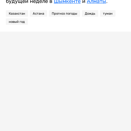
будущей неделе в
Шымкенте
и
Алматы
.
Казахстан
Астана
Прогноз погоды
Дождь
туман
новый год