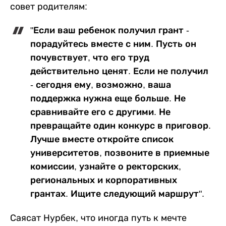
совет родителям:
"Если ваш ребенок получил грант -
порадуйтесь вместе с ним. Пусть он
почувствует, что его труд
действительно ценят. Если не получил
- сегодня ему, возможно, ваша
поддержка нужна еще больше. Не
сравнивайте его с другими. Не
превращайте один конкурс в приговор.
Лучше вместе откройте список
университетов, позвоните в приемные
комиссии, узнайте о ректорских,
региональных и корпоративных
грантах. Ищите следующий маршрут".
Саясат Нурбек, что иногда путь к мечте