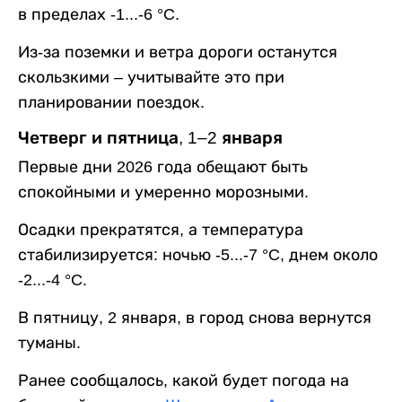
в пределах -1...-6 °C.
Из-за поземки и ветра дороги останутся
скользкими – учитывайте это при
планировании поездок.
Четверг и пятница, 1–2 января
Первые дни 2026 года обещают быть
спокойными и умеренно морозными.
Осадки прекратятся, а температура
стабилизируется: ночью -5...-7 °C, днем около
-2...-4 °C.
В пятницу, 2 января, в город снова вернутся
туманы.
Ранее сообщалось, какой будет погода на